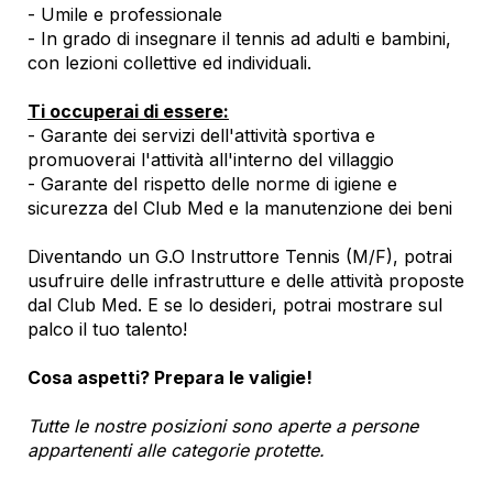
- Umile e professionale
- In grado di insegnare il tennis ad adulti e bambini,
con lezioni collettive ed individuali.
Ti occuperai di essere:
- Garante dei servizi dell'attività sportiva e
promuoverai l'attività all'interno del villaggio
- Garante del rispetto delle norme di igiene e
sicurezza del Club Med e la manutenzione dei beni
Diventando un G.O Instruttore Tennis (M/F), potrai
usufruire delle infrastrutture e delle attività proposte
dal Club Med. E se lo desideri, potrai mostrare sul
palco il tuo talento!
Cosa aspetti? Prepara le valigie!
Tutte le nostre posizioni sono aperte a persone
appartenenti alle categorie protette.