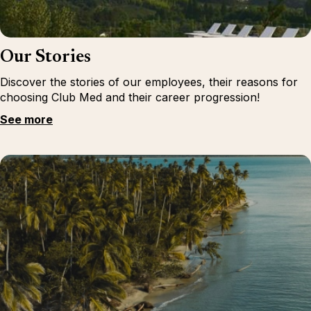
Our Stories
Discover the stories of our employees, their reasons for
choosing Club Med and their career progression!
See more