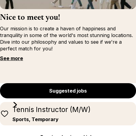
Nice to meet you!
Our mission is to create a haven of happiness and
tranquility in some of the world's most stunning locations.
Dive into our philosophy and values to see if we're a
perfect match for you!
See more
Suggested jobs
Tennis Instructor (M/W)
Sports, Temporary