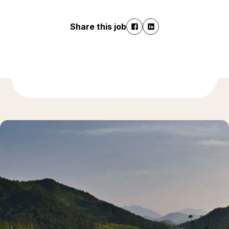
Share this job
Discover more