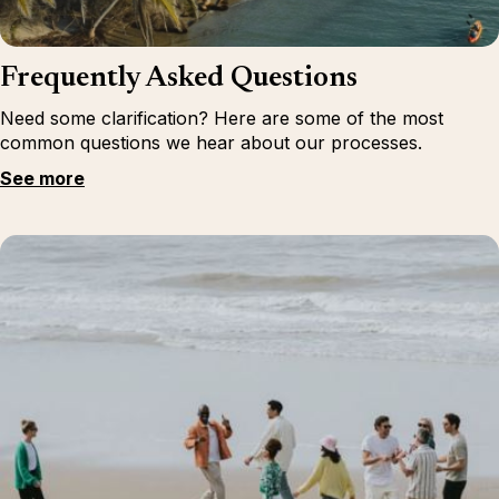
Frequently Asked Questions
Need some clarification? Here are some of the most
common questions we hear about our processes.
See more