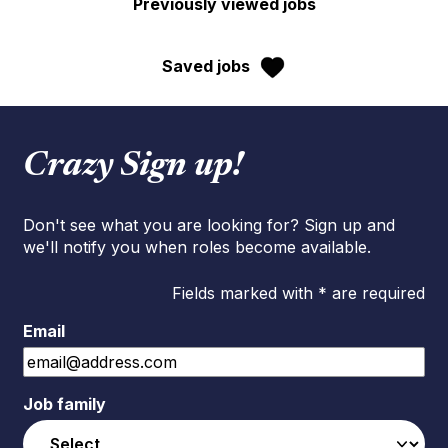
Previously viewed jobs
Saved jobs
Crazy Sign up!
Don't see what you are looking for? Sign up and
we'll notify you when roles become available.
Fields marked with * are required
Email
Job family