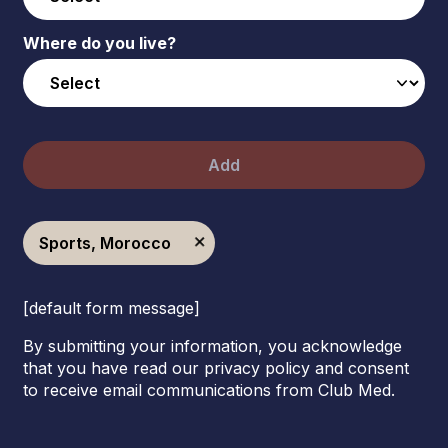
Where do you live?
Add
Sports, Morocco
[default form message]
By submitting your information, you acknowledge
that you have read our privacy policy and consent
to receive email communications from Club Med.