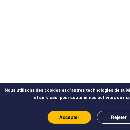
Nous utilisons des cookies et d'autres technologies de suivi
et services, pour soutenir nos activités de mar
Accepter
Rejeter