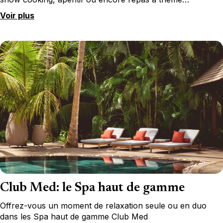
Voir plus
Club Med: le Spa haut de gamme
Offrez-vous un moment de relaxation seule ou en duo
dans les Spa haut de gamme Club Med