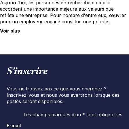
Aujourd'hui, les personnes en recherche d'emploi
accordent une importance majeure aux valeurs que
reflète une entreprise. Pour nombre d'entre eux, œuvrer
pour un employeur engagé constitue une priorité.
Voir plus
S’inscrire
Vous ne trouvez pas ce que vous cherchez ?
Inscrivez-vous et nous vous avertirons lorsque des
postes seront disponibles.
Les champs marqués d’un * sont obligatoires
E-mail