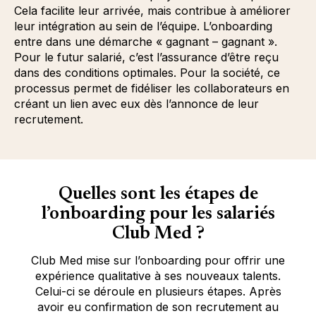
Cela facilite leur arrivée, mais contribue à améliorer
leur intégration au sein de l’équipe. L’onboarding
entre dans une démarche « gagnant – gagnant ».
Pour le futur salarié, c’est l’assurance d’être reçu
dans des conditions optimales. Pour la société, ce
processus permet de fidéliser les collaborateurs en
créant un lien avec eux dès l’annonce de leur
recrutement.
Quelles sont les étapes de
l’onboarding pour les salariés
Club Med ?
Club Med mise sur l’onboarding pour offrir une
expérience qualitative à ses nouveaux talents.
Celui-ci se déroule en plusieurs étapes. Après
avoir eu confirmation de son recrutement au