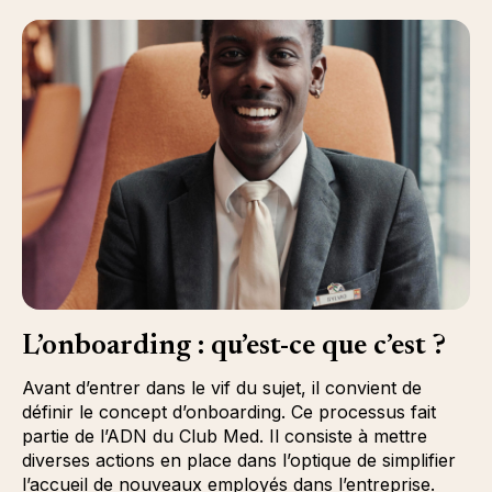
L’onboarding : qu’est-ce que c’est ?
Avant d’entrer dans le vif du sujet, il convient de
définir le concept d’onboarding. Ce processus fait
partie de l’ADN du Club Med. Il consiste à mettre
diverses actions en place dans l’optique de simplifier
l’accueil de nouveaux employés dans l’entreprise.