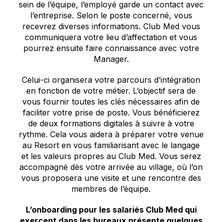
sein de l’équipe, l’employé garde un contact avec
l’entreprise. Selon le poste concerné, vous
recevrez diverses informations. Club Med vous
communiquera votre lieu d’affectation et vous
pourrez ensuite faire connaissance avec votre
Manager.
Celui-ci organisera votre parcours d’intégration
en fonction de votre métier. L’objectif sera de
vous fournir toutes les clés nécessaires afin de
faciliter votre prise de poste. Vous bénéficierez
de deux formations digitales à suivre à votre
rythme. Cela vous aidera à préparer votre venue
au Resort en vous familiarisant avec le langage
et les valeurs propres au Club Med. Vous serez
accompagné dès votre arrivée au village, où l’on
vous proposera une visite et une rencontre des
membres de l’équipe.
L’onboarding pour les salariés Club Med qui
exercent dans les bureaux présente quelques