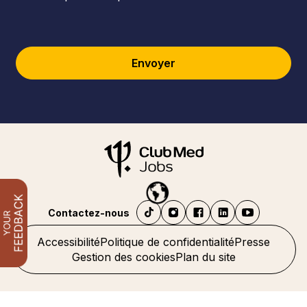
Envoyer
Contactez-nous
Accessibilité
Politique de confidentialité
Presse
Gestion des cookies
Plan du site