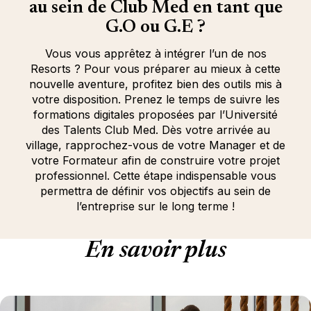
au sein de Club Med en tant que
G.O ou G.E ?
Vous vous apprêtez à intégrer l’un de nos
Resorts ? Pour vous préparer au mieux à cette
nouvelle aventure, profitez bien des outils mis à
votre disposition. Prenez le temps de suivre les
formations digitales proposées par l’Université
des Talents Club Med. Dès votre arrivée au
village, rapprochez-vous de votre Manager et de
votre Formateur afin de construire votre projet
professionnel. Cette étape indispensable vous
permettra de définir vos objectifs au sein de
l’entreprise sur le long terme !
En savoir plus