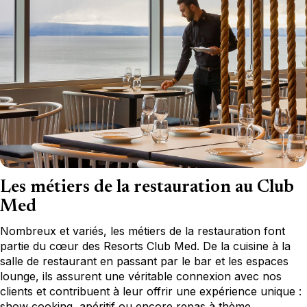
Les métiers de la restauration au Club
Med
Nombreux et variés, les métiers de la restauration font
partie du cœur des Resorts Club Med. De la cuisine à la
salle de restaurant en passant par le bar et les espaces
lounge, ils assurent une véritable connexion avec nos
clients et contribuent à leur offrir une expérience unique :
show cooking, apéritif ou encore repas à thème…