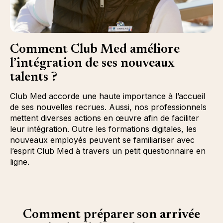
Comment Club Med améliore
l’intégration de ses nouveaux
talents ?
Club Med accorde une haute importance à l’accueil
de ses nouvelles recrues. Aussi, nos professionnels
mettent diverses actions en œuvre afin de faciliter
leur intégration. Outre les formations digitales, les
nouveaux employés peuvent se familiariser avec
l’esprit Club Med à travers un petit questionnaire en
ligne.
Comment préparer son arrivée