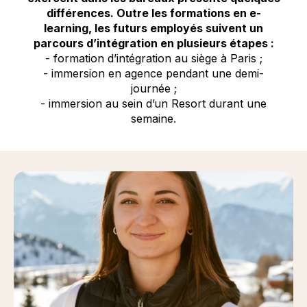
différences. Outre les formations en e-
learning, les futurs employés suivent un
parcours d’intégration en plusieurs étapes :
- formation d’intégration au siège à Paris ;
- immersion en agence pendant une demi-
journée ;
- immersion au sein d’un Resort durant une
semaine.