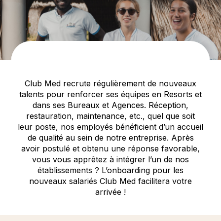
Club Med recrute régulièrement de nouveaux
talents pour renforcer ses équipes en Resorts et
dans ses Bureaux et Agences. Réception,
restauration, maintenance, etc., quel que soit
leur poste, nos employés bénéficient d’un accueil
de qualité au sein de notre entreprise. Après
avoir postulé et obtenu une réponse favorable,
vous vous apprêtez à intégrer l’un de nos
établissements ? L’onboarding pour les
nouveaux salariés Club Med facilitera votre
arrivée !