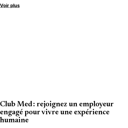
Voir plus
Club Med : rejoignez un employeur
engagé pour vivre une expérience
humaine