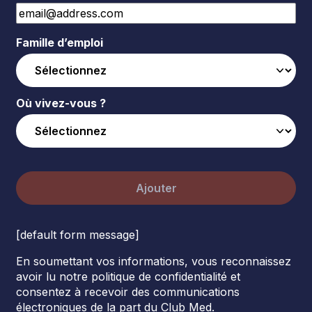
Famille d’emploi
Où vivez-vous ?
Ajouter
[default form message]
En soumettant vos informations, vous reconnaissez
avoir lu notre politique de confidentialité et
consentez à recevoir des communications
électroniques de la part du Club Med.