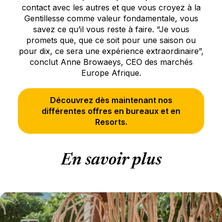
contact avec les autres et que vous croyez à la
Gentillesse comme valeur fondamentale, vous
savez ce qu’il vous reste à faire. “Je vous
promets que, que ce soit pour une saison ou
pour dix, ce sera une expérience extraordinaire”,
conclut Anne Browaeys, CEO des marchés
Europe Afrique.
Découvrez dès maintenant nos
différentes offres en bureaux et en
Resorts.
En savoir plus