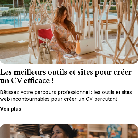
Les meilleurs outils et sites pour créer
un CV efficace !
Bâtissez votre parcours professionnel : les outils et sites
web incontournables pour créer un CV percutant
Voir plus