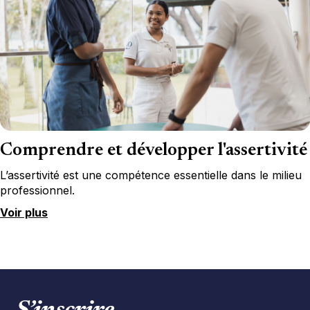
Comprendre et développer l'assertivité
L’assertivité est une compétence essentielle dans le milieu
professionnel.
Voir plus