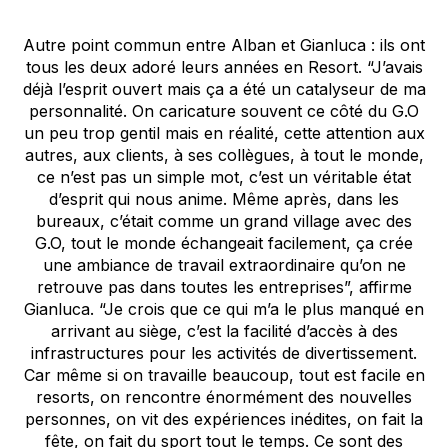
Autre point commun entre Alban et Gianluca : ils ont
tous les deux adoré leurs années en Resort. “J’avais
déjà l’esprit ouvert mais ça a été un catalyseur de ma
personnalité. On caricature souvent ce côté du G.O
un peu trop gentil mais en réalité, cette attention aux
autres, aux clients, à ses collègues, à tout le monde,
ce n’est pas un simple mot, c’est un véritable état
d’esprit qui nous anime. Même après, dans les
bureaux, c’était comme un grand village avec des
G.O, tout le monde échangeait facilement, ça crée
une ambiance de travail extraordinaire qu’on ne
retrouve pas dans toutes les entreprises”, affirme
Gianluca. “Je crois que ce qui m’a le plus manqué en
arrivant au siège, c’est la facilité d’accès à des
infrastructures pour les activités de divertissement.
Car même si on travaille beaucoup, tout est facile en
resorts, on rencontre énormément des nouvelles
personnes, on vit des expériences inédites, on fait la
fête, on fait du sport tout le temps. Ce sont des