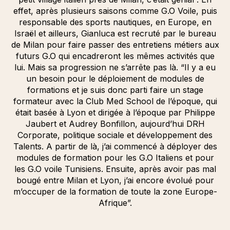
effet, après plusieurs saisons comme G.O Voile, puis
responsable des sports nautiques, en Europe, en
Israël et ailleurs, Gianluca est recruté par le bureau
de Milan pour faire passer des entretiens métiers aux
futurs G.O qui encadreront les mêmes activités que
lui. Mais sa progression ne s’arrête pas là. “Il y a eu
un besoin pour le déploiement de modules de
formations et je suis donc parti faire un stage
formateur avec la Club Med School de l’époque, qui
était basée à Lyon et dirigée à l’époque par Philippe
Jaubert et Audrey Bonfillon, aujourd’hui DRH
Corporate, politique sociale et développement des
Talents. A partir de là, j’ai commencé à déployer des
modules de formation pour les G.O Italiens et pour
les G.O voile Tunisiens. Ensuite, après avoir pas mal
bougé entre Milan et Lyon, j’ai encore évolué pour
m’occuper de la formation de toute la zone Europe-
Afrique”.