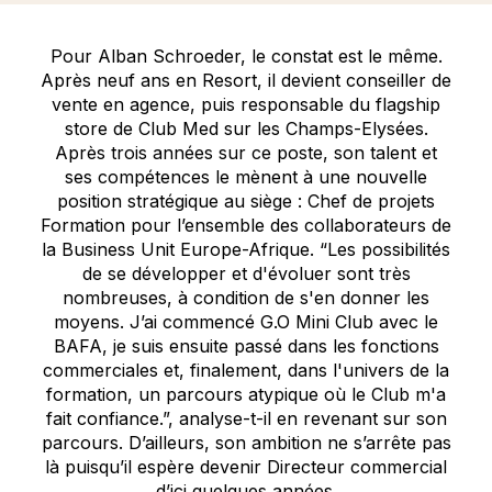
Pour Alban Schroeder, le constat est le même.
Après neuf ans en Resort, il devient conseiller de
vente en agence, puis responsable du flagship
store de Club Med sur les Champs-Elysées.
Après trois années sur ce poste, son talent et
ses compétences le mènent à une nouvelle
position stratégique au siège : Chef de projets
Formation pour l’ensemble des collaborateurs de
la Business Unit Europe-Afrique. “Les possibilités
de se développer et d'évoluer sont très
nombreuses, à condition de s'en donner les
moyens. J’ai commencé G.O Mini Club avec le
BAFA, je suis ensuite passé dans les fonctions
commerciales et, finalement, dans l'univers de la
formation, un parcours atypique où le Club m'a
fait confiance.”, analyse-t-il en revenant sur son
parcours. D’ailleurs, son ambition ne s’arrête pas
là puisqu’il espère devenir Directeur commercial
d’ici quelques années.