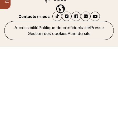
Contactez-nous
Accessibilité
Politique de confidentialité
Presse
Gestion des cookies
Plan du site