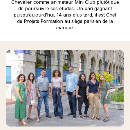
Chevalier comme animateur Mini Club plutôt que
de poursuivre ses études. Un pari gagnant
puisqu’aujourd’hui, 14 ans plus tard, il est Chef
de Projets Formation au siège parisien de la
marque.