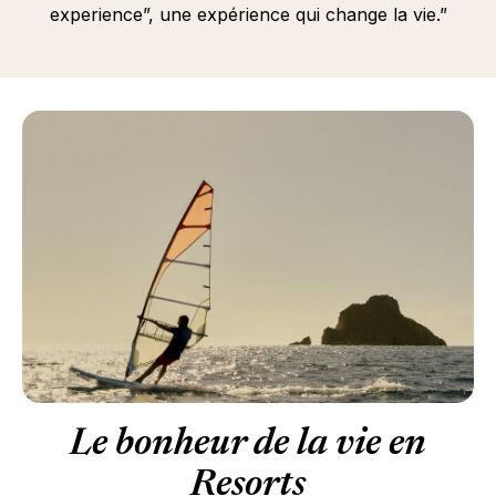
experience”, une expérience qui change la vie.”
Le bonheur de la vie en
Resorts