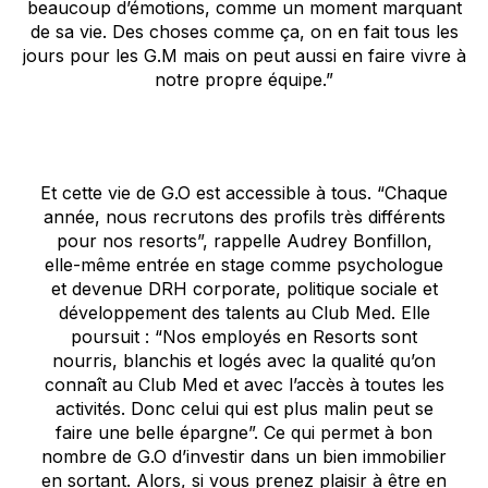
beaucoup d’émotions, comme un moment marquant
de sa vie. Des choses comme ça, on en fait tous les
jours pour les G.M mais on peut aussi en faire vivre à
notre propre équipe.”
Et cette vie de G.O est accessible à tous. “Chaque
année, nous recrutons des profils très différents
pour nos resorts”, rappelle Audrey Bonfillon,
elle-même entrée en stage comme psychologue
et devenue DRH corporate, politique sociale et
développement des talents au Club Med. Elle
poursuit : “Nos employés en Resorts sont
nourris, blanchis et logés avec la qualité qu’on
connaît au Club Med et avec l’accès à toutes les
activités. Donc celui qui est plus malin peut se
faire une belle épargne”. Ce qui permet à bon
nombre de G.O d’investir dans un bien immobilier
en sortant. Alors, si vous prenez plaisir à être en