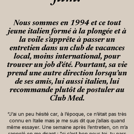
Nous sommes en 1994 et ce tout
jeune italien formé à la plongée et à
la voile s’apprête à passer un
entretien dans un club de vacances
local, moins international, pour
trouver un job d’été. Pourtant, sa vie
prend une autre direction lorsqu’un
de ses amis, lui aussi italien, lui
recommande plutôt de postuler au
Club Med.
“J’ai un peu hésité car, à l’époque, ce n’était pas très
connu en Italie mais je me suis dit que j’allais quand
même essayer. Une semaine après l’entretien, on m’a
rappelé en me disant : "si c’est bon pour toi, tu pars