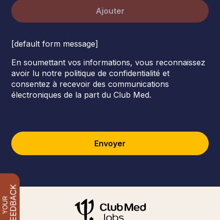
Ajouter
[default form message]
En soumettant vos informations, vous reconnaissez
avoir lu notre politique de confidentialité et
consentez à recevoir des communications
électroniques de la part du Club Med.
Envoyer