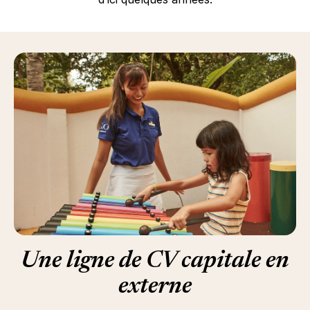
Une ligne de CV capitale en
externe