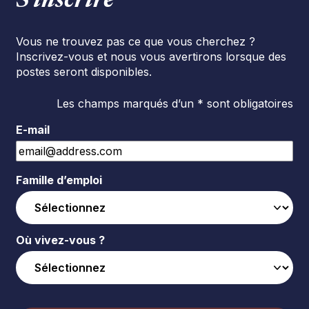
S’inscrire
Vous ne trouvez pas ce que vous cherchez ?
Inscrivez-vous et nous vous avertirons lorsque des
postes seront disponibles.
Les champs marqués d’un * sont obligatoires
E-mail
Famille d’emploi
Où vivez-vous ?