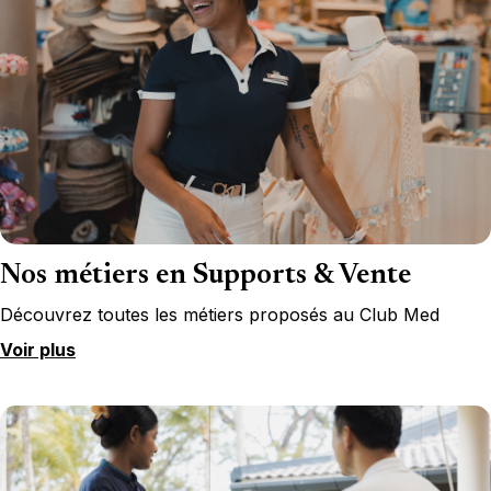
Nos métiers en Supports & Vente
Découvrez toutes les métiers proposés au Club Med
Voir plus