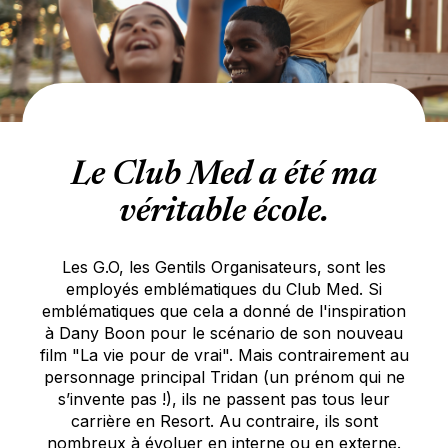
Le Club Med a été ma
véritable école.
Les G.O, les Gentils Organisateurs, sont les
employés emblématiques du Club Med. Si
emblématiques que cela a donné de l'inspiration
à Dany Boon pour le scénario de son nouveau
film "La vie pour de vrai". Mais contrairement au
personnage principal Tridan (un prénom qui ne
s’invente pas !), ils ne passent pas tous leur
carrière en Resort. Au contraire, ils sont
nombreux à évoluer en interne ou en externe.