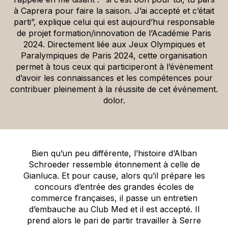
à Caprera pour faire la saison. J’ai accepté et c’était
parti”, explique celui qui est aujourd’hui responsable
de projet formation/innovation de l’Académie Paris
2024. Directement liée aux Jeux Olympiques et
Paralympiques de Paris 2024, cette organisation
permet à tous ceux qui participeront à l’évènement
d’avoir les connaissances et les compétences pour
contribuer pleinement à la réussite de cet événement.
dolor.
Bien qu’un peu différente, l’histoire d’Alban
Schroeder ressemble étonnement à celle de
Gianluca. Et pour cause, alors qu’il prépare les
concours d’entrée des grandes écoles de
commerce françaises, il passe un entretien
d’embauche au Club Med et il est accepté. Il
prend alors le pari de partir travailler à Serre