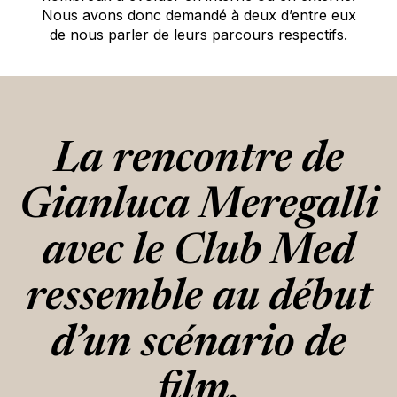
Nous avons donc demandé à deux d’entre eux
de nous parler de leurs parcours respectifs.
La rencontre de
Gianluca Meregalli
avec le Club Med
ressemble au début
d’un scénario de
film.