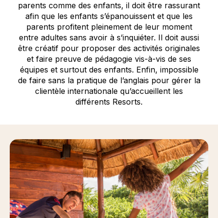
parents comme des enfants, il doit être rassurant
afin que les enfants s’épanouissent et que les
parents profitent pleinement de leur moment
entre adultes sans avoir à s’inquiéter. Il doit aussi
être créatif pour proposer des activités originales
et faire preuve de pédagogie vis-à-vis de ses
équipes et surtout des enfants. Enfin, impossible
de faire sans la pratique de l’anglais pour gérer la
clientèle internationale qu’accueillent les
différents Resorts.