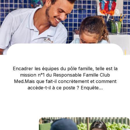
Encadrer les équipes du pôle famille, telle est la
mission n°1 du Responsable Famille Club
Med.
Mais que fait-il concrètement et comment
accède-t-il à ce poste ? Enquête…