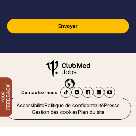
Envoyer
Contactez-nous
Accessibilité
Politique de confidentialité
Presse
Gestion des cookies
Plan du site