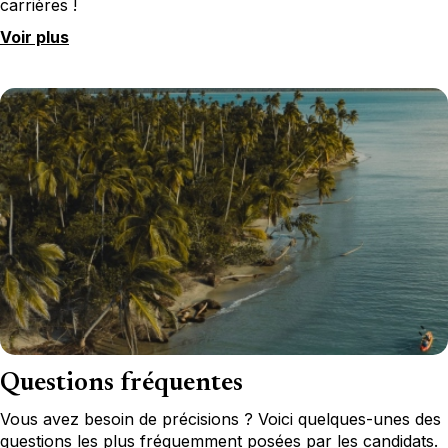
carrières !
Voir plus
Questions fréquentes
Vous avez besoin de précisions ? Voici quelques-unes des
questions les plus fréquemment posées par les candidats.