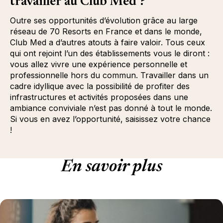
travailler au Club Med ?
Outre ses opportunités d’évolution grâce au large
réseau de 70 Resorts en France et dans le monde,
Club Med a d’autres atouts à faire valoir. Tous ceux
qui ont rejoint l’un des établissements vous le diront :
vous allez vivre une expérience personnelle et
professionnelle hors du commun. Travailler dans un
cadre idyllique avec la possibilité de profiter des
infrastructures et activités proposées dans une
ambiance conviviale n’est pas donné à tout le monde.
Si vous en avez l’opportunité, saisissez votre chance
!
En savoir plus