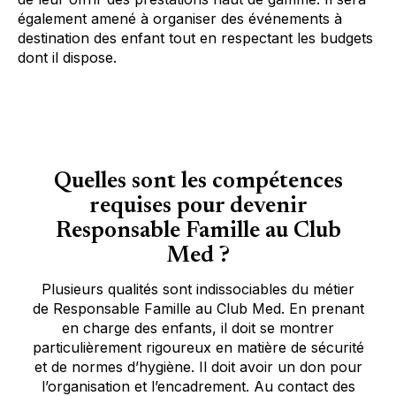
également amené à organiser des événements à
destination des enfant tout en respectant les budgets
dont il dispose.
Quelles sont les compétences
requises pour devenir
Responsable Famille au Club
Med ?
Plusieurs qualités sont indissociables du métier
de Responsable Famille au Club Med. En prenant
en charge des enfants, il doit se montrer
particulièrement rigoureux en matière de sécurité
et de normes d’hygiène. Il doit avoir un don pour
l’organisation et l’encadrement. Au contact des