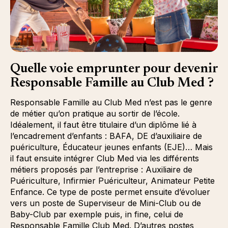
Quelle voie emprunter pour devenir
Responsable Famille au Club Med ?
Responsable Famille au Club Med n’est pas le genre
de métier qu’on pratique au sortir de l’école.
Idéalement, il faut être titulaire d’un diplôme lié à
l’encadrement d’enfants : BAFA, DE d’auxiliaire de
puériculture, Éducateur jeunes enfants (EJE)… Mais
il faut ensuite intégrer Club Med via les différents
métiers proposés par l’entreprise : Auxiliaire de
Puériculture, Infirmier Puériculteur, Animateur Petite
Enfance. Ce type de poste permet ensuite d’évoluer
vers un poste de Superviseur de Mini-Club ou de
Baby-Club par exemple puis, in fine, celui de
Responsable Famille Club Med. D’autres postes