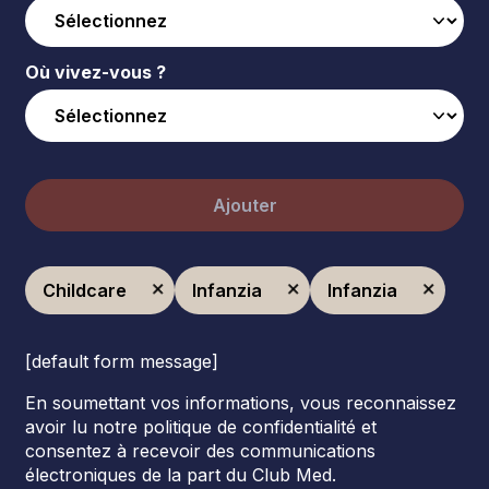
Où vivez-vous ?
Ajouter
Childcare
Infanzia
Infanzia
[default form message]
En soumettant vos informations, vous reconnaissez
avoir lu notre politique de confidentialité et
consentez à recevoir des communications
électroniques de la part du Club Med.