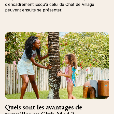
d’encadrement jusqu’à celui de Chef de Village
peuvent ensuite se présenter.
Quels sont les avantages de