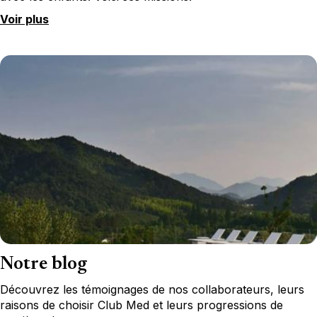
Voir plus
Notre blog
Découvrez les témoignages de nos collaborateurs, leurs
raisons de choisir Club Med et leurs progressions de