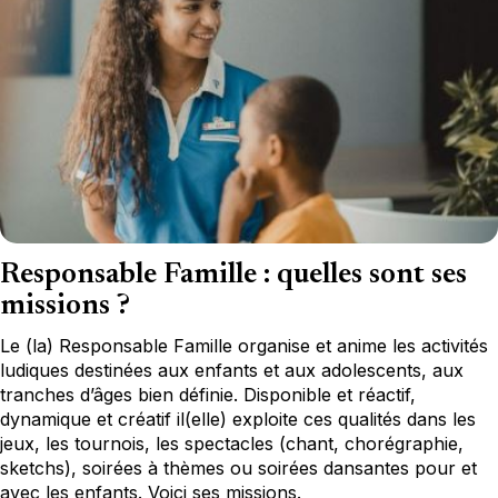
Responsable Famille : quelles sont ses
missions ?
Le (la) Responsable Famille organise et anime les activités
ludiques destinées aux enfants et aux adolescents, aux
tranches d’âges bien définie. Disponible et réactif,
dynamique et créatif il(elle) exploite ces qualités dans les
jeux, les tournois, les spectacles (chant, chorégraphie,
sketchs), soirées à thèmes ou soirées dansantes pour et
avec les enfants. Voici ses missions.