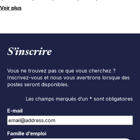
Voir plus
S’inscrire
Vous ne trouvez pas ce que vous cherchez ?
Inscrivez-vous et nous vous avertirons lorsque des
postes seront disponibles.
Les champs marqués d’un * sont obligatoires
E-mail
Famille d’emploi