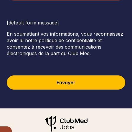
[default form message]
En soumettant vos informations, vous reconnaissez
avoir lu notre politique de confidentialité et
consentez à recevoir des communications
électroniques de la part du Club Med.
Envoyer