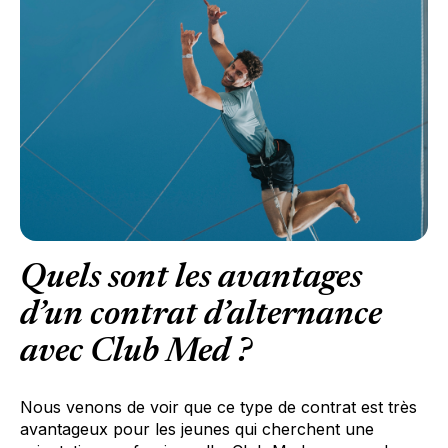
Quels sont les avantages
d’un contrat d’alternance
avec Club Med ?
Nous venons de voir que ce type de contrat est très
avantageux pour les jeunes qui cherchent une