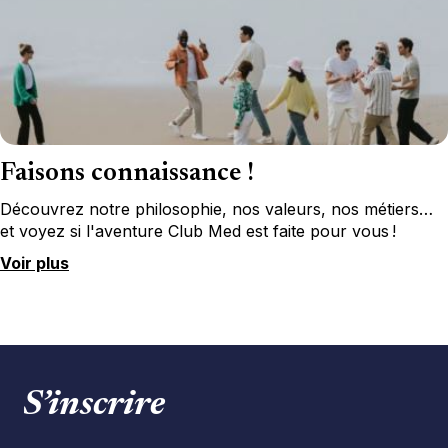
Faisons connaissance !
Découvrez notre philosophie, nos valeurs, nos métiers…
et voyez si l'aventure Club Med est faite pour vous !
Voir plus
S’inscrire