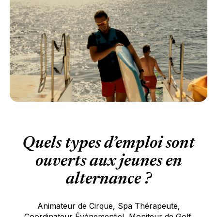
Quels types d’emploi sont
ouverts aux jeunes en
alternance ?
Animateur de Cirque, Spa Thérapeute,
Coordinateur Événementiel, Moniteur de Golf,