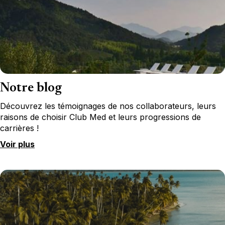
Notre blog
Découvrez les témoignages de nos collaborateurs, leurs
raisons de choisir Club Med et leurs progressions de
carrières !
Voir plus