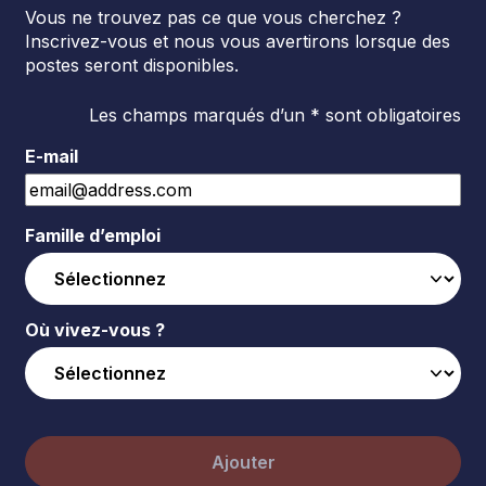
Vous ne trouvez pas ce que vous cherchez ?
Inscrivez-vous et nous vous avertirons lorsque des
postes seront disponibles.
Les champs marqués d’un * sont obligatoires
E-mail
Famille d’emploi
Où vivez-vous ?
Ajouter