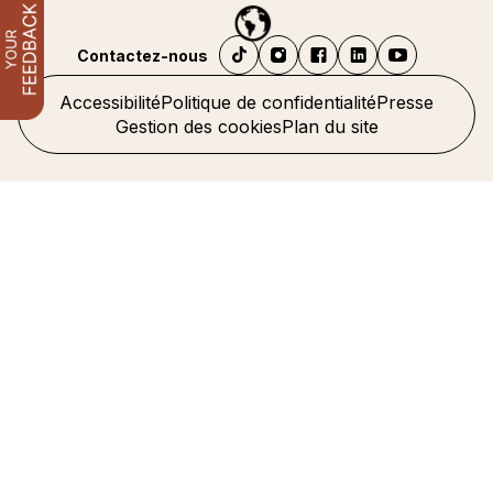
Contactez-nous
Accessibilité
Politique de confidentialité
Presse
Gestion des cookies
Plan du site