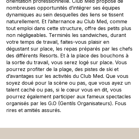
orientation professionnelle. Club Med propose de
nombreuses opportunités d’intégrer ses équipes
dynamiques au sein desquelles des liens se tissent
naturellement. Et l’alternance au Club Med, comme
tout emploi dans cette structure, offre des petits plus
non négligeables. Terminés les sandwiches, durant
votre temps de travail, faites-vous plaisir en
dégustant sur place, les repas préparés par les chefs
des différents Resorts. Et à la place des bouchons à
la sortie du travail, vous serez logé sur place. Vous
pourrez profiter de la plage, des pistes de ski et
d’avantages sur les activités du Club Med. Que vous
soyez doué pour la scène ou pas, que vous ayez un
talent caché ou pas, si le cœur vous en dit, vous
pourrez également participer aux fameux spectacles
organisés par les G.O (Gentils Organisateurs). Fous
rires et amitiés assurés.