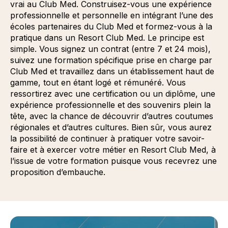
vrai au Club Med. Construisez-vous une expérience
professionnelle et personnelle en intégrant l’une des
écoles partenaires du Club Med et formez-vous à la
pratique dans un Resort Club Med. Le principe est
simple. Vous signez un contrat (entre 7 et 24 mois),
suivez une formation spécifique prise en charge par
Club Med et travaillez dans un établissement haut de
gamme, tout en étant logé et rémunéré. Vous
ressortirez avec une certification ou un diplôme, une
expérience professionnelle et des souvenirs plein la
tête, avec la chance de découvrir d’autres coutumes
régionales et d’autres cultures. Bien sûr, vous aurez
la possibilité de continuer à pratiquer votre savoir-
faire et à exercer votre métier en Resort Club Med, à
l’issue de votre formation puisque vous recevrez une
proposition d’embauche.