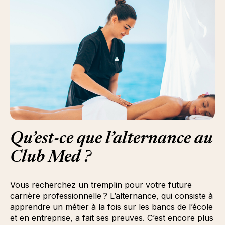
Qu’est-ce que l’alternance au
Club Med ?
Vous recherchez un tremplin pour votre future
carrière professionnelle ? L’alternance, qui consiste à
apprendre un métier à la fois sur les bancs de l’école
et en entreprise, a fait ses preuves. C’est encore plus