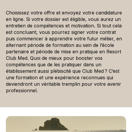
Choisissez votre offre et envoyez votre candidature
en ligne. Si votre dossier est éligible, vous aurez un
entretien de compétences et motivation. Si tout cela
est concluant, vous pourrez signer votre contrat
puis commencer à apprendre votre futur métier, en
alternant période de formation au sein de l’école
partenaire et période de mise en pratique en Resort
Club Med. Quoi de mieux pour booster vos
compétences que de les pratiquer dans un
établissement aussi plébiscité que Club Med ? C’est
une formation et une expérience reconnues qui
deviendront un véritable tremplin pour votre avenir
professionnel.