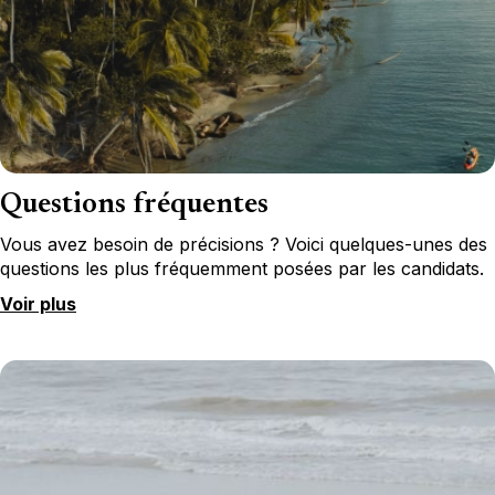
Questions fréquentes
Vous avez besoin de précisions ? Voici quelques-unes des
questions les plus fréquemment posées par les candidats.
Voir plus