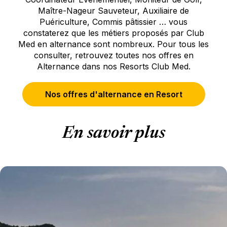
Maître-Nageur Sauveteur, Auxiliaire de
Puériculture, Commis pâtissier … vous
constaterez que les métiers proposés par Club
Med en alternance sont nombreux. Pour tous les
consulter, retrouvez toutes nos offres en
Alternance dans nos Resorts Club Med.
Nos offres d'alternance en Resort
En savoir plus