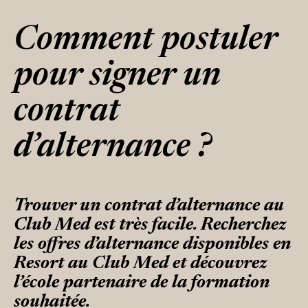
Comment postuler
pour signer un
contrat
d’alternance ?
Trouver un contrat d’alternance au
Club Med est très facile. Recherchez
les offres d’alternance disponibles en
Resort au Club Med et découvrez
l’école partenaire de la formation
souhaitée.