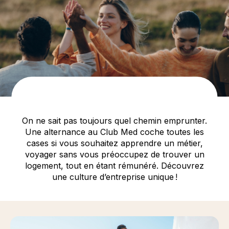
On ne sait pas toujours quel chemin emprunter.
Une alternance au Club Med coche toutes les
cases si vous souhaitez apprendre un métier,
voyager sans vous préoccupez de trouver un
logement, tout en étant rémunéré. Découvrez
une culture d’entreprise unique !