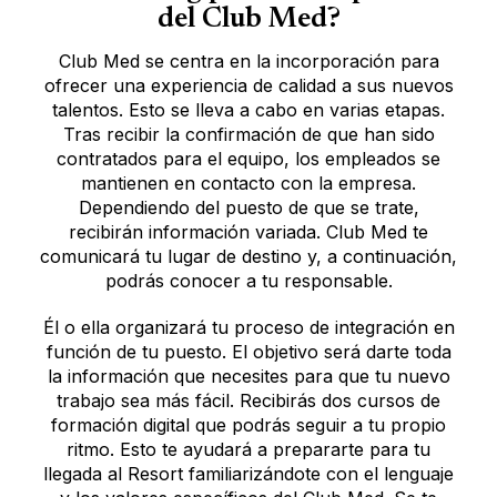
del Club Med?
Club Med se centra en la incorporación para
ofrecer una experiencia de calidad a sus nuevos
talentos. Esto se lleva a cabo en varias etapas.
Tras recibir la confirmación de que han sido
contratados para el equipo, los empleados se
mantienen en contacto con la empresa.
Dependiendo del puesto de que se trate,
recibirán información variada. Club Med te
comunicará tu lugar de destino y, a continuación,
podrás conocer a tu responsable.
Él o ella organizará tu proceso de integración en
función de tu puesto. El objetivo será darte toda
la información que necesites para que tu nuevo
trabajo sea más fácil. Recibirás dos cursos de
formación digital que podrás seguir a tu propio
ritmo. Esto te ayudará a prepararte para tu
llegada al Resort familiarizándote con el lenguaje