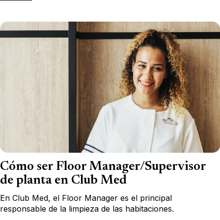
Cómo ser Floor Manager/Supervisor
de planta en Club Med
En Club Med, el Floor Manager es el principal
responsable de la limpieza de las habitaciones.