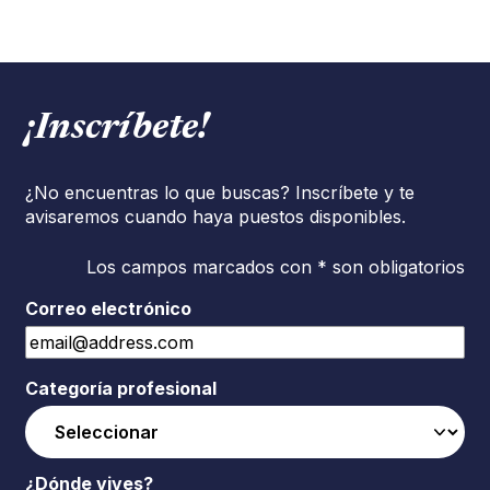
¡Inscríbete!
¿No encuentras lo que buscas? Inscríbete y te
avisaremos cuando haya puestos disponibles.
Los campos marcados con * son obligatorios
Correo electrónico
Categoría profesional
¿Dónde vives?