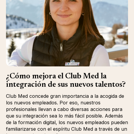
¿Cómo mejora el Club Med la
integración de sus nuevos talentos?
Club Med concede gran importancia a la acogida de
los nuevos empleados. Por eso, nuestros
profesionales llevan a cabo diversas acciones para
que su integración sea lo más fácil posible. Además
de la formación digital, los nuevos empleados pueden
familiarizarse con el espíritu Club Med a través de un