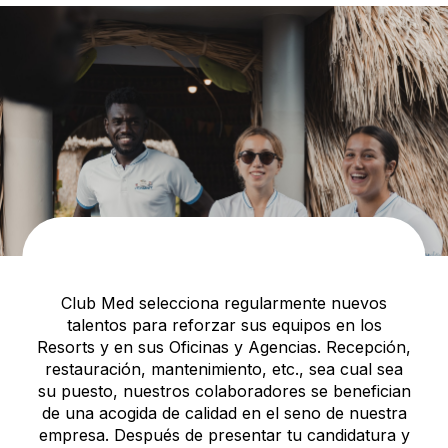
Club Med selecciona regularmente nuevos
talentos para reforzar sus equipos en los
Resorts y en sus Oficinas y Agencias. Recepción,
restauración, mantenimiento, etc., sea cual sea
su puesto, nuestros colaboradores se benefician
de una acogida de calidad en el seno de nuestra
empresa. Después de presentar tu candidatura y