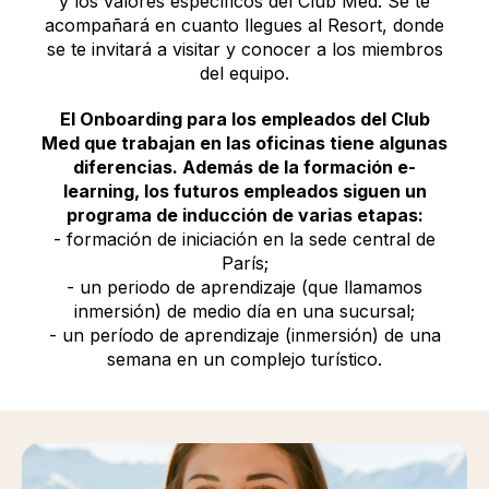
y los valores específicos del Club Med. Se te
acompañará en cuanto llegues al Resort, donde
se te invitará a visitar y conocer a los miembros
del equipo.
El Onboarding para los empleados del Club
Med que trabajan en las oficinas tiene algunas
diferencias. Además de la formación e-
learning, los futuros empleados siguen un
programa de inducción de varias etapas:
- formación de iniciación en la sede central de
París;
- un periodo de aprendizaje (que llamamos
inmersión) de medio día en una sucursal;
- un período de aprendizaje (inmersión) de una
semana en un complejo turístico.