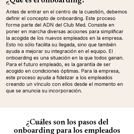
¿Qué es el onboarding?
Antes de entrar en el centro de la cuestión, debemos
definir el concepto de onboarding. Este proceso
forma parte del ADN del Club Med. Consiste en
poner en marcha diversas acciones para simplificar
la acogida de los nuevos empleados en la empresa.
Esto no sólo facilita su llegada, sino que también
ayuda a mejorar su integración en el equipo. El
onboarding es una situación en la que todos ganan.
Para el futuro empleado, es la garantía de ser
acogido en condiciones óptimas. Para la empresa,
este proceso ayuda a fidelizar a los empleados
creando un vínculo con ellos desde el momento en
que se anuncia su incorporación.
¿Cuáles son los pasos del
onboarding para los empleados