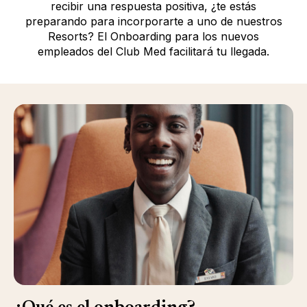
recibir una respuesta positiva, ¿te estás
preparando para incorporarte a uno de nuestros
Resorts? El Onboarding para los nuevos
empleados del Club Med facilitará tu llegada.