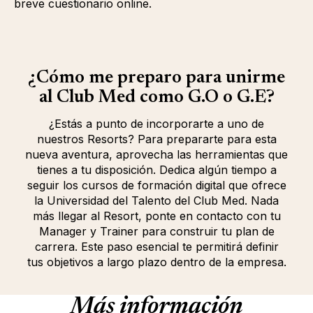
breve cuestionario online.
¿Cómo me preparo para unirme
al Club Med como G.O o G.E?
¿Estás a punto de incorporarte a uno de
nuestros Resorts? Para prepararte para esta
nueva aventura, aprovecha las herramientas que
tienes a tu disposición. Dedica algún tiempo a
seguir los cursos de formación digital que ofrece
la Universidad del Talento del Club Med. Nada
más llegar al Resort, ponte en contacto con tu
Manager y Trainer para construir tu plan de
carrera. Este paso esencial te permitirá definir
tus objetivos a largo plazo dentro de la empresa.
Más información