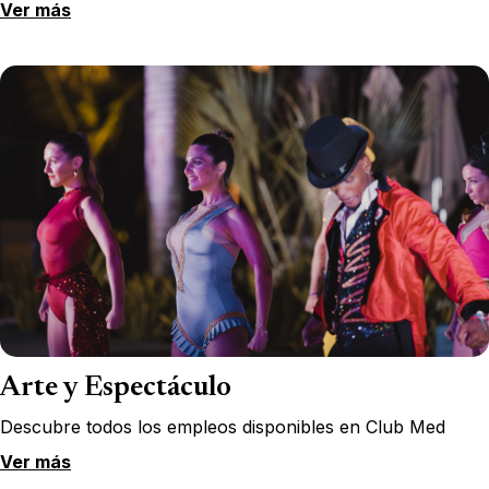
Ver más
Arte y Espectáculo
Descubre todos los empleos disponibles en Club Med
Ver más