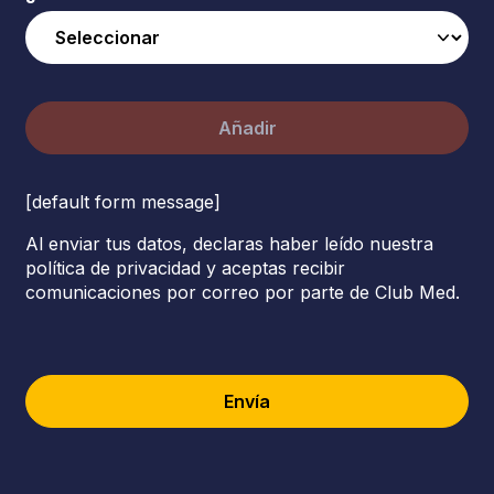
Añadir
[default form message]
Al enviar tus datos, declaras haber leído nuestra
política de privacidad y aceptas recibir
comunicaciones por correo por parte de Club Med.
Envía