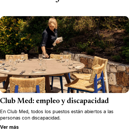
Club Med: empleo y discapacidad
En Club Med, todos los puestos están abiertos a las
personas con discapacidad.
Ver más