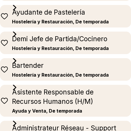
Ayudante de Pastelería
Hostelería y Restauración, De temporada
Demi Jefe de Partida/Cocinero
Hostelería y Restauración, De temporada
Bartender
Hostelería y Restauración, De temporada
Asistente Responsable de
Recursos Humanos (H/M)
Ayuda y Venta, De temporada
Administrateur Réseau - Support