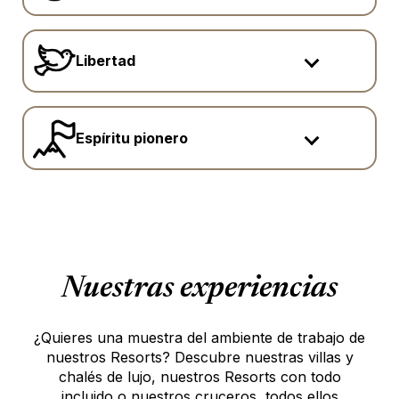
Libertad
Espíritu pionero
Nuestras experiencias
¿Quieres una muestra del ambiente de trabajo de
nuestros Resorts? Descubre nuestras villas y
chalés de lujo, nuestros Resorts con todo
incluido o nuestros cruceros, todos ellos