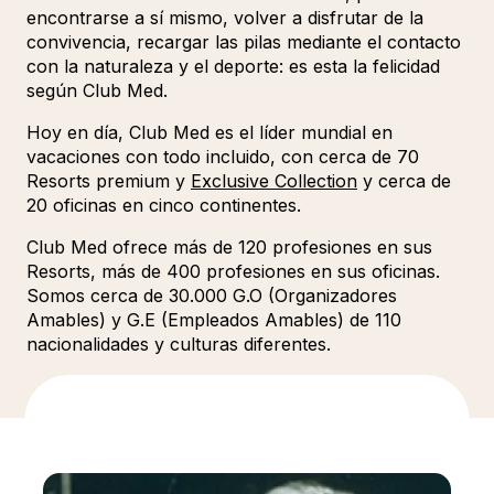
encontrarse a sí mismo, volver a disfrutar de la
convivencia, recargar las pilas mediante el contacto
con la naturaleza y el deporte: es esta la felicidad
según Club Med.
Hoy en día, Club Med es el líder mundial en
vacaciones con todo incluido, con cerca de 70
Resorts premium y
Exclusive Collection
y cerca de
20 oficinas en cinco continentes.
Club Med ofrece más de 120 profesiones en sus
Resorts, más de 400 profesiones en sus oficinas.
Somos cerca de 30.000 G.O (Organizadores
Amables) y G.E (Empleados Amables) de 110
nacionalidades y culturas diferentes.