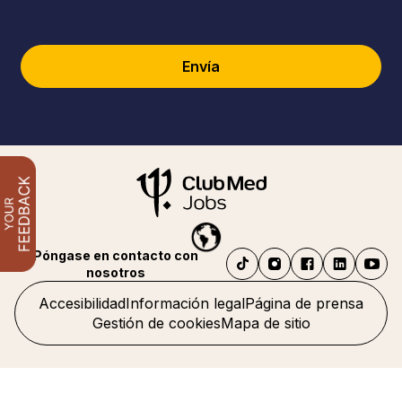
Envía
Póngase en contacto con
nosotros
Accesibilidad
Información legal
Página de prensa
Gestión de cookies
Mapa de sitio