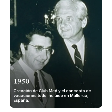
1950
Creación de Club Med y el concepto de
vacaciones todo incluido en Mallorca,
España.