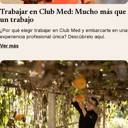
Trabajar en Club Med: Mucho más que
un trabajo
¿Por qué elegir trabajar en Club Med y embarcarte en una
experiencia profesional única? Descúbrelo aquí.
Ver más