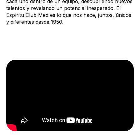
cada uno dentro de un equipo, descubriendo nuevos
talentos y revelando un potencial inesperado. El
Espíritu Club Med es lo que nos hace, juntos, únicos
y diferentes desde 1950.