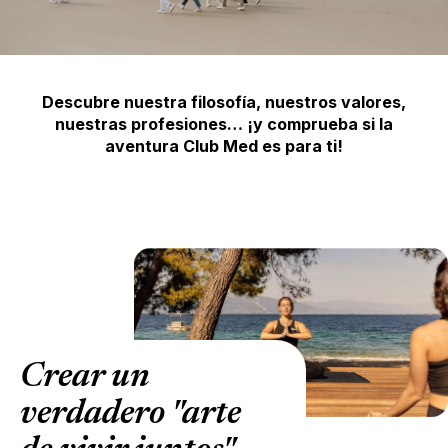
Descubre nuestra filosofía, nuestros valores,
nuestras profesiones… ¡y comprueba si la
aventura Club Med es para ti!
Crear un
verdadero "arte