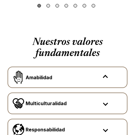
Nuestros valores
fundamentales
Amabilidad
Multiculturalidad
Responsabilidad