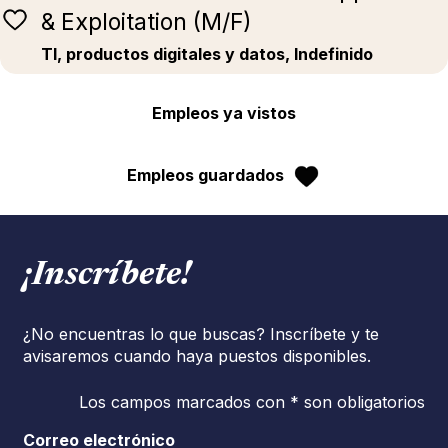
& Exploitation (M/F)
TI, productos digitales y datos, Indefinido
Empleos ya vistos
Empleos guardados
¡Inscríbete!
¿No encuentras lo que buscas? Inscríbete y te
avisaremos cuando haya puestos disponibles.
Los campos marcados con * son obligatorios
Correo electrónico