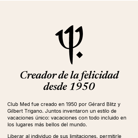
Creador de la felicidad
desde 1950
Club Med fue creado en 1950 por Gérard Blitz y
Gilbert Trigano. Juntos inventaron un estilo de
vacaciones único: vacaciones con todo incluido en
los lugares más bellos del mundo.
Liberar al individuo de sus limitaciones, permitirle