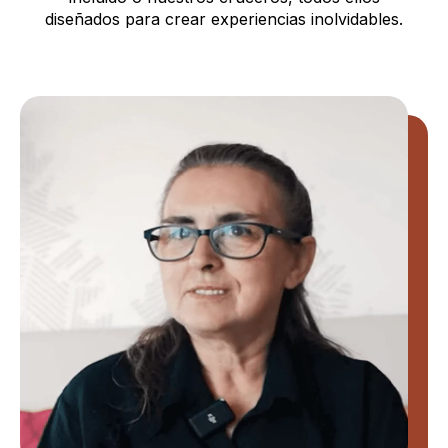
diseñados para crear experiencias inolvidables.