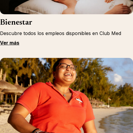
Bienestar
Descubre todos los empleos disponibles en Club Med
Ver más