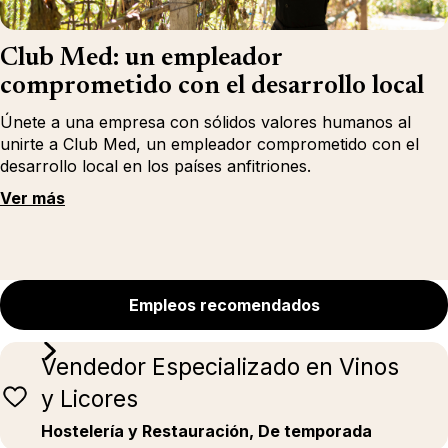
Club Med: un empleador
comprometido con el desarrollo local
Únete a una empresa con sólidos valores humanos al
unirte a Club Med, un empleador comprometido con el
desarrollo local en los países anfitriones.
Ver más
Empleos recomendados
Vendedor Especializado en Vinos
y Licores
Hostelería y Restauración, De temporada