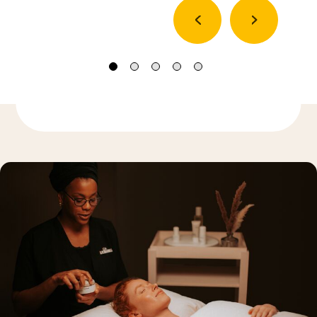
Más información