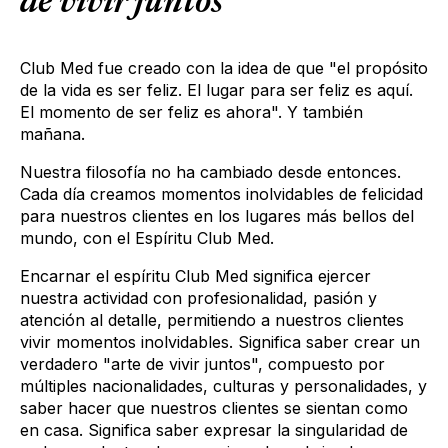
de vivir juntos"
Club Med fue creado con la idea de que "el propósito
de la vida es ser feliz. El lugar para ser feliz es aquí.
El momento de ser feliz es ahora". Y también
mañana.
Nuestra filosofía no ha cambiado desde entonces.
Cada día creamos momentos inolvidables de felicidad
para nuestros clientes en los lugares más bellos del
mundo, con el Espíritu Club Med.
Encarnar el espíritu Club Med significa ejercer
nuestra actividad con profesionalidad, pasión y
atención al detalle, permitiendo a nuestros clientes
vivir momentos inolvidables. Significa saber crear un
verdadero "arte de vivir juntos", compuesto por
múltiples nacionalidades, culturas y personalidades, y
saber hacer que nuestros clientes se sientan como
en casa. Significa saber expresar la singularidad de