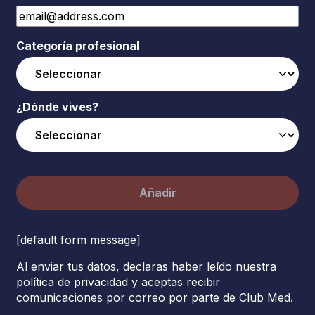
Categoría profesional
¿Dónde vives?
Añadir
[default form message]
Al enviar tus datos, declaras haber leído nuestra
política de privacidad y aceptas recibir
comunicaciones por correo por parte de Club Med.