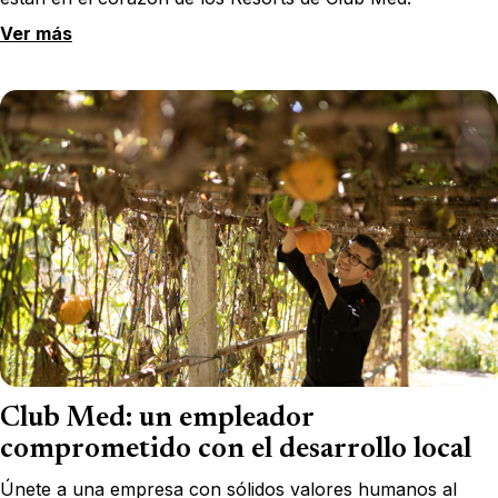
Ver más
Club Med: un empleador
comprometido con el desarrollo local
Únete a una empresa con sólidos valores humanos al