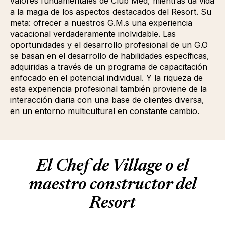
valores fundamentales de Club Med, mientras da vida
a la magia de los aspectos destacados del Resort. Su
meta: ofrecer a nuestros G.M.s una experiencia
vacacional verdaderamente inolvidable. Las
oportunidades y el desarrollo profesional de un G.O
se basan en el desarrollo de habilidades específicas,
adquiridas a través de un programa de capacitación
enfocado en el potencial individual. Y la riqueza de
esta experiencia profesional también proviene de la
interacción diaria con una base de clientes diversa,
en un entorno multicultural en constante cambio.
El Chef de Village o el
maestro constructor del
Resort