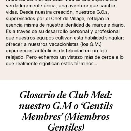
verdaderamente única, una aventura que cambia
vidas. Desde nuestra creación, nuestros G.O.s,
supervisados por el Chef de Village, reflejan la
esencia misma de nuestra identidad de marca a diario.
Es a través de su desarrollo personal y profesional
que nuestros equipos cultivan esta habilidad singular:
ofrecer a nuestros vacacionistas (los G.M.)
experiencias auténticas de felicidad en un lujo
relajado. Pero echemos un vistazo más de cerca a lo
que realmente significan estos términos...
Glosario de Club Med:
nuestro G.M o ‘Gentils
Membres’
(Miembros
Gentiles)