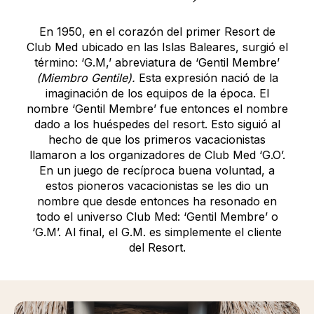
En 1950, en el corazón del primer Resort de
Club Med ubicado en las Islas Baleares, surgió el
término: ‘G.M,’ abreviatura de ‘Gentil Membre’
(Miembro Gentile).
Esta expresión nació de la
imaginación de los equipos de la época. El
nombre ‘Gentil Membre’ fue entonces el nombre
dado a los huéspedes del resort. Esto siguió al
hecho de que los primeros vacacionistas
llamaron a los organizadores de Club Med ‘G.O’.
En un juego de recíproca buena voluntad, a
estos pioneros vacacionistas se les dio un
nombre que desde entonces ha resonado en
todo el universo Club Med: ‘Gentil Membre’ o
‘G.M’. Al final, el G.M. es simplemente el cliente
del Resort.