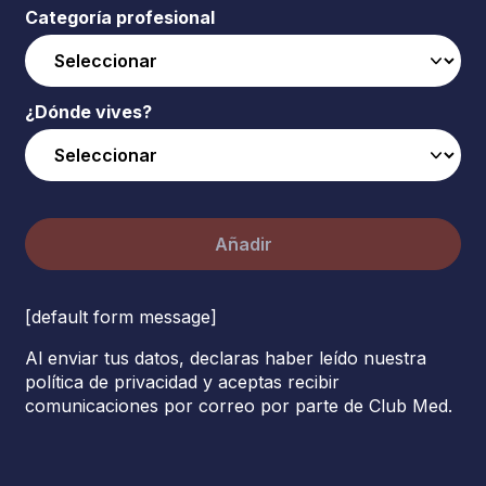
Categoría profesional
¿Dónde vives?
Añadir
[default form message]
Al enviar tus datos, declaras haber leído nuestra
política de privacidad y aceptas recibir
comunicaciones por correo por parte de Club Med.