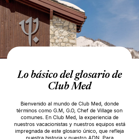
Lo básico del glosario de
Club Med
Bienvenido al mundo de Club Med, donde
términos como G.M, G.O, Chef de Village son
comunes. En Club Med, la experiencia de
nuestros vacacionistas y nuestros equipos está
impregnada de este glosario único, que refleja
nuestra historia y nuestro ADN. Para