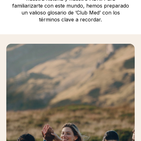
familiarizarte con este mundo, hemos preparado
un valioso glosario de ‘Club Med’ con los
términos clave a recordar.