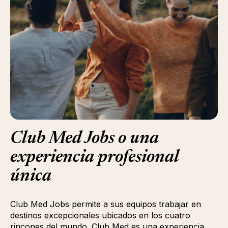
Club Med Jobs o una
experiencia profesional
única
Club Med Jobs permite a sus equipos trabajar en
destinos excepcionales ubicados en los cuatro
rincones del mundo. Club Med es una experiencia