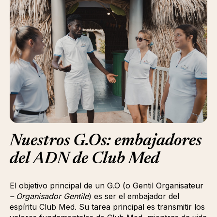
Nuestros G.Os: embajadores
del ADN de Club Med
El objetivo principal de un G.O (o Gentil Organisateur
– Organisador Gentile
) es ser el embajador del
espíritu Club Med. Su tarea principal es transmitir los