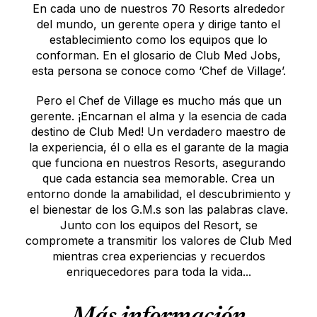
En cada uno de nuestros 70 Resorts alrededor
del mundo, un gerente opera y dirige tanto el
establecimiento como los equipos que lo
conforman. En el glosario de Club Med Jobs,
esta persona se conoce como ‘Chef de Village’.
Pero el Chef de Village es mucho más que un
gerente. ¡Encarnan el alma y la esencia de cada
destino de Club Med! Un verdadero maestro de
la experiencia, él o ella es el garante de la magia
que funciona en nuestros Resorts, asegurando
que cada estancia sea memorable. Crea un
entorno donde la amabilidad, el descubrimiento y
el bienestar de los G.M.s son las palabras clave.
Junto con los equipos del Resort, se
compromete a transmitir los valores de Club Med
mientras crea experiencias y recuerdos
enriquecedores para toda la vida...