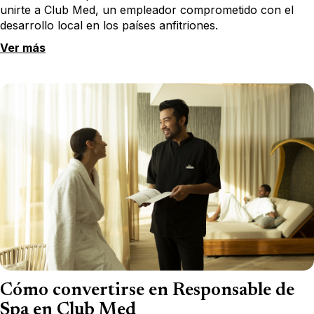
unirte a Club Med, un empleador comprometido con el
desarrollo local en los países anfitriones.
Ver más
Cómo convertirse en Responsable de
Spa en Club Med