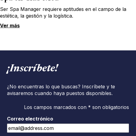
Ser Spa Manager requiere aptitudes en el campo de la
estética, la gestión y la logística.
Ver más
¡Inscríbete!
¿No encuentras lo que buscas? Inscríbete y te
avisaremos cuando haya puestos disponibles.
Los campos marcados con * son obligatorios
Correo electrónico