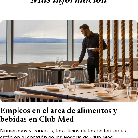
Más información
Empleos en el área de alimentos y
bebidas en Club Med
Numerosos y variados, los oficios de los restaurantes
están en el corazón de los Resorts de Club Med.