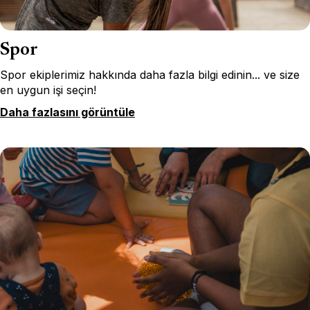
Spor
Spor ekiplerimiz hakkında daha fazla bilgi edinin... ve size
en uygun işi seçin!
Daha fazlasını görüntüle