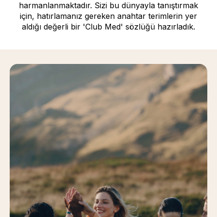
harmanlanmaktadır. Sizi bu dünyayla tanıştırmak
için, hatırlamanız gereken anahtar terimlerin yer
aldığı değerli bir 'Club Med' sözlüğü hazırladık.