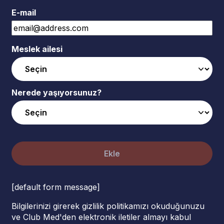
E-mail
Meslek ailesi
Nerede yaşıyorsunuz?
Ekle
[default form message]
Bilgilerinizi girerek gizlilik politikamızı okuduğunuzu
ve Club Med'den elektronik iletiler almayı kabul