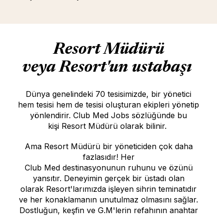
Resort Müdürü
veya Resort'un ustabaşı
Dünya genelindeki 70 tesisimizde, bir yönetici
hem tesisi hem de tesisi oluşturan ekipleri yönetip
yönlendirir. Club Med Jobs sözlüğünde bu
kişi Resort Müdürü olarak bilinir.
Ama Resort Müdürü bir yöneticiden çok daha
fazlasıdır! Her
Club Med destinasyonunun ruhunu ve özünü
yansıtır. Deneyimin gerçek bir üstadı olan
olarak Resort'larımızda işleyen sihrin teminatıdır
ve her konaklamanın unutulmaz olmasını sağlar.
Dostluğun, keşfin ve G.M'lerin refahının anahtar