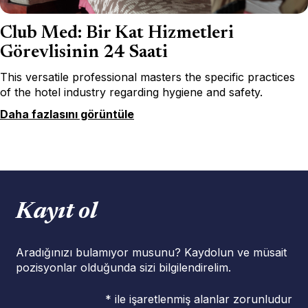
Club Med: Bir Kat Hizmetleri
Görevlisinin 24 Saati
This versatile professional masters the specific practices
of the hotel industry regarding hygiene and safety.
Daha fazlasını görüntüle
Kayıt ol
Aradığınızı bulamıyor musunu? Kaydolun ve müsait
pozisyonlar olduğunda sizi bilgilendirelim.
* ile işaretlenmiş alanlar zorunludur