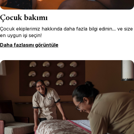
Çocuk bakımı
Çocuk ekiplerimiz hakkında daha fazla bilgi edinin... ve size
en uygun işi seçin!
Daha fazlasını görüntüle