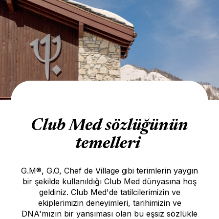
Club Med sözlüğünün
temelleri
G.M®, G.O, Chef de Village gibi terimlerin yaygın
bir şekilde kullanıldığı Club Med dünyasına hoş
geldiniz. Club Med'de tatilcilerimizin ve
ekiplerimizin deneyimleri, tarihimizin ve
DNA'mızın bir yansıması olan bu eşsiz sözlükle