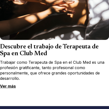
Descubre el trabajo de Terapeuta de
Spa en Club Med
Trabajar como Terapeuta de Spa en el Club Med es una
profesión gratificante, tanto profesional como
personalmente, que ofrece grandes oportunidades de
desarrollo.
Ver más