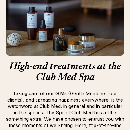
High-end treatments at the
Club Med Spa
Taking care of our G.Ms (Gentle Members, our
clients), and spreading happiness everywhere, is the
watchword at Club Med; in general and in particular
in the spaces. The Spa at Club Med has a little
something extra. We have chosen to entrust you with
these moments of well-being. Here, top-of-the-line