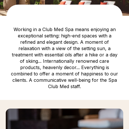
Working in a Club Med Spa means enjoying an
exceptional setting: high-end spaces with a
refined and elegant design. A moment of
relaxation with a view of the setting sun, a
treatment with essential oils after a hike or a day
of skiing... Internationally renowned care
products, heavenly decor... Everything is
combined to offer a moment of happiness to our
clients. A communicative well-being for the Spa
Club Med staff.