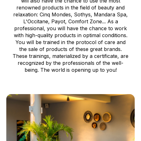
will also have the chance to use the most
renowned products in the field of beauty and
relaxation: Cinq Mondes, Sothys, Mandara Spa,
L'Occitane, Payot, Comfort Zone... As a
professional, you will have the chance to work
with high-quality products in optimal conditions.
You will be trained in the protocol of care and
the sale of products of these great brands.
These trainings, materialized by a certificate, are
recognized by the professionals of the well-
being. The world is opening up to you!