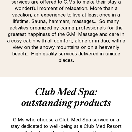
services are offered to G.Ms to make their stay a
wonderful moment of relaxation. More than a
vacation, an experience to live at least once in a
lifetime. Sauna, hammam, massages... So many
activities organized by caring professionals for the
greatest happiness of the G.M. Massage and care in
a cosy cabin with all comfort, alone or in duo, with a
view on the snowy mountains or on a heavenly
beach... High quality services delivered in unique
places.
Club Med Spa:
outstanding products
G.Ms who choose a Club Med Spa service or a
stay dedicated to well-being at a Club Med Resort