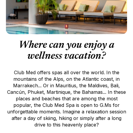
Where can you enjoy a
wellness vacation?
Club Med offers spas all over the world. In the
mountains of the Alps, on the Atlantic coast, in
Marrakech... Or in Mauritius, the Maldives, Bali,
Cancún, Phuket, Martinique, the Bahamas... In these
places and beaches that are among the most
popular, the Club Med Spa is open to G.Ms for
unforgettable moments. Imagine a relaxation session
after a day of skiing, hiking or simply after a long
drive to this heavenly place?