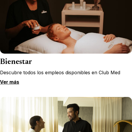
Bienestar
Descubre todos los empleos disponibles en Club Med
Ver más