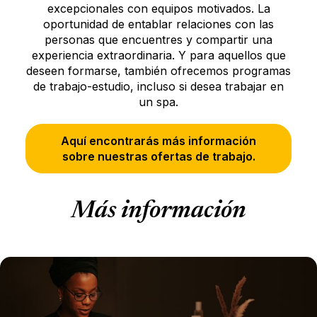
excepcionales con equipos motivados. La
oportunidad de entablar relaciones con las
personas que encuentres y compartir una
experiencia extraordinaria. Y para aquellos que
deseen formarse, también ofrecemos programas
de trabajo-estudio, incluso si desea trabajar en
un spa.
Aquí encontrarás más información
sobre nuestras ofertas de trabajo.
Más información