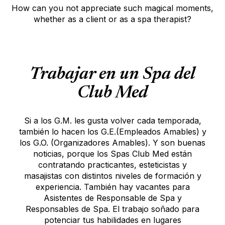
How can you not appreciate such magical moments,
whether as a client or as a spa therapist?
Trabajar en un Spa del
Club Med
Si a los G.M. les gusta volver cada temporada,
también lo hacen los G.E.(Empleados Amables) y
los G.O. (Organizadores Amables). Y son buenas
noticias, porque los Spas Club Med están
contratando practicantes, esteticistas y
masajistas con distintos niveles de formación y
experiencia. También hay vacantes para
Asistentes de Responsable de Spa y
Responsables de Spa. El trabajo soñado para
potenciar tus habilidades en lugares