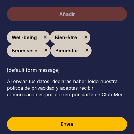
Añadir
Well-being
Bien-être
Benessere
Bienestar
[default form message]
Al enviar tus datos, declaras haber leído nuestra
política de privacidad y aceptas recibir
comunicaciones por correo por parte de Club Med.
Envía