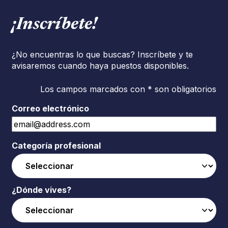
¡Inscríbete!
¿No encuentras lo que buscas? Inscríbete y te
avisaremos cuando haya puestos disponibles.
Los campos marcados con * son obligatorios
Correo electrónico
Categoría profesional
¿Dónde vives?