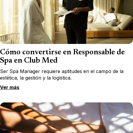
Cómo convertirse en Responsable de
Spa en Club Med
Ser Spa Manager requiere aptitudes en el campo de la
estética, la gestión y la logística.
Ver más