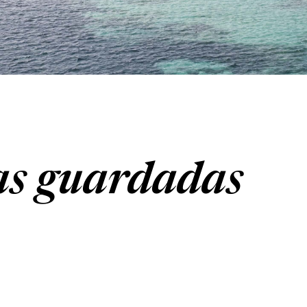
as guardadas