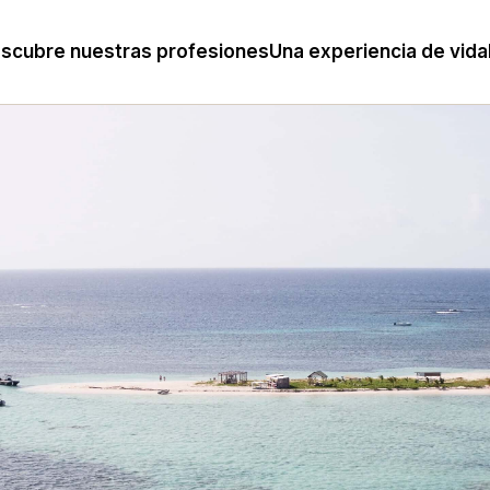
scubre nuestras profesiones
Una experiencia de vida