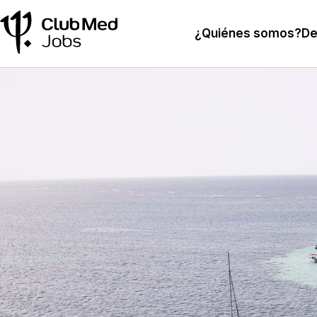
¿Quiénes somos?
De