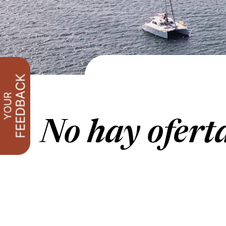
No hay ofert