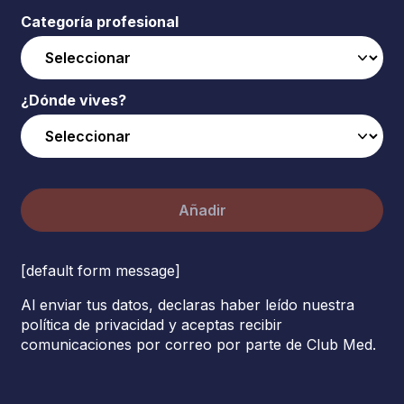
Categoría profesional
¿Dónde vives?
Añadir
[default form message]
Al enviar tus datos, declaras haber leído nuestra
política de privacidad y aceptas recibir
comunicaciones por correo por parte de Club Med.