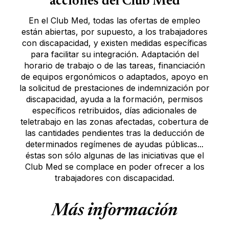
acciones del Club Med
En el Club Med, todas las ofertas de empleo
están abiertas, por supuesto, a los trabajadores
con discapacidad, y existen medidas específicas
para facilitar su integración. Adaptación del
horario de trabajo o de las tareas, financiación
de equipos ergonómicos o adaptados, apoyo en
la solicitud de prestaciones de indemnización por
discapacidad, ayuda a la formación, permisos
específicos retribuidos, días adicionales de
teletrabajo en las zonas afectadas, cobertura de
las cantidades pendientes tras la deducción de
determinados regímenes de ayudas públicas...
éstas son sólo algunas de las iniciativas que el
Club Med se complace en poder ofrecer a los
trabajadores con discapacidad.
Más información