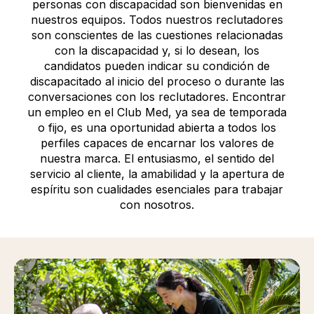
personas con discapacidad son bienvenidas en
nuestros equipos. Todos nuestros reclutadores
son conscientes de las cuestiones relacionadas
con la discapacidad y, si lo desean, los
candidatos pueden indicar su condición de
discapacitado al inicio del proceso o durante las
conversaciones con los reclutadores. Encontrar
un empleo en el Club Med, ya sea de temporada
o fijo, es una oportunidad abierta a todos los
perfiles capaces de encarnar los valores de
nuestra marca. El entusiasmo, el sentido del
servicio al cliente, la amabilidad y la apertura de
espíritu son cualidades esenciales para trabajar
con nosotros.