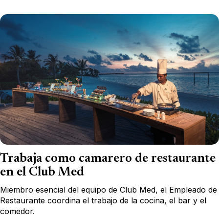
Trabaja como camarero de restaurante
en el Club Med
Miembro esencial del equipo de Club Med, el Empleado de
Restaurante coordina el trabajo de la cocina, el bar y el
comedor.