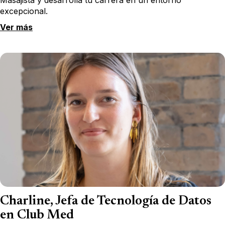
excepcional.
Ver más
Charline, Jefa de Tecnología de Datos
en Club Med