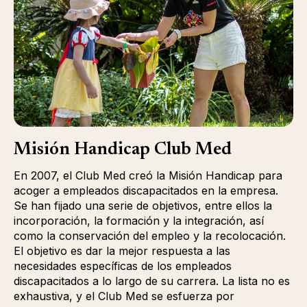
Misión Handicap Club Med
En 2007, el Club Med creó la Misión Handicap para
acoger a empleados discapacitados en la empresa.
Se han fijado una serie de objetivos, entre ellos la
incorporación, la formación y la integración, así
como la conservación del empleo y la recolocación.
El objetivo es dar la mejor respuesta a las
necesidades específicas de los empleados
discapacitados a lo largo de su carrera. La lista no es
exhaustiva, y el Club Med se esfuerza por