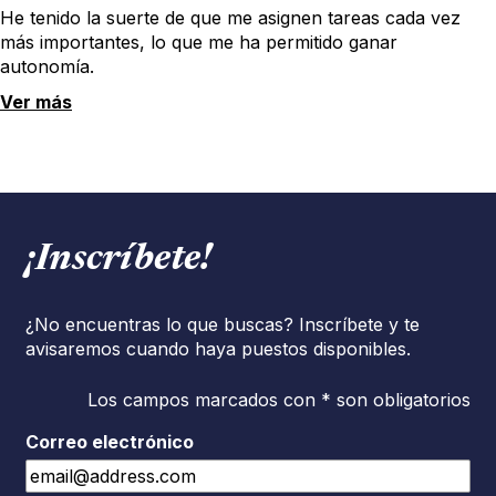
He tenido la suerte de que me asignen tareas cada vez
más importantes, lo que me ha permitido ganar
autonomía.
Ver más
¡Inscríbete!
¿No encuentras lo que buscas? Inscríbete y te
avisaremos cuando haya puestos disponibles.
Los campos marcados con * son obligatorios
Correo electrónico