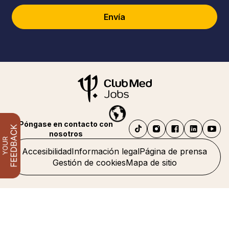
Envía
Póngase en contacto con
nosotros
Accesibilidad
Información legal
Página de prensa
Gestión de cookies
Mapa de sitio