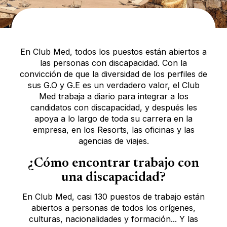
En Club Med, todos los puestos están abiertos a
las personas con discapacidad. Con la
convicción de que la diversidad de los perfiles de
sus G.O y G.E es un verdadero valor, el Club
Med trabaja a diario para integrar a los
candidatos con discapacidad, y después les
apoya a lo largo de toda su carrera en la
empresa, en los Resorts, las oficinas y las
agencias de viajes.
¿Cómo encontrar trabajo con
una discapacidad?
En Club Med, casi 130 puestos de trabajo están
abiertos a personas de todos los orígenes,
culturas, nacionalidades y formación... Y las