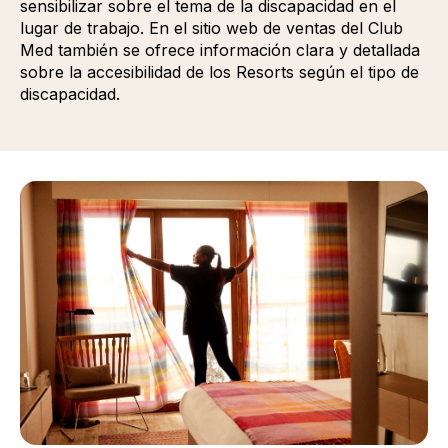
sensibilizar sobre el tema de la discapacidad en el
lugar de trabajo. En el sitio web de ventas del Club
Med también se ofrece información clara y detallada
sobre la accesibilidad de los Resorts según el tipo de
discapacidad.