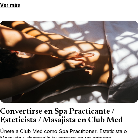
Ver más
Convertirse en Spa Practicante /
Esteticista / Masajista en Club Med
Únete a Club Med como Spa Practitioner, Esteticista o
Masajista y desarrolla tu carrera en un entorno