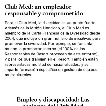
Club Med: un empleador
responsable y comprometido
Para el Club Med, la diversidad es un punto fuerte.
Además de la Misión Handicap, el Club Med es
miembro de la Carta Francesa de la Diversidad desde
2004, que incluye un gran número de iniciativas para
promover la diversidad. Por ejemplo, se fomenta
mucho la promoción interna (el 100% de los
Responsables de Resort proceden de este entorno),
y para los que trabajan en el Resort. También están
representadas multitud de nacionalidades, y se
imparte formación específica en gestión de equipos
multiculturales.
Empleo y discapacidad: Las