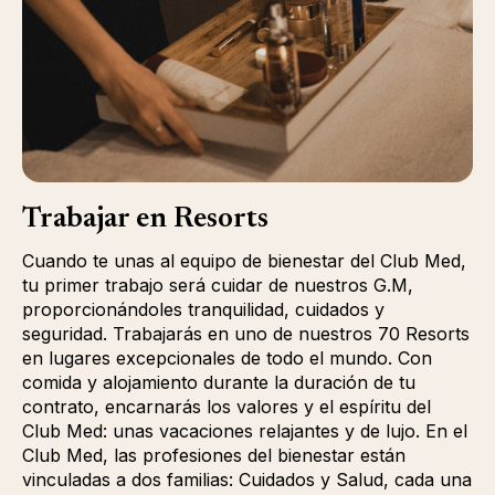
Trabajar en Resorts
Cuando te unas al equipo de bienestar del Club Med,
tu primer trabajo será cuidar de nuestros G.M,
proporcionándoles tranquilidad, cuidados y
seguridad. Trabajarás en uno de nuestros 70 Resorts
en lugares excepcionales de todo el mundo. Con
comida y alojamiento durante la duración de tu
contrato, encarnarás los valores y el espíritu del
Club Med: unas vacaciones relajantes y de lujo. En el
Club Med, las profesiones del bienestar están
vinculadas a dos familias: Cuidados y Salud, cada una