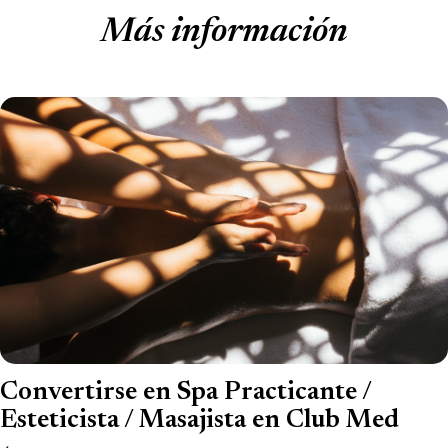
Más información
Convertirse en Spa Practicante /
Esteticista / Masajista en Club Med