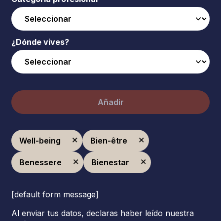
¿Dónde vives?
Añadir
Well-being
Bien-être
Benessere
Bienestar
[default form message]
Al enviar tus datos, declaras haber leído nuestra