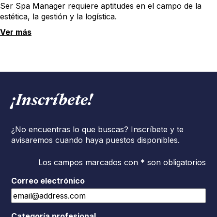
Ser Spa Manager requiere aptitudes en el campo de la
estética, la gestión y la logística.
Ver más
¡Inscríbete!
¿No encuentras lo que buscas? Inscríbete y te
avisaremos cuando haya puestos disponibles.
Los campos marcados con * son obligatorios
Correo electrónico
Categoría profesional