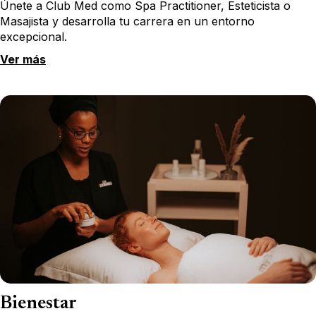
Únete a Club Med como Spa Practitioner, Esteticista o
Masajista y desarrolla tu carrera en un entorno
excepcional.
Ver más
Bienestar