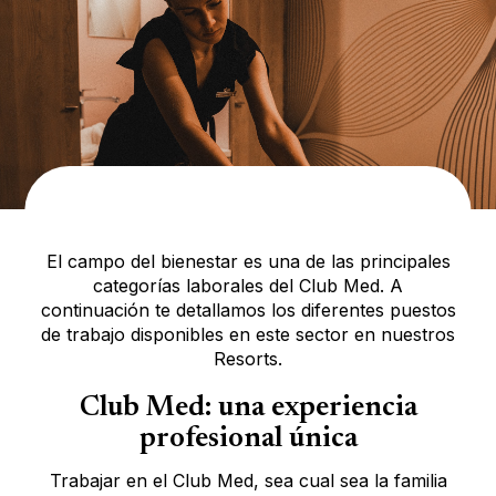
El campo del bienestar es una de las principales
categorías laborales del Club Med. A
continuación te detallamos los diferentes puestos
de trabajo disponibles en este sector en nuestros
Resorts.
Club Med: una experiencia
profesional única
Trabajar en el Club Med, sea cual sea la familia