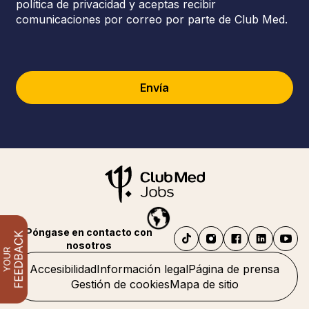
política de privacidad y aceptas recibir
comunicaciones por correo por parte de Club Med.
Envía
Póngase en contacto con
nosotros
Accesibilidad
Información legal
Página de prensa
Gestión de cookies
Mapa de sitio