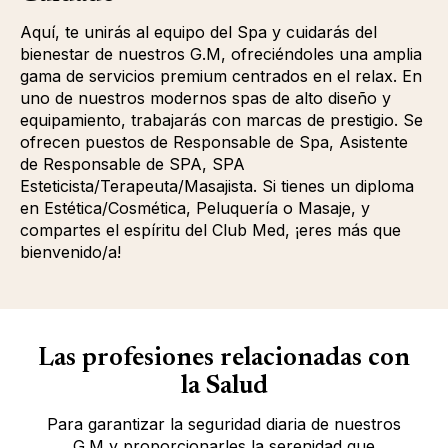
Aquí, te unirás al equipo del Spa y cuidarás del
bienestar de nuestros G.M, ofreciéndoles una amplia
gama de servicios premium centrados en el relax. En
uno de nuestros modernos spas de alto diseño y
equipamiento, trabajarás con marcas de prestigio. Se
ofrecen puestos de Responsable de Spa, Asistente
de Responsable de SPA, SPA
Esteticista/Terapeuta/Masajista. Si tienes un diploma
en Estética/Cosmética, Peluquería o Masaje, y
compartes el espíritu del Club Med, ¡eres más que
bienvenido/a!
Las profesiones relacionadas con
la Salud
Para garantizar la seguridad diaria de nuestros
G.M y proporcionarles la serenidad que