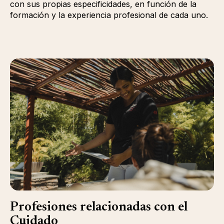
con sus propias especificidades, en función de la
formación y la experiencia profesional de cada uno.
Profesiones relacionadas con el
Cuidado