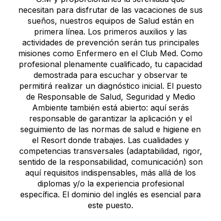
necesitan para disfrutar de las vacaciones de sus
sueños, nuestros equipos de Salud están en
primera línea. Los primeros auxilios y las
actividades de prevención serán tus principales
misiones como Enfermero en el Club Med. Como
profesional plenamente cualificado, tu capacidad
demostrada para escuchar y observar te
permitirá realizar un diagnóstico inicial. El puesto
de Responsable de Salud, Seguridad y Medio
Ambiente también está abierto: aquí serás
responsable de garantizar la aplicación y el
seguimiento de las normas de salud e higiene en
el Resort donde trabajes. Las cualidades y
competencias transversales (adaptabilidad, rigor,
sentido de la responsabilidad, comunicación) son
aquí requisitos indispensables, más allá de los
diplomas y/o la experiencia profesional
específica. El dominio del inglés es esencial para
este puesto.