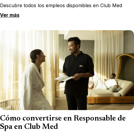
Descubre todos los empleos disponibles en Club Med
Ver más
Cómo convertirse en Responsable de
Spa en Club Med