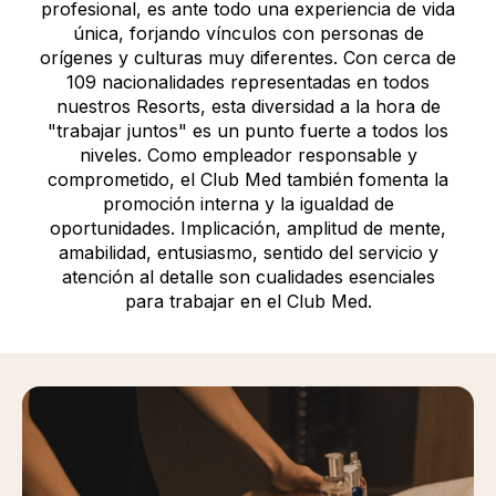
profesional, es ante todo una experiencia de vida
única, forjando vínculos con personas de
orígenes y culturas muy diferentes. Con cerca de
109 nacionalidades representadas en todos
nuestros Resorts, esta diversidad a la hora de
"trabajar juntos" es un punto fuerte a todos los
niveles. Como empleador responsable y
comprometido, el Club Med también fomenta la
promoción interna y la igualdad de
oportunidades. Implicación, amplitud de mente,
amabilidad, entusiasmo, sentido del servicio y
atención al detalle son cualidades esenciales
para trabajar en el Club Med.