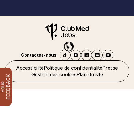
Contactez-nous
Accessibilité
Politique de confidentialité
Presse
Gestion des cookies
Plan du site