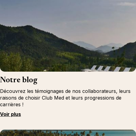
Notre blog
Découvrez les témoignages de nos collaborateurs, leurs
raisons de choisir Club Med et leurs progressions de
carrières !
Voir plus