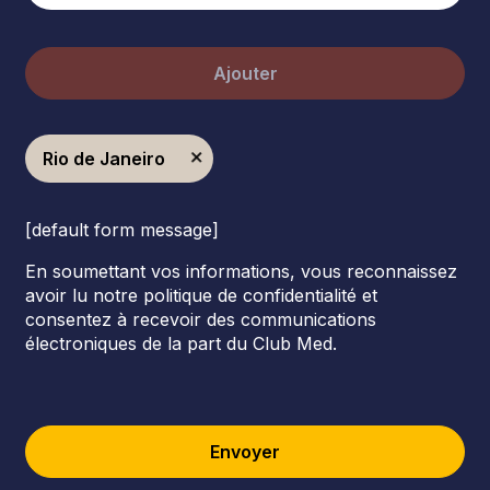
Ajouter
Rio de Janeiro
[default form message]
En soumettant vos informations, vous reconnaissez
avoir lu notre politique de confidentialité et
consentez à recevoir des communications
électroniques de la part du Club Med.
Envoyer