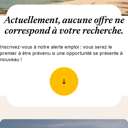
Actuellement, aucune offre ne
correspond à votre recherche.
Inscrivez-vous à notre alerte emploi : vous serez le
premier à être prévenu si une opportunité se présente à
nouveau !
En savoir plus