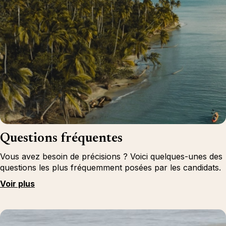
Questions fréquentes
Vous avez besoin de précisions ? Voici quelques-unes des
questions les plus fréquemment posées par les candidats.
Voir plus