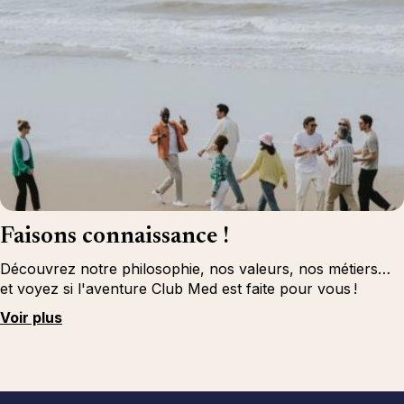
Faisons connaissance !
Découvrez notre philosophie, nos valeurs, nos métiers…
et voyez si l'aventure Club Med est faite pour vous !
Voir plus