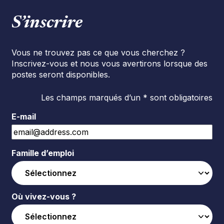
S’inscrire
Vous ne trouvez pas ce que vous cherchez ?
Inscrivez-vous et nous vous avertirons lorsque des
postes seront disponibles.
Les champs marqués d’un * sont obligatoires
E-mail
Famille d’emploi
Où vivez-vous ?