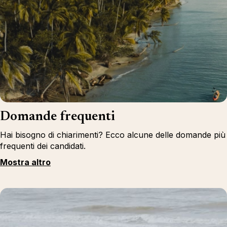
Domande frequenti
Hai bisogno di chiarimenti? Ecco alcune delle domande più
frequenti dei candidati.
Mostra altro