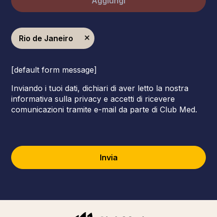
Aggiungi
Rio de Janeiro
[default form message]
Inviando i tuoi dati, dichiari di aver letto la nostra
informativa sulla privacy e accetti di ricevere
comunicazioni tramite e-mail da parte di Club Med.
Invia