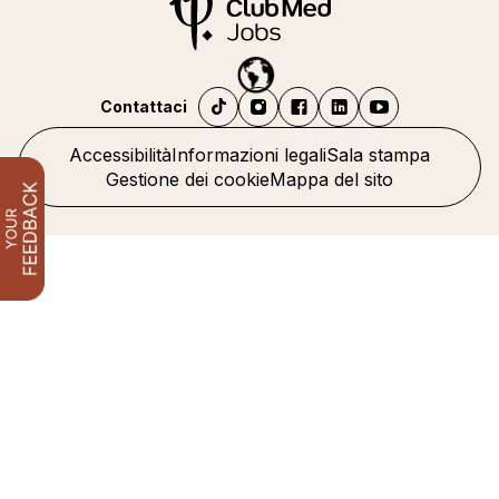
Contattaci
Accessibilità
Informazioni legali
Sala stampa
Gestione dei cookie
Mappa del sito