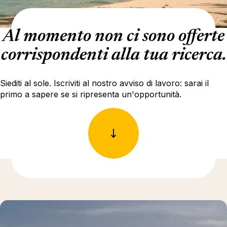
Al momento non ci sono offerte
corrispondenti alla tua ricerca.
Siediti al sole. Iscriviti al nostro avviso di lavoro: sarai il
primo a sapere se si ripresenta un'opportunità.
Ulteriori informazioni