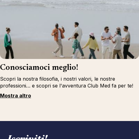
Conosciamoci meglio!
Scopri la nostra filosofia, i nostri valori, le nostre
professioni… e scopri se l'avventura Club Med fa per te!
Mostra altro