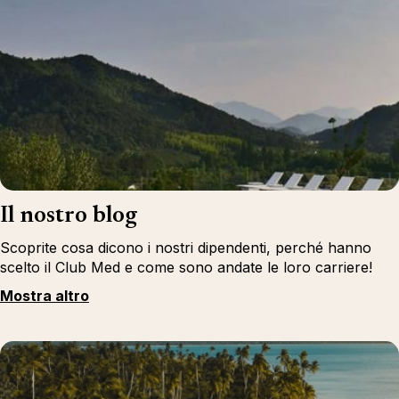
Il nostro blog
Scoprite cosa dicono i nostri dipendenti, perché hanno
scelto il Club Med e come sono andate le loro carriere!
Mostra altro