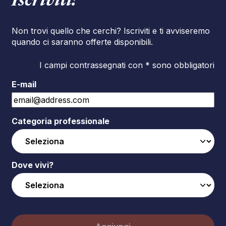
Iscriviti!
Non trovi quello che cerchi? Iscriviti e ti avviseremo
quando ci saranno offerte disponibili.
I campi contrassegnati con * sono obbligatori
E-mail
Categoria professionale
Dove vivi?