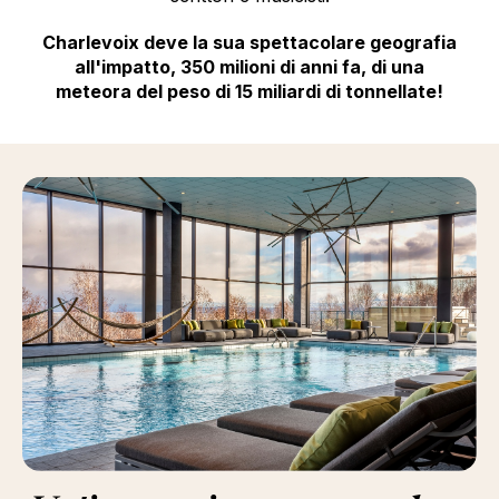
Charlevoix deve la sua spettacolare geografia
all'impatto, 350 milioni di anni fa, di una
meteora del peso di 15 miliardi di tonnellate!