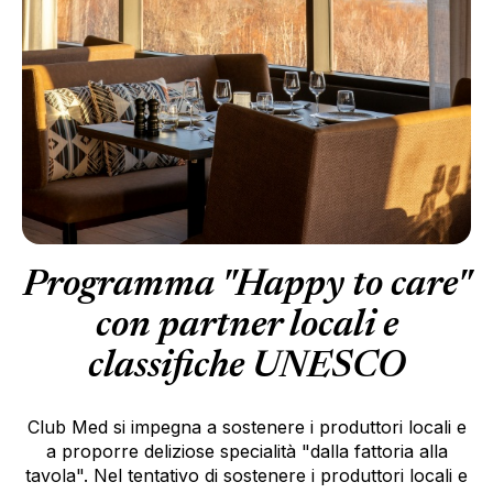
Programma "Happy to care"
con partner locali e
classifiche UNESCO
Club Med si impegna a sostenere i produttori locali e
a proporre deliziose specialità "dalla fattoria alla
tavola". Nel tentativo di sostenere i produttori locali e