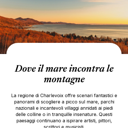
Dove il mare incontra le
montagne
La regione di Charlevoix offre scenari fantastici e
panorami di scogliere a picco sul mare, parchi
nazionali e incantevoli villaggi annidati ai piedi
delle colline o in tranquille insenature. Questi
paesaggi continuano a ispirare artisti, pittori,
scrittori e musicisti.