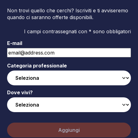
Non trovi quello che cerchi? Iscriviti e ti avviseremo
quando ci saranno offerte disponibili.
I campi contrassegnati con * sono obbligatori
E-mail
Categoria professionale
Dove vivi?
Aggiungi