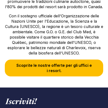
promuovere le tradizioni culinarie autoctone, quasi
l'80% dei prodotti del resort sarà prodotto in Canada.
Con il sostegno ufficiale dell'Organizzazione delle
Nazioni Unite per l'Educazione, la Scienza e la
Cultura (UNESCO), la regione è un tesoro culturale e
ambientale. Come G.O. o G.E. del Club Med, è
possibile visitare il quartiere storico della Vecchia
Québec, patrimonio mondiale dell'UNESCO, o
esplorare le bellezze naturali di Charlevoix, riserva
della biosfera dell'UNESCO.
Scoprite le nostre offerte per gli uffici e
i resort.
Iscriviti!