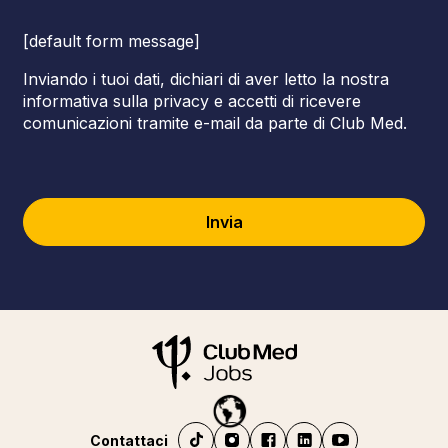
[default form message]
Inviando i tuoi dati, dichiari di aver letto la nostra
informativa sulla privacy e accetti di ricevere
comunicazioni tramite e-mail da parte di Club Med.
Invia
Contattaci