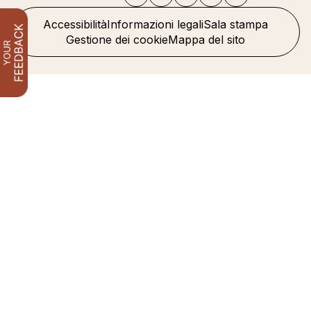
Accessibilità
Informazioni legali
Sala stampa
Gestione dei cookie
Mappa del sito