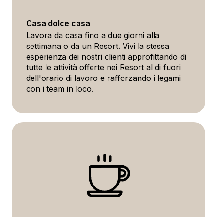
Casa dolce casa
Lavora da casa fino a due giorni alla
settimana o da un Resort. Vivi la stessa
esperienza dei nostri clienti approfittando di
tutte le attività offerte nei Resort al di fuori
dell'orario di lavoro e rafforzando i legami
con i team in loco.