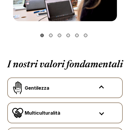
I nostri valori fondamentali
Gentilezza
Multiculturalità