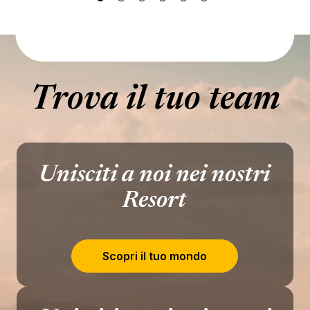
Trova il tuo team
Unisciti a noi nei nostri
Resort
Scopri il tuo mondo