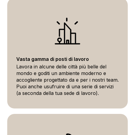
Vasta gamma di posti di lavoro
Lavora in alcune delle città più belle del
mondo e goditi un ambiente moderno e
accogliente progettato da e per i nostri team.
Puoi anche usufruire di una serie di servizi
(a seconda della tua sede di lavoro).