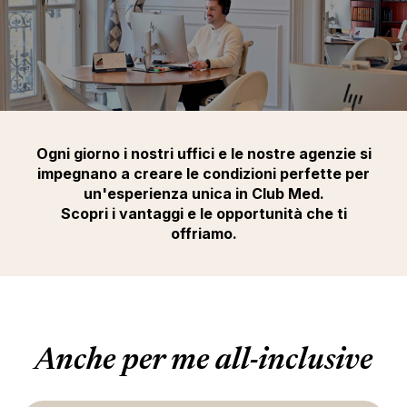
Ogni giorno i nostri uffici e le nostre agenzie si
impegnano a creare le condizioni perfette per
un'esperienza unica in Club Med.
Scopri i vantaggi e le opportunità che ti
offriamo.
Anche per me all-inclusive