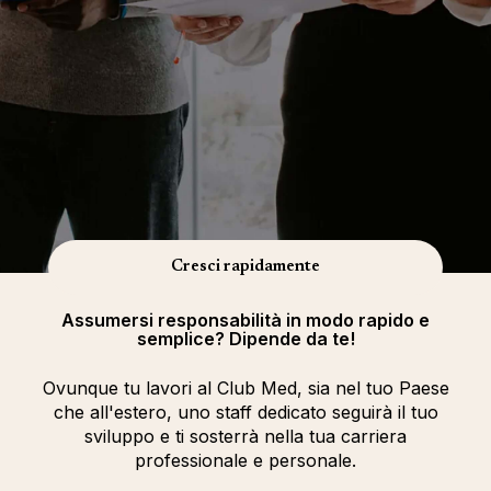
Cresci rapidamente
Assumersi responsabilità in modo rapido e
semplice? Dipende da te!
Ovunque tu lavori al Club Med, sia nel tuo Paese
che all'estero, uno staff dedicato seguirà il tuo
sviluppo e ti sosterrà nella tua carriera
professionale e personale.