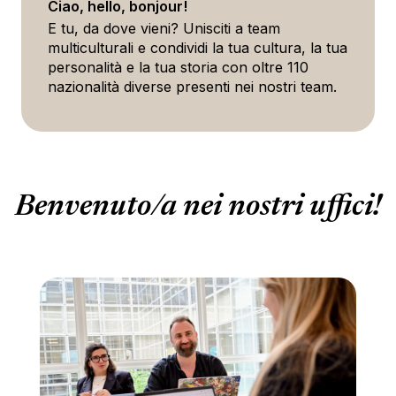
Ciao, hello, bonjour!
E tu, da dove vieni? Unisciti a team
multiculturali e condividi la tua cultura, la tua
personalità e la tua storia con oltre 110
nazionalità diverse presenti nei nostri team.
Benvenuto/a nei nostri uffici!