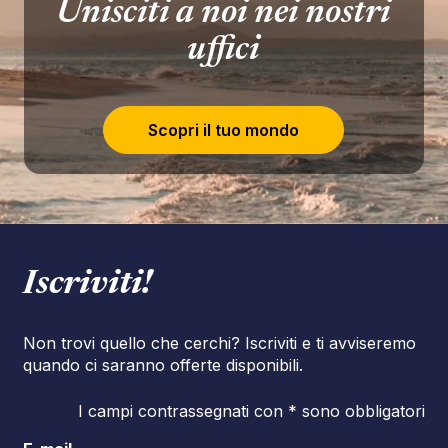
Unisciti a noi nei nostri
uffici
Scopri il tuo mondo
Iscriviti!
Non trovi quello che cerchi? Iscriviti e ti avviseremo
quando ci saranno offerte disponibili.
I campi contrassegnati con * sono obbligatori