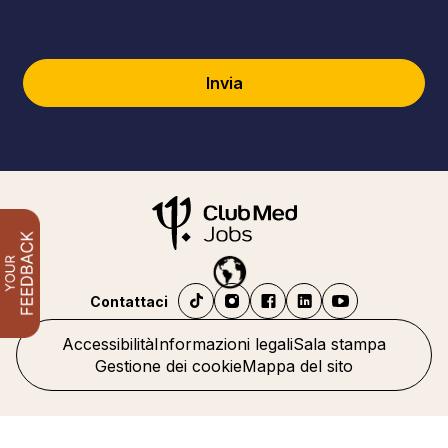
Invia
Contattaci
Accessibilità
Informazioni legali
Sala stampa
Gestione dei cookie
Mappa del sito