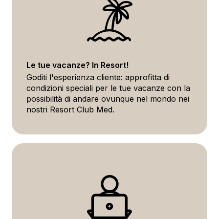
Le tue vacanze? In Resort!
Goditi l'esperienza cliente: approfitta di
condizioni speciali per le tue vacanze con la
possibilità di andare ovunque nel mondo nei
nostri Resort Club Med.