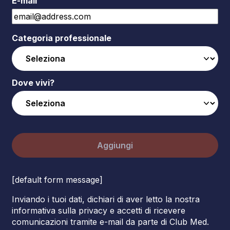
E-mail
Categoria professionale
Dove vivi?
Aggiungi
[default form message]
Inviando i tuoi dati, dichiari di aver letto la nostra
informativa sulla privacy e accetti di ricevere
comunicazioni tramite e-mail da parte di Club Med.