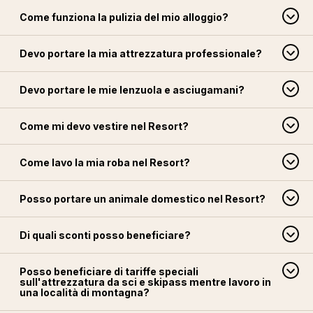
Come funziona la pulizia del mio alloggio?
Devo portare la mia attrezzatura professionale?
Devo portare le mie lenzuola e asciugamani?
Come mi devo vestire nel Resort?
Come lavo la mia roba nel Resort?
Posso portare un animale domestico nel Resort?
Di quali sconti posso beneficiare?
Posso beneficiare di tariffe speciali
sull'attrezzatura da sci e skipass mentre lavoro in
una località di montagna?