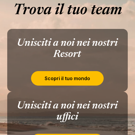
Trova il tuo team
Unisciti a noi nei nostri
Resort
Scopri il tuo mondo
Unisciti a noi nei nostri
uffici