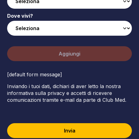
Dove vivi?
Aggiungi
[default form message]
Inviando i tuoi dati, dichiari di aver letto la nostra
informativa sulla privacy e accetti di ricevere
comunicazioni tramite e-mail da parte di Club Med.
Invia