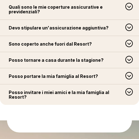
Quali sono le mie coperture assicurative e
previdenziali?
Devo stipulare un'assicurazione aggiuntiva?
Sono coperto anche fuori dal Resort?
Posso tornare a casa durante la stagione?
Posso portare la mia famiglia al Resort?
Posso invitare i miei amici e la mia famiglia al
Resort?