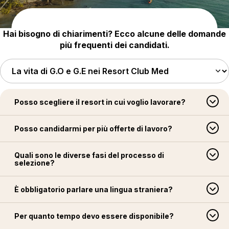
Hai bisogno di chiarimenti? Ecco alcune delle domande
più frequenti dei candidati.
Posso scegliere il resort in cui voglio lavorare?
Posso candidarmi per più offerte di lavoro?
Quali sono le diverse fasi del processo di
selezione?
È obbligatorio parlare una lingua straniera?
Per quanto tempo devo essere disponibile?