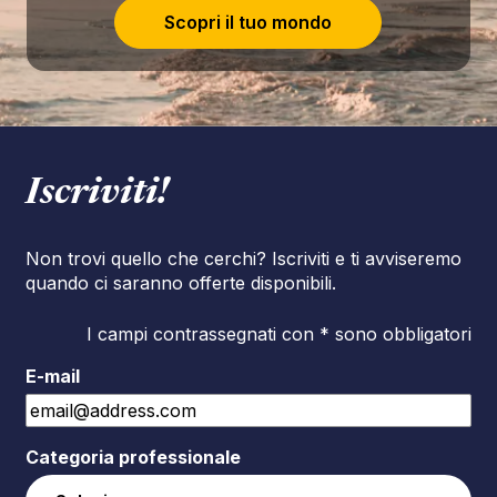
Scopri il tuo mondo
Iscriviti!
Non trovi quello che cerchi? Iscriviti e ti avviseremo
quando ci saranno offerte disponibili.
I campi contrassegnati con * sono obbligatori
E-mail
Categoria professionale