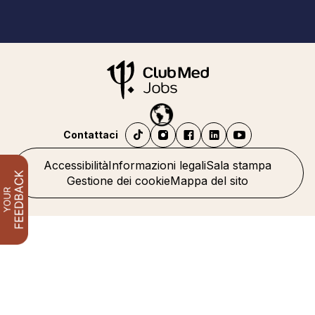
Contattaci
Accessibilità
Informazioni legali
Sala stampa
Gestione dei cookie
Mappa del sito