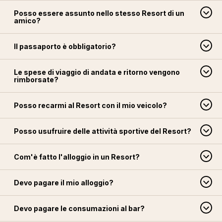
Posso essere assunto nello stesso Resort di un
amico?
Il passaporto è obbligatorio?
Le spese di viaggio di andata e ritorno vengono
rimborsate?
Posso recarmi al Resort con il mio veicolo?
Posso usufruire delle attività sportive del Resort?
Com'è fatto l'alloggio in un Resort?
Devo pagare il mio alloggio?
Devo pagare le consumazioni al bar?