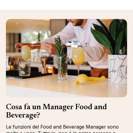
Cosa fa un Manager Food and
Beverage?
Le funzioni del Food and Beverage Manager sono