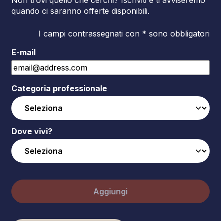
quando ci saranno offerte disponibili.
I campi contrassegnati con * sono obbligatori
E-mail
Categoria professionale
Dove vivi?
Aggiungi