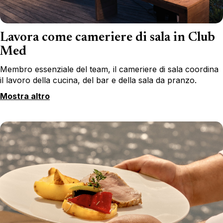
Lavora come cameriere di sala in Club
Med
Membro essenziale del team, il cameriere di sala coordina
il lavoro della cucina, del bar e della sala da pranzo.
Mostra altro