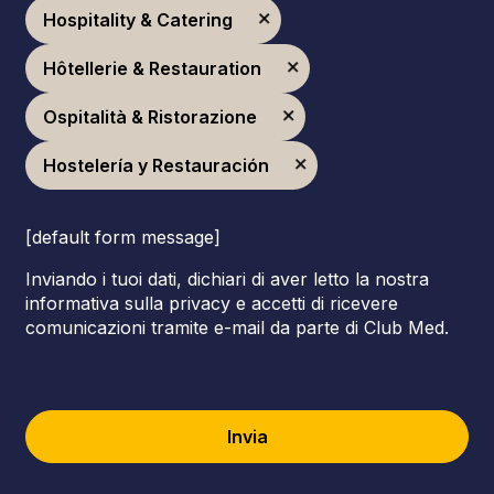
Hospitality & Catering
Hôtellerie & Restauration
Ospitalità & Ristorazione
Hostelería y Restauración
[default form message]
Inviando i tuoi dati, dichiari di aver letto la nostra
informativa sulla privacy e accetti di ricevere
comunicazioni tramite e-mail da parte di Club Med.
Invia