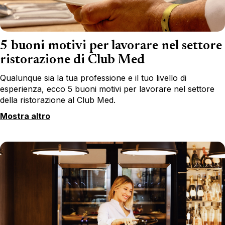
5 buoni motivi per lavorare nel settore
ristorazione di Club Med
Qualunque sia la tua professione e il tuo livello di
esperienza, ecco 5 buoni motivi per lavorare nel settore
della ristorazione al Club Med.
Mostra altro