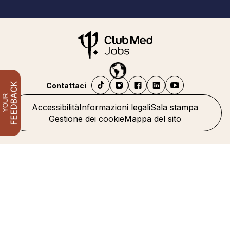
Contattaci
Accessibilità
Informazioni legali
Sala stampa
Gestione dei cookie
Mappa del sito