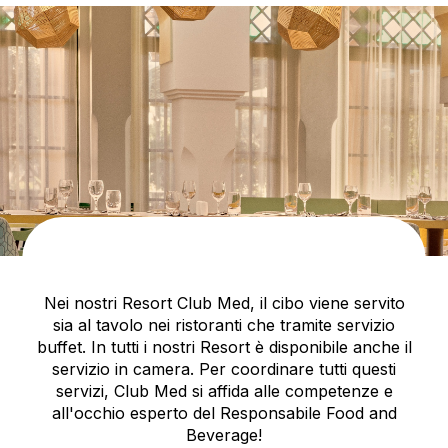
Nei nostri Resort Club Med, il cibo viene servito
sia al tavolo nei ristoranti che tramite servizio
buffet. In tutti i nostri Resort è disponibile anche il
servizio in camera. Per coordinare tutti questi
servizi, Club Med si affida alle competenze e
all'occhio esperto del Responsabile Food and
Beverage!