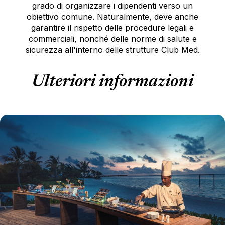
grado di organizzare i dipendenti verso un
obiettivo comune. Naturalmente, deve anche
garantire il rispetto delle procedure legali e
commerciali, nonché delle norme di salute e
sicurezza all'interno delle strutture Club Med.
Ulteriori informazioni