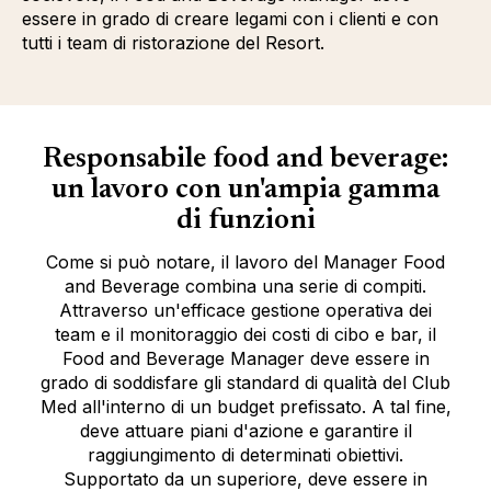
essere in grado di creare legami con i clienti e con
tutti i team di ristorazione del Resort.
Responsabile food and beverage:
un lavoro con un'ampia gamma
di funzioni
Come si può notare, il lavoro del Manager Food
and Beverage combina una serie di compiti.
Attraverso un'efficace gestione operativa dei
team e il monitoraggio dei costi di cibo e bar, il
Food and Beverage Manager deve essere in
grado di soddisfare gli standard di qualità del Club
Med all'interno di un budget prefissato. A tal fine,
deve attuare piani d'azione e garantire il
raggiungimento di determinati obiettivi.
Supportato da un superiore, deve essere in