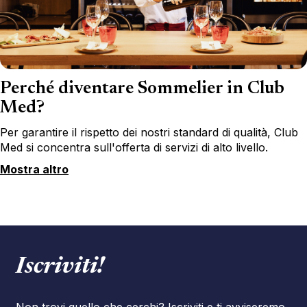
Perché diventare Sommelier in Club
Med?
Per garantire il rispetto dei nostri standard di qualità, Club
Med si concentra sull'offerta di servizi di alto livello.
Mostra altro
Iscriviti!
Non trovi quello che cerchi? Iscriviti e ti avviseremo