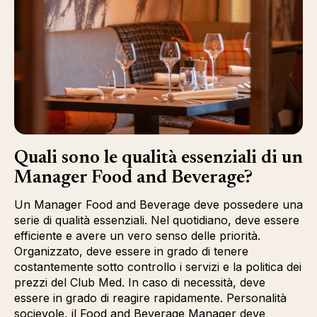
Quali sono le qualità essenziali di un
Manager Food and Beverage?
Un Manager Food and Beverage deve possedere una
serie di qualità essenziali. Nel quotidiano, deve essere
efficiente e avere un vero senso delle priorità.
Organizzato, deve essere in grado di tenere
costantemente sotto controllo i servizi e la politica dei
prezzi del Club Med. In caso di necessità, deve
essere in grado di reagire rapidamente. Personalità
socievole, il Food and Beverage Manager deve