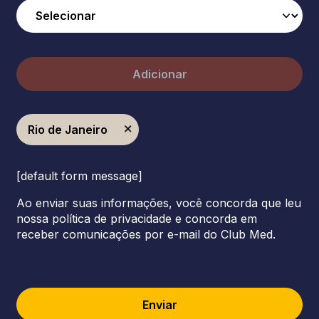
Adicionar
Rio de Janeiro
[default form message]
Ao enviar suas informações, você concorda que leu
nossa política de privacidade e concorda em
receber comunicações por e-mail do Club Med.
Enviar