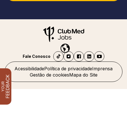
Fale Conosco
Acessibilidade
Política de privacidade
Imprensa
Gestão de cookies
Mapa do Site