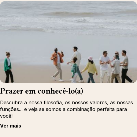
Prazer em conhecê-lo(a)
Descubra a nossa filosofia, os nossos valores, as nossas
funções... e veja se somos a combinação perfeita para
você!
Ver mais