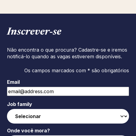
Inscrever‑se
Não encontra o que procura? Cadastre-se e iremos
notificá-lo quando as vagas estiverem disponíveis.
Os campos marcados com * são obrigatórios
Email
Job family
Onde você mora?