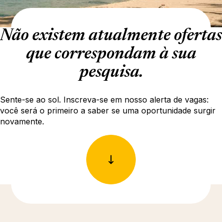
Não existem atualmente ofertas
que correspondam à sua
pesquisa.
Sente-se ao sol. Inscreva-se em nosso alerta de vagas:
você será o primeiro a saber se uma oportunidade surgir
novamente.
Descubra mais