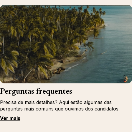
Perguntas frequentes
Precisa de mais detalhes? Aqui estão algumas das
perguntas mais comuns que ouvimos dos candidatos.
Ver mais