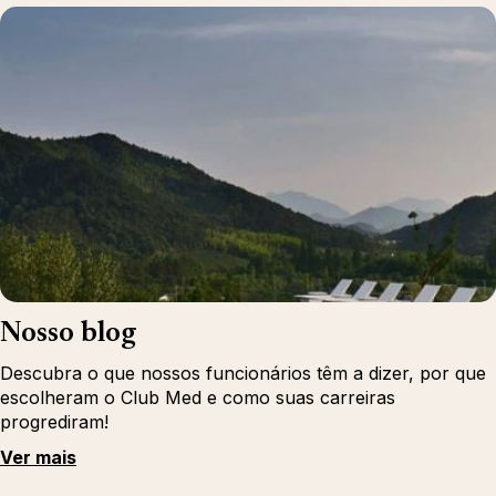
Nosso blog
Descubra o que nossos funcionários têm a dizer, por que
escolheram o Club Med e como suas carreiras
progrediram!
Ver mais