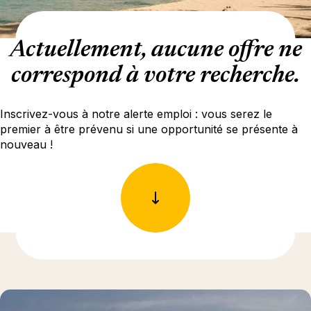
Actuellement, aucune offre ne
correspond à votre recherche.
Inscrivez-vous à notre alerte emploi : vous serez le
premier à être prévenu si une opportunité se présente à
nouveau !
En savoir plus