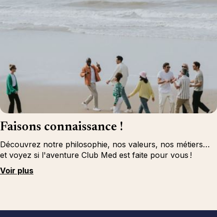
Faisons connaissance !
Découvrez notre philosophie, nos valeurs, nos métiers…
et voyez si l'aventure Club Med est faite pour vous !
Voir plus