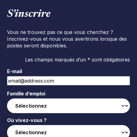
S’inscrire
Vous ne trouvez pas ce que vous cherchez ?
Inscrivez-vous et nous vous avertirons lorsque des
postes seront disponibles.
Les champs marqués d’un * sont obligatoires
E-mail
Famille d’emploi
Où vivez-vous ?