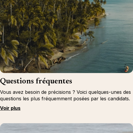
Questions fréquentes
Vous avez besoin de précisions ? Voici quelques-unes des
questions les plus fréquemment posées par les candidats.
Voir plus