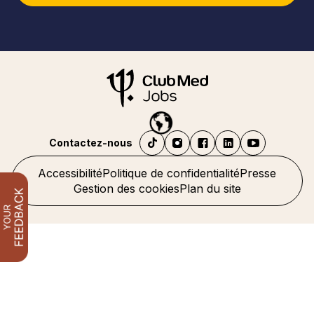
Contactez-nous
Accessibilité
Politique de confidentialité
Presse
Gestion des cookies
Plan du site