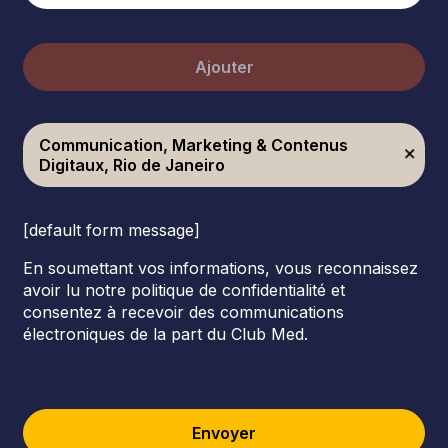
Ajouter
Communication, Marketing & Contenus
Digitaux, Rio de Janeiro
[default form message]
En soumettant vos informations, vous reconnaissez
avoir lu notre politique de confidentialité et
consentez à recevoir des communications
électroniques de la part du Club Med.
Envoyer