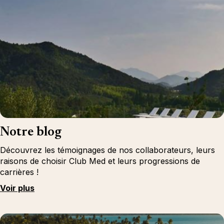
Notre blog
Découvrez les témoignages de nos collaborateurs, leurs
raisons de choisir Club Med et leurs progressions de
carrières !
Voir plus