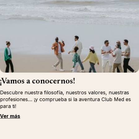
¡Vamos a conocernos!
Descubre nuestra filosofía, nuestros valores, nuestras
profesiones… ¡y comprueba si la aventura Club Med es
para ti!
Ver más