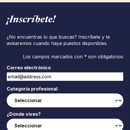
¡Inscríbete!
¿No encuentras lo que buscas? Inscríbete y te
avisaremos cuando haya puestos disponibles.
Los campos marcados con * son obligatorios
Correo electrónico
Categoría profesional
¿Dónde vives?