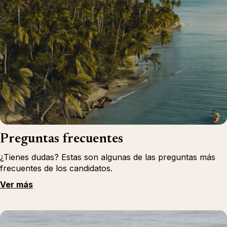
Preguntas frecuentes
¿Tienes dudas? Estas son algunas de las preguntas más
frecuentes de los candidatos.
Ver más