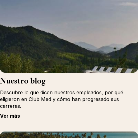
Nuestro blog
Descubre lo que dicen nuestros empleados, por qué
eligieron en Club Med y cómo han progresado sus
carreras.
Ver más