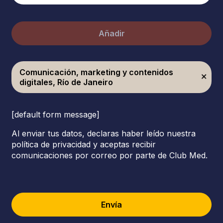
Añadir
Comunicación, marketing y contenidos
digitales, Río de Janeiro
[default form message]
Al enviar tus datos, declaras haber leído nuestra
política de privacidad y aceptas recibir
comunicaciones por correo por parte de Club Med.
Envía