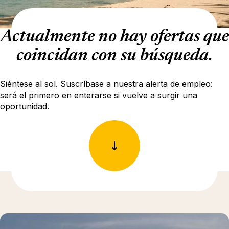
Actualmente no hay ofertas que
coincidan con su búsqueda.
Siéntese al sol. Suscríbase a nuestra alerta de empleo:
será el primero en enterarse si vuelve a surgir una
oportunidad.
Más información