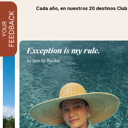
Cada año, en nuestros 20 destinos Club