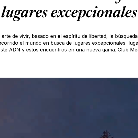
lugares excepcionales
te de vivir, basado en el espíritu de libertad, la búsqueda
orrido el mundo en busca de lugares excepcionales, lugare
ste ADN y estos encuentros en una nueva gama: Club Med 