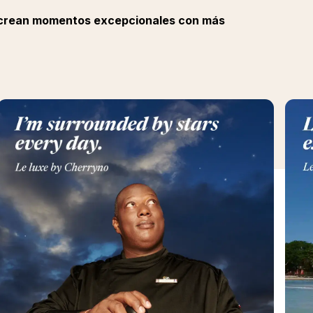
.s crean momentos excepcionales con más