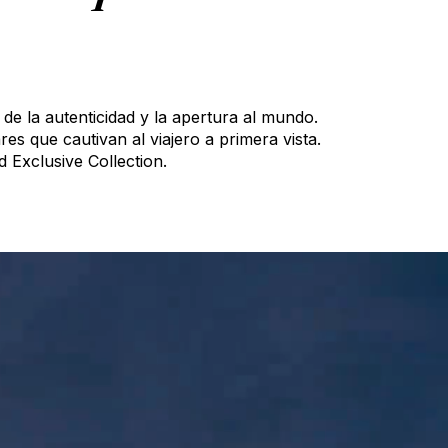
 de la autenticidad y la apertura al mundo.
s que cautivan al viajero a primera vista.
Exclusive Collection.