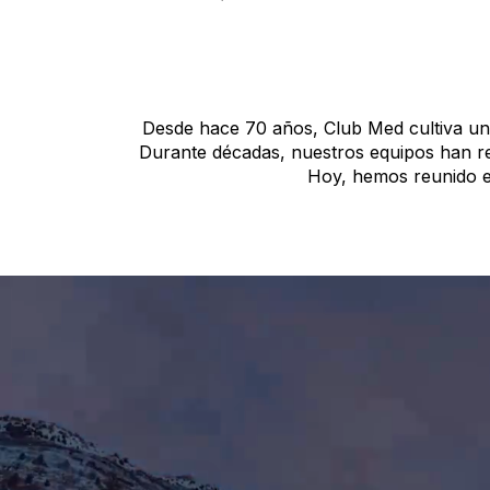
Desde hace 70 años, Club Med cultiva un ar
Durante décadas, nuestros equipos han rec
Hoy, hemos reunido e