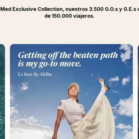
 Med Exclusive Collection, nuestros 3.500 G.O.s y G.E
de 150.000 viajeros.