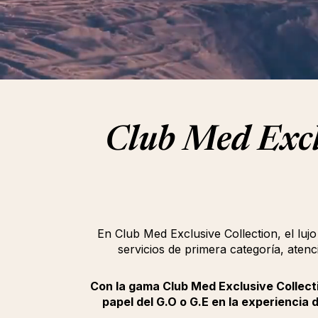
Club Med Exclu
En Club Med Exclusive Collection, el luj
servicios de primera categoría, aten
Con la gama Club Med Exclusive Collecti
papel del G.O o G.E en la experiencia d