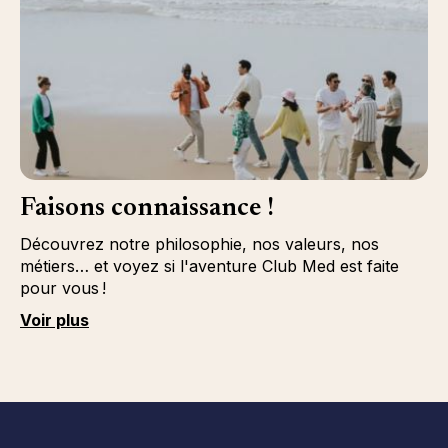
Faisons connaissance !
Découvrez notre philosophie, nos valeurs, nos
métiers… et voyez si l'aventure Club Med est faite
pour vous !
Voir plus