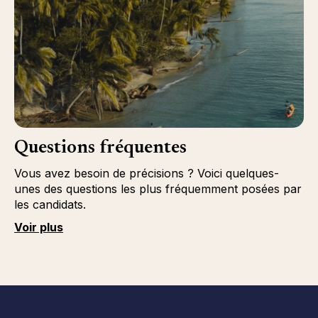
Questions fréquentes
Vous avez besoin de précisions ? Voici quelques-
unes des questions les plus fréquemment posées par
les candidats.
Voir plus