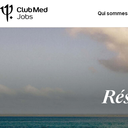
Qui sommes
Rés