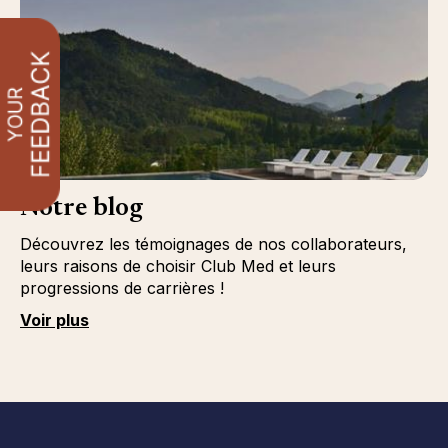
Notre blog
Découvrez les témoignages de nos collaborateurs,
leurs raisons de choisir Club Med et leurs
progressions de carrières !
Voir plus