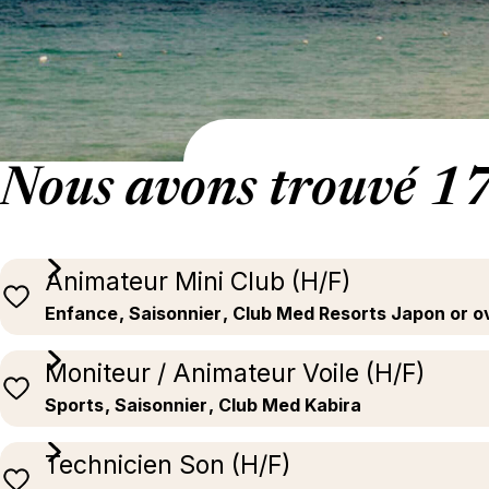
Nous avons trouvé 17
Animateur Mini Club (H/F)
Enfance
, Saisonnier
, Club Med Resorts Japon or 
Moniteur / Animateur Voile (H/F)
Sports
, Saisonnier
, Club Med Kabira
Technicien Son (H/F)