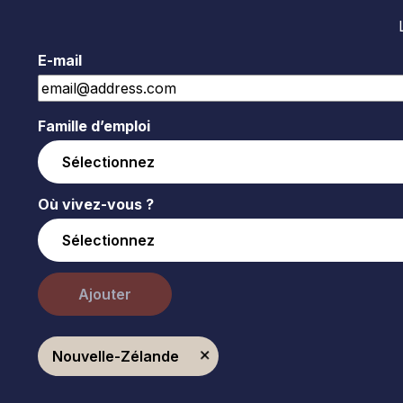
E-mail
Famille d’emploi
Où vivez-vous ?
Ajouter
Nouvelle-Zélande