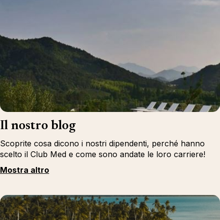
Il nostro blog
Scoprite cosa dicono i nostri dipendenti, perché hanno
scelto il Club Med e come sono andate le loro carriere!
Mostra altro