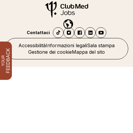
Contattaci
Accessibilità
Informazioni legali
Sala stampa
Gestione dei cookie
Mappa del sito