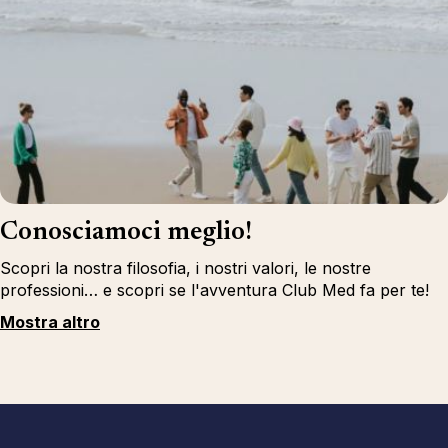
Conosciamoci meglio!
Scopri la nostra filosofia, i nostri valori, le nostre
professioni… e scopri se l'avventura Club Med fa per te!
Mostra altro