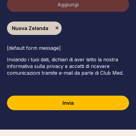
Aggiungi
Nuova Zelanda
[default form message]
Inviando i tuoi dati, dichiari di aver letto la nostra
informativa sulla privacy e accetti di ricevere
comunicazioni tramite e-mail da parte di Club Med.
Invia