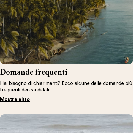
Domande frequenti
Hai bisogno di chiarimenti? Ecco alcune delle domande più
frequenti dei candidati.
Mostra altro