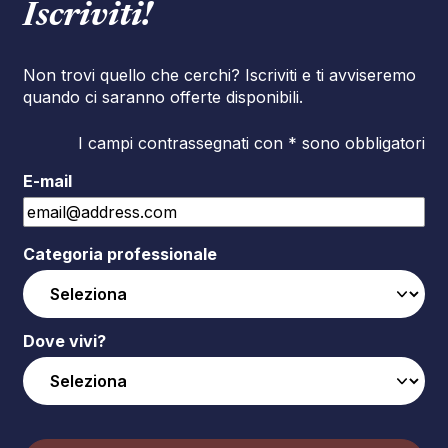
Iscriviti!
Non trovi quello che cerchi? Iscriviti e ti avviseremo
quando ci saranno offerte disponibili.
I campi contrassegnati con * sono obbligatori
E-mail
Categoria professionale
Dove vivi?