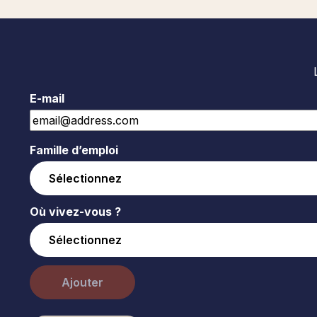
E-mail
Famille d’emploi
Où vivez-vous ?
Ajouter