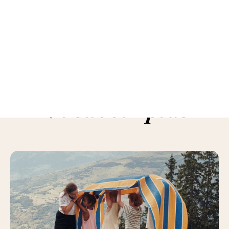
En savoir plus