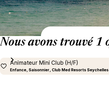
Nous avons trouvé 1 o
Animateur Mini Club (H/F)
Enfance
, Saisonnier
, Club Med Resorts Seychelles