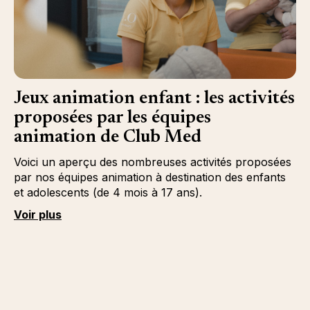
Jeux animation enfant : les activités
proposées par les équipes
animation de Club Med
Voici un aperçu des nombreuses activités proposées
par nos équipes animation à destination des enfants
et adolescents (de 4 mois à 17 ans).
Voir plus