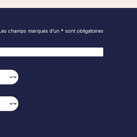
Les champs marqués d’un * sont obligatoires