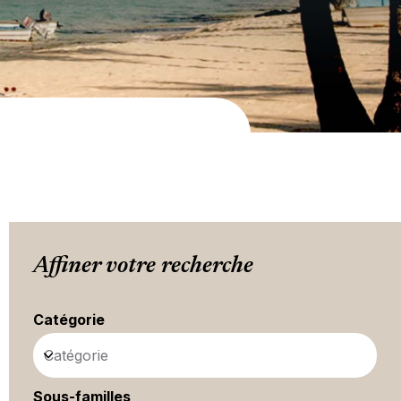
Affiner votre recherche
Catégorie
Catégorie
Sous-familles