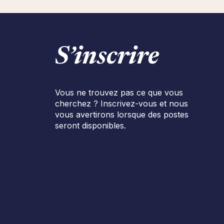
S’inscrire
Vous ne trouvez pas ce que vous
cherchez ? Inscrivez-vous et nous
vous avertirons lorsque des postes
seront disponibles.