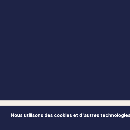
Nous utilisons des cookies et d'autres technologies 