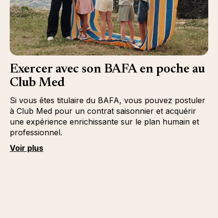
Exercer avec son BAFA en poche au
Club Med
Si vous êtes titulaire du BAFA, vous pouvez postuler
à Club Med pour un contrat saisonnier et acquérir
une expérience enrichissante sur le plan humain et
professionnel.
Voir plus