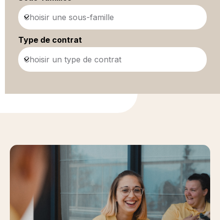
Choisir une sous-famille
Type de contrat
Choisir un type de contrat