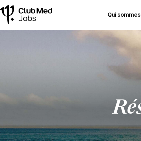
Qui sommes
Rés