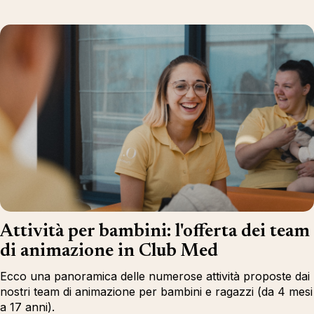
Attività per bambini: l'offerta dei team
di animazione in Club Med
Ecco una panoramica delle numerose attività proposte dai
nostri team di animazione per bambini e ragazzi (da 4 mesi
a 17 anni).