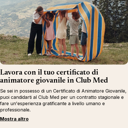
Lavora con il tuo certificato di
animatore giovanile in Club Med
Se sei in possesso di un Certificato di Animatore Giovanile,
puoi candidarti al Club Med per un contratto stagionale e
fare un'esperienza gratificante a livello umano e
professionale.
Mostra altro