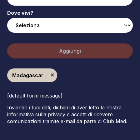
Dove vivi?
Aggiungi
Madagascar
[default form message]
Inviando i tuoi dati, dichiari di aver letto la nostra
informativa sulla privacy e accetti di ricevere
comunicazioni tramite e-mail da parte di Club Med.