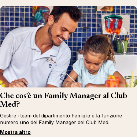
Che cos'è un Family Manager al Club
Med?
Gestire i team del dipartimento Famiglia è la funzione
numero uno del Family Manager del Club Med.
Mostra altro