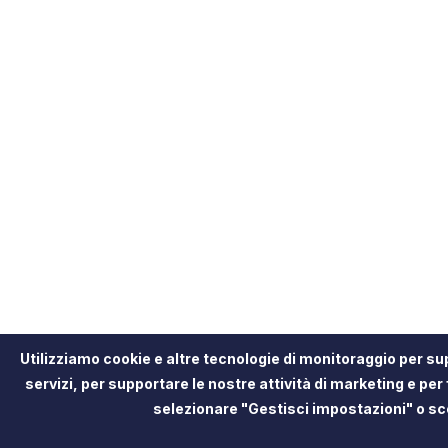
Utilizziamo cookie e altre tecnologie di monitoraggio per sup
servizi, per supportare le nostre attività di marketing e per 
selezionare "Gestisci impostazioni" o sc