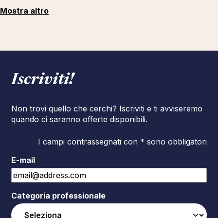
Mostra altro
Iscriviti!
Non trovi quello che cerchi? Iscriviti e ti avviseremo
quando ci saranno offerte disponibili.
I campi contrassegnati con * sono obbligatori
E-mail
Categoria professionale