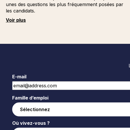
unes des questions les plus fréquemment posées par
les candidats.
Voir plus
E-mail
Famille d’emploi
Où vivez-vous ?