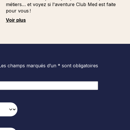
métiers… et voyez si l'aventure Club Med est faite
pour vous !
Voir plus
Les champs marqués d’un * sont obligatoires