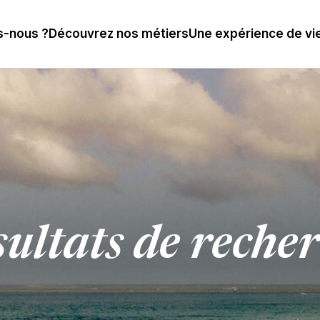
-nous ?
Découvrez nos métiers
Une expérience de vi
ultats de reche