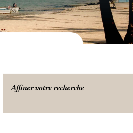
Affiner votre recherche