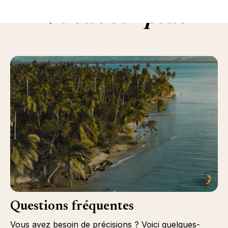
En savoir plus
Questions fréquentes
Vous avez besoin de précisions ? Voici quelques-