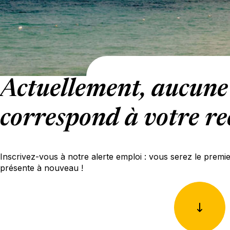
Actuellement, aucune 
correspond à votre re
Inscrivez-vous à notre alerte emploi : vous serez le premi
présente à nouveau !