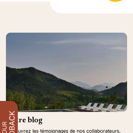
Notre blog
Découvrez les témoignages de nos collaborateurs,