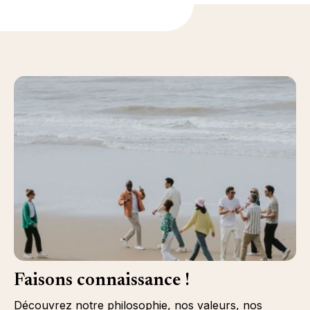
Faisons connaissance !
Découvrez notre philosophie, nos valeurs, nos