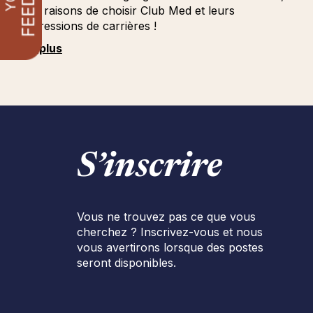
leurs raisons de choisir Club Med et leurs
progressions de carrières !
Voir plus
S’inscrire
Vous ne trouvez pas ce que vous
cherchez ? Inscrivez-vous et nous
vous avertirons lorsque des postes
seront disponibles.