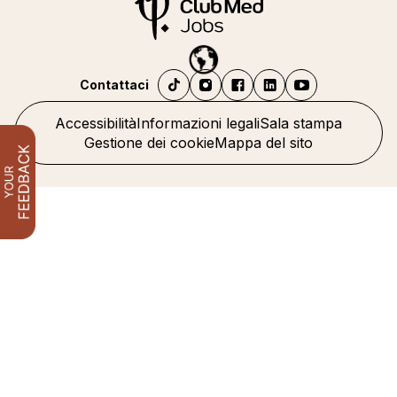
Contattaci
Accessibilità
Informazioni legali
Sala stampa
Gestione dei cookie
Mappa del sito