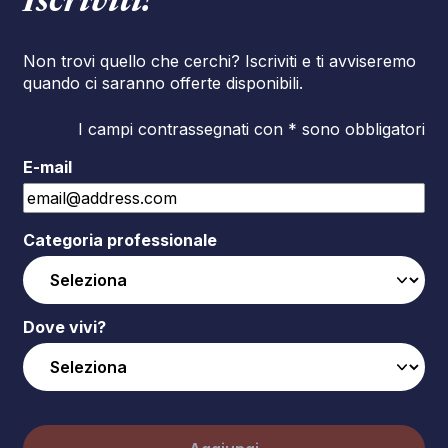
Iscriviti!
Non trovi quello che cerchi? Iscriviti e ti avviseremo
quando ci saranno offerte disponibili.
I campi contrassegnati con * sono obbligatori
E-mail
Categoria professionale
Dove vivi?