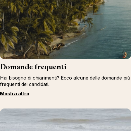
Domande frequenti
Hai bisogno di chiarimenti? Ecco alcune delle domande più
frequenti dei candidati.
Mostra altro