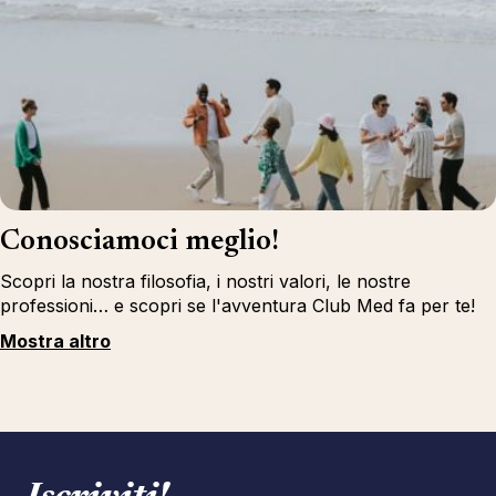
Conosciamoci meglio!
Scopri la nostra filosofia, i nostri valori, le nostre
professioni… e scopri se l'avventura Club Med fa per te!
Mostra altro