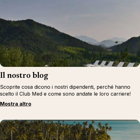
Il nostro blog
Scoprite cosa dicono i nostri dipendenti, perché hanno
scelto il Club Med e come sono andate le loro carriere!
Mostra altro