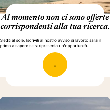
Al momento non ci sono offerte
corrispondenti alla tua ricerca.
Siediti al sole. Iscriviti al nostro avviso di lavoro: sarai il
primo a sapere se si ripresenta un'opportunità.
Ulteriori informazioni