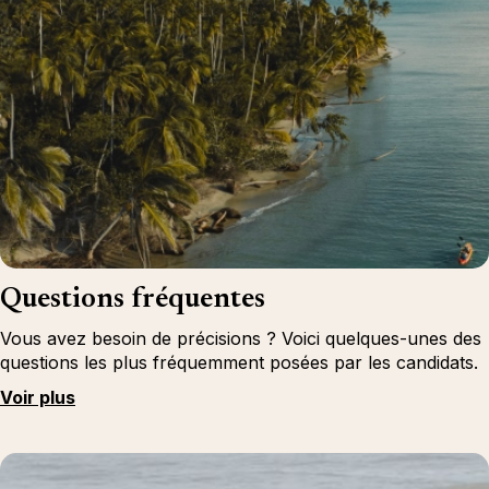
Questions fréquentes
Vous avez besoin de précisions ? Voici quelques-unes des
questions les plus fréquemment posées par les candidats.
Voir plus