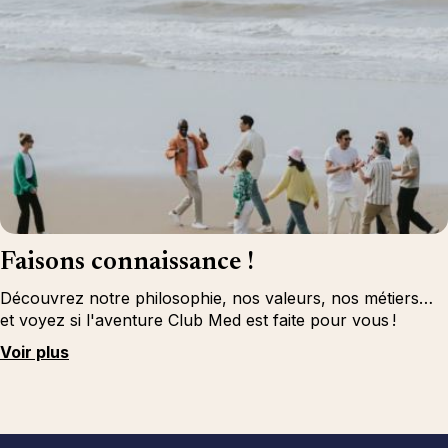
Faisons connaissance !
Découvrez notre philosophie, nos valeurs, nos métiers…
et voyez si l'aventure Club Med est faite pour vous !
Voir plus