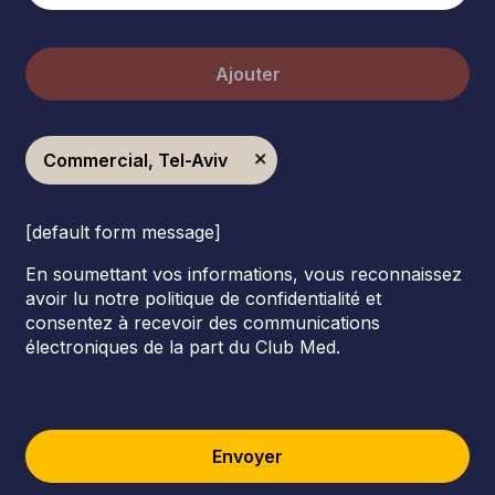
Ajouter
Commercial, Tel-Aviv
[default form message]
En soumettant vos informations, vous reconnaissez
avoir lu notre politique de confidentialité et
consentez à recevoir des communications
électroniques de la part du Club Med.
Envoyer