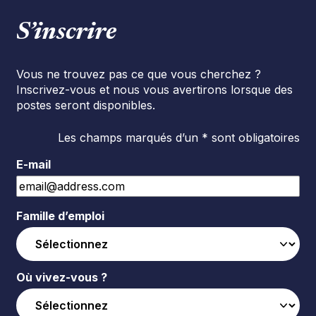
S’inscrire
Vous ne trouvez pas ce que vous cherchez ?
Inscrivez-vous et nous vous avertirons lorsque des
postes seront disponibles.
Les champs marqués d’un * sont obligatoires
E-mail
Famille d’emploi
Où vivez-vous ?