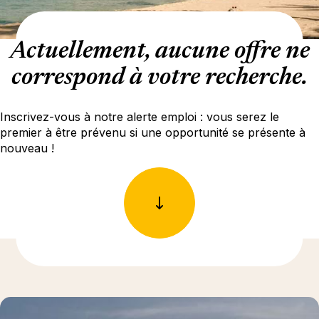
Actuellement, aucune offre ne
correspond à votre recherche.
Inscrivez-vous à notre alerte emploi : vous serez le
premier à être prévenu si une opportunité se présente à
nouveau !
En savoir plus