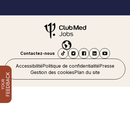
Contactez-nous
Accessibilité
Politique de confidentialité
Presse
Gestion des cookies
Plan du site