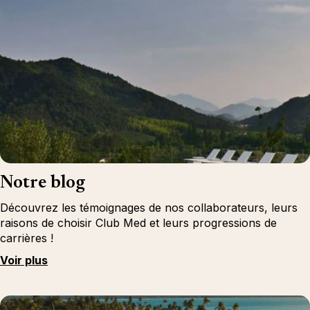
Notre blog
Découvrez les témoignages de nos collaborateurs, leurs
raisons de choisir Club Med et leurs progressions de
carrières !
Voir plus