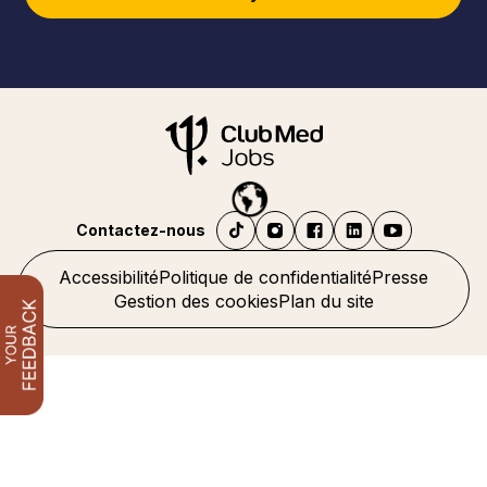
Contactez-nous
Accessibilité
Politique de confidentialité
Presse
Gestion des cookies
Plan du site