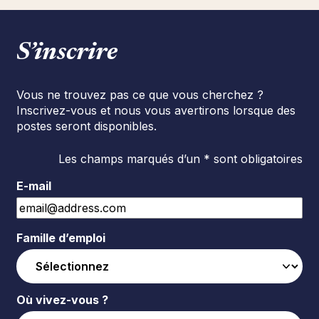
S’inscrire
Vous ne trouvez pas ce que vous cherchez ?
Inscrivez-vous et nous vous avertirons lorsque des
postes seront disponibles.
Les champs marqués d’un * sont obligatoires
E-mail
Famille d’emploi
Où vivez-vous ?