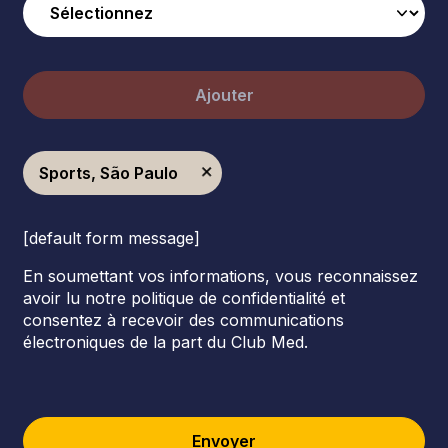
Ajouter
Sports, São Paulo
[default form message]
En soumettant vos informations, vous reconnaissez
avoir lu notre politique de confidentialité et
consentez à recevoir des communications
électroniques de la part du Club Med.
Envoyer