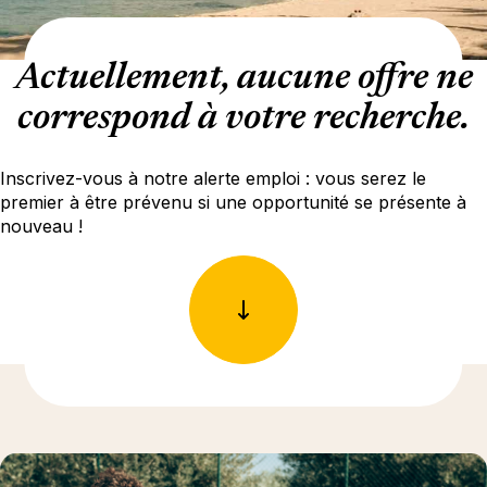
Actuellement, aucune offre ne
correspond à votre recherche.
Inscrivez-vous à notre alerte emploi : vous serez le
premier à être prévenu si une opportunité se présente à
nouveau !
En savoir plus