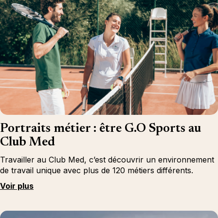
Portraits métier : être G.O Sports au
Club Med
Travailler au Club Med, c’est découvrir un environnement
de travail unique avec plus de 120 métiers différents.
Voir plus