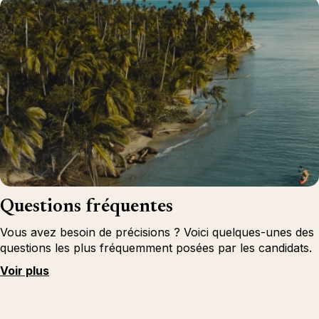
Questions fréquentes
Vous avez besoin de précisions ? Voici quelques-unes des
questions les plus fréquemment posées par les candidats.
Voir plus