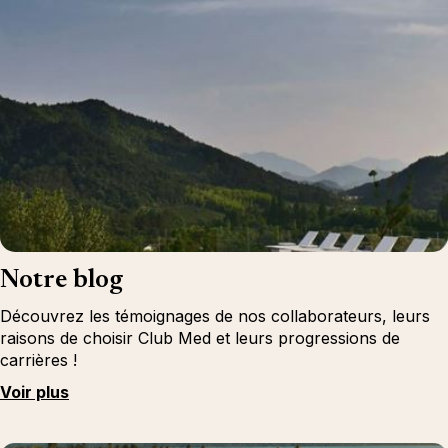
Notre blog
Découvrez les témoignages de nos collaborateurs, leurs
raisons de choisir Club Med et leurs progressions de
carrières !
Voir plus