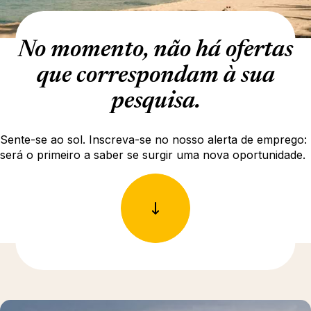
No momento, não há ofertas
que correspondam à sua
pesquisa.
Sente-se ao sol. Inscreva-se no nosso alerta de emprego:
será o primeiro a saber se surgir uma nova oportunidade.
Para saber mais