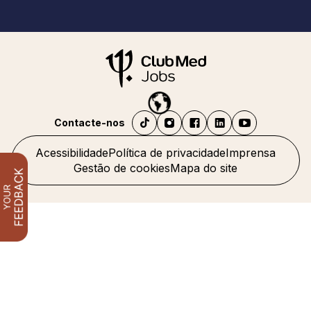
Contacte-nos
Acessibilidade
Política de privacidade
Imprensa
Gestão de cookies
Mapa do site