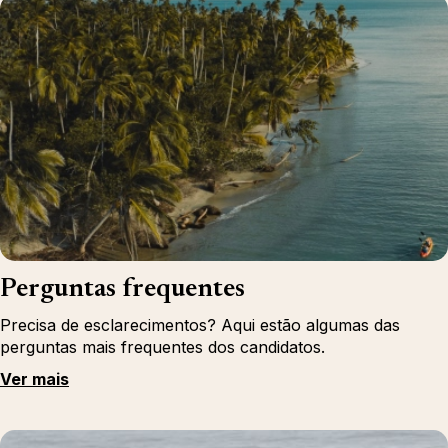
Perguntas frequentes
Precisa de esclarecimentos? Aqui estão algumas das
perguntas mais frequentes dos candidatos.
Ver mais