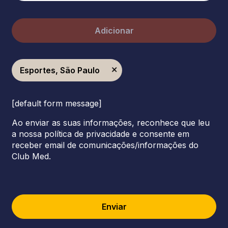
Adicionar
Esportes, São Paulo
[default form message]
Ao enviar as suas informações, reconhece que leu
a nossa política de privacidade e consente em
receber email de comunicações/informações do
Club Med.
Enviar