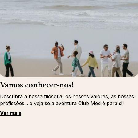
Vamos conhecer-nos!
Descubra a nossa filosofia, os nossos valores, as nossas
profissões... e veja se a aventura Club Med é para si!
Ver mais