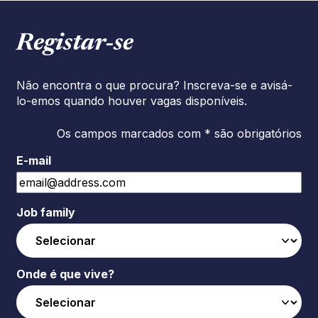
Registar‑se
Não encontra o que procura? Inscreva-se e avisá-
lo-emos quando houver vagas disponíveis.
Os campos marcados com * são obrigatórios
E-mail
Job family
Onde é que vive?