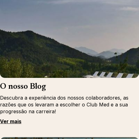
O nosso Blog
Descubra a experiência dos nossos colaboradores, as
razões que os levaram a escolher o Club Med e a sua
progressão na carreira!
Ver mais