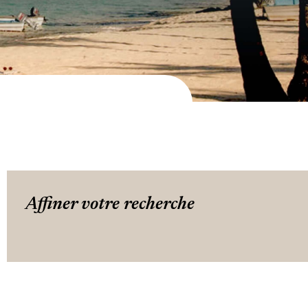
Affiner votre recherche