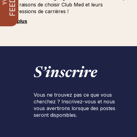
leurs raisons de choisir Club Med et leurs
progressions de carrières !
Voir plus
S’inscrire
Vous ne trouvez pas ce que vous
cherchez ? Inscrivez-vous et nous
vous avertirons lorsque des postes
seront disponibles.