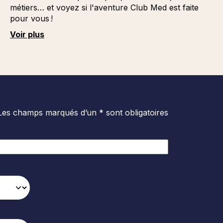
métiers… et voyez si l'aventure Club Med est faite
pour vous !
Voir plus
Les champs marqués d’un * sont obligatoires