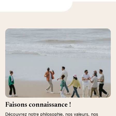
Faisons connaissance !
Découvrez notre philosophie, nos valeurs, nos