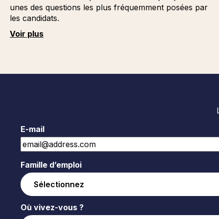
unes des questions les plus fréquemment posées par
les candidats.
Voir plus
E-mail
Famille d’emploi
Où vivez-vous ?