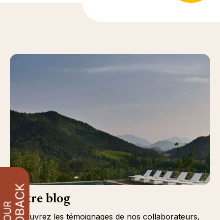
Notre blog
Découvrez les témoignages de nos collaborateurs,