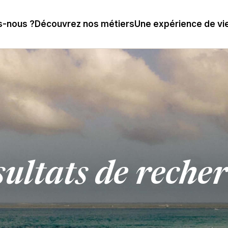
-nous ?
Découvrez nos métiers
Une expérience de vi
ultats de reche