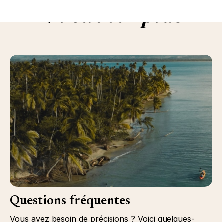
En savoir plus
Questions fréquentes
Vous avez besoin de précisions ? Voici quelques-