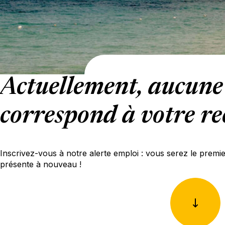
Actuellement, aucune 
correspond à votre re
Inscrivez-vous à notre alerte emploi : vous serez le premi
présente à nouveau !