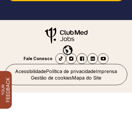
Fale Conosco
Acessibilidade
Política de privacidade
Imprensa
Gestão de cookies
Mapa do Site