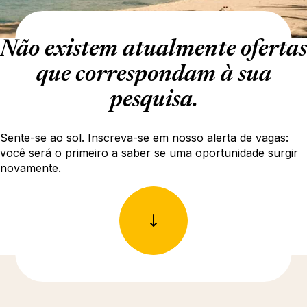
Não existem atualmente ofertas
que correspondam à sua
pesquisa.
Sente-se ao sol. Inscreva-se em nosso alerta de vagas:
você será o primeiro a saber se uma oportunidade surgir
novamente.
Descubra mais