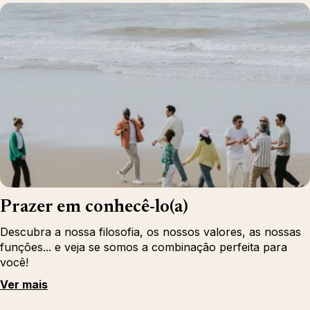
Prazer em conhecê-lo(a)
Descubra a nossa filosofia, os nossos valores, as nossas
funções... e veja se somos a combinação perfeita para
você!
Ver mais