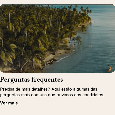
Perguntas frequentes
Precisa de mais detalhes? Aqui estão algumas das
perguntas mais comuns que ouvimos dos candidatos.
Ver mais