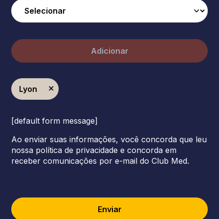
Adicionar
Lyon
[default form message]
Ao enviar suas informações, você concorda que leu
nossa política de privacidade e concorda em
receber comunicações por e-mail do Club Med.
Enviar