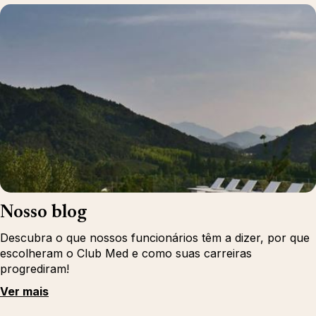
Nosso blog
Descubra o que nossos funcionários têm a dizer, por que
escolheram o Club Med e como suas carreiras
progrediram!
Ver mais