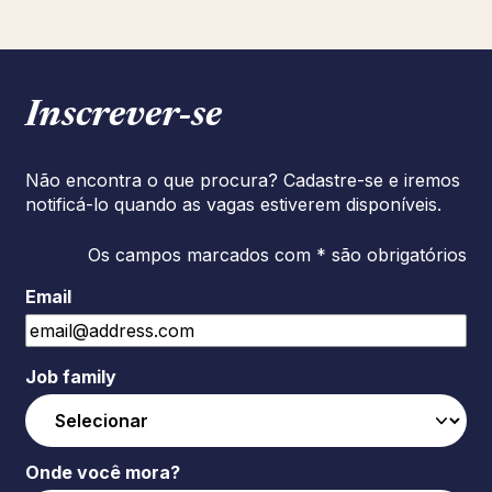
Inscrever‑se
Não encontra o que procura? Cadastre-se e iremos
notificá-lo quando as vagas estiverem disponíveis.
Os campos marcados com * são obrigatórios
Email
Job family
Onde você mora?