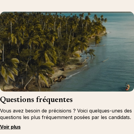
Questions fréquentes
Vous avez besoin de précisions ? Voici quelques-unes des
questions les plus fréquemment posées par les candidats.
Voir plus