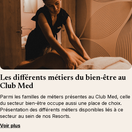
Les différents métiers du bien-être au
Club Med
Parmi les familles de métiers présentes au Club Med, celle
du secteur bien-être occupe aussi une place de choix.
Présentation des différents métiers disponibles liés à ce
secteur au sein de nos Resorts.
Voir plus