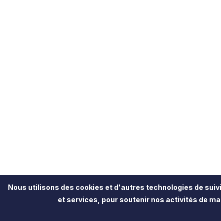
Nous utilisons des cookies et d'autres technologies de suivi
et services, pour soutenir nos activités de mar