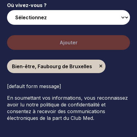
Où vivez-vous ?
Ajouter
Bien-être, Faubourg de Bruxelles
[default form message]
En soumettant vos informations, vous reconnaissez
avoir lu notre politique de confidentialité et
consentez à recevoir des communications
électroniques de la part du Club Med.