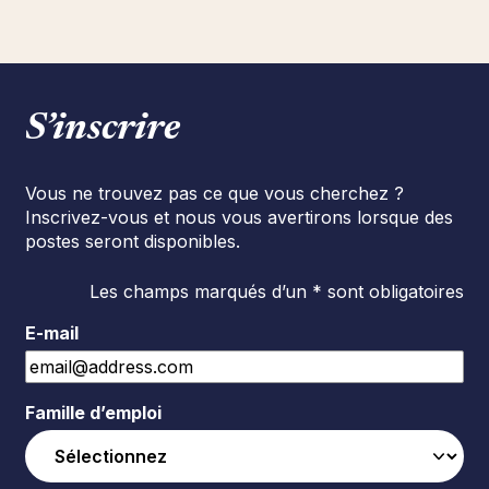
S’inscrire
Vous ne trouvez pas ce que vous cherchez ?
Inscrivez-vous et nous vous avertirons lorsque des
postes seront disponibles.
Les champs marqués d’un * sont obligatoires
E-mail
Famille d’emploi