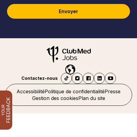
Envoyer
Contactez-nous
Accessibilité
Politique de confidentialité
Presse
Gestion des cookies
Plan du site