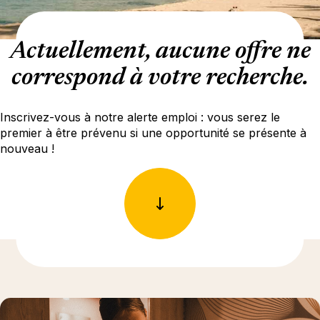
Actuellement, aucune offre ne
correspond à votre recherche.
Inscrivez-vous à notre alerte emploi : vous serez le
premier à être prévenu si une opportunité se présente à
nouveau !
En savoir plus