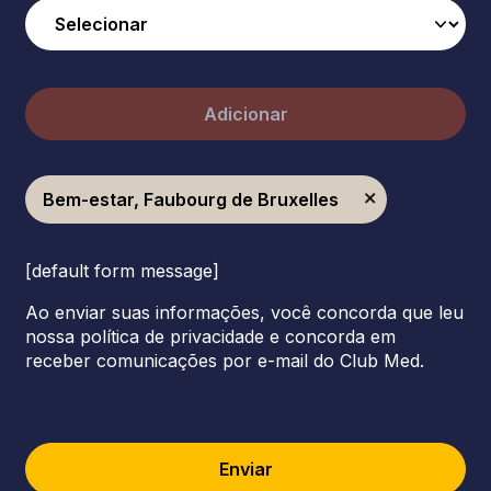
Adicionar
Bem-estar, Faubourg de Bruxelles
[default form message]
Ao enviar suas informações, você concorda que leu
nossa política de privacidade e concorda em
receber comunicações por e-mail do Club Med.
Enviar