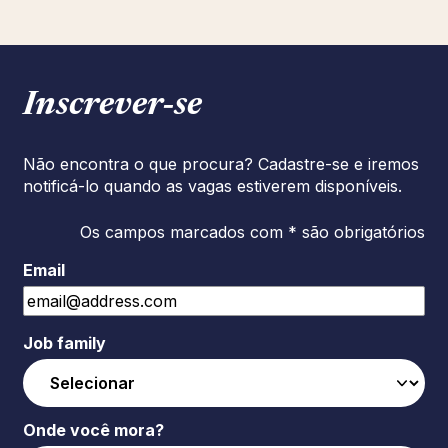
Inscrever‑se
Não encontra o que procura? Cadastre-se e iremos
notificá-lo quando as vagas estiverem disponíveis.
Os campos marcados com * são obrigatórios
Email
Job family
Onde você mora?