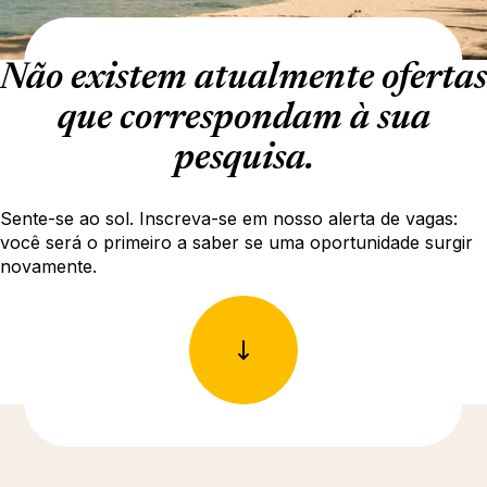
Não existem atualmente ofertas
que correspondam à sua
pesquisa.
Sente-se ao sol. Inscreva-se em nosso alerta de vagas:
você será o primeiro a saber se uma oportunidade surgir
novamente.
Descubra mais