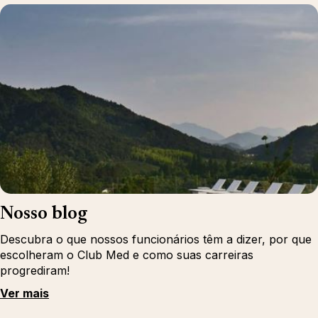
Nosso blog
Descubra o que nossos funcionários têm a dizer, por que
escolheram o Club Med e como suas carreiras
progrediram!
Ver mais