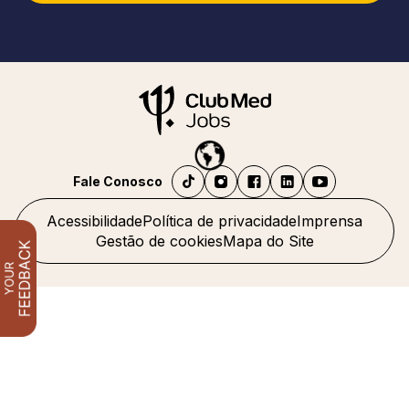
Fale Conosco
Acessibilidade
Política de privacidade
Imprensa
Gestão de cookies
Mapa do Site