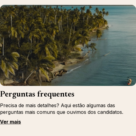
Perguntas frequentes
Precisa de mais detalhes? Aqui estão algumas das
perguntas mais comuns que ouvimos dos candidatos.
Ver mais