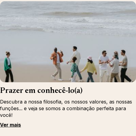
Prazer em conhecê-lo(a)
Descubra a nossa filosofia, os nossos valores, as nossas
funções... e veja se somos a combinação perfeita para
você!
Ver mais