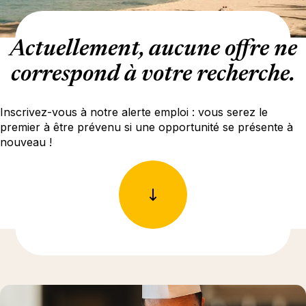
Actuellement, aucune offre ne
correspond à votre recherche.
Inscrivez-vous à notre alerte emploi : vous serez le
premier à être prévenu si une opportunité se présente à
nouveau !
En savoir plus