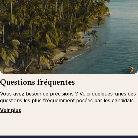
Questions fréquentes
Vous avez besoin de précisions ? Voici quelques-unes des
questions les plus fréquemment posées par les candidats.
Voir plus