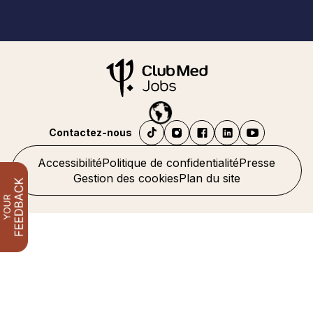
Contactez-nous
Accessibilité
Politique de confidentialité
Presse
Gestion des cookies
Plan du site