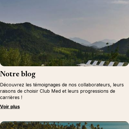
Notre blog
Découvrez les témoignages de nos collaborateurs, leurs
raisons de choisir Club Med et leurs progressions de
carrières !
Voir plus