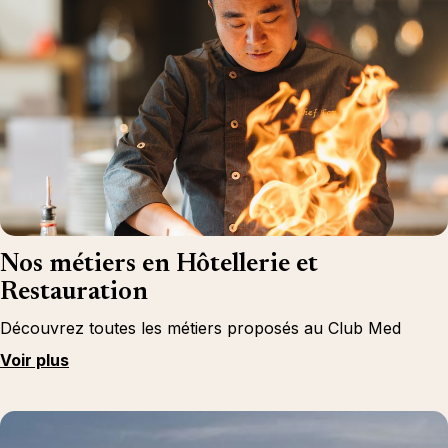
Nos métiers en Hôtellerie et
Restauration
Découvrez toutes les métiers proposés au Club Med
Voir plus