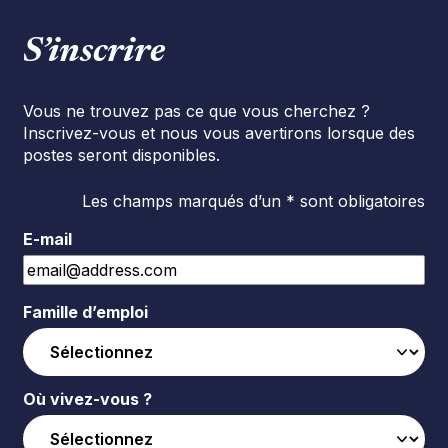
S’inscrire
Vous ne trouvez pas ce que vous cherchez ?
Inscrivez-vous et nous vous avertirons lorsque des
postes seront disponibles.
Les champs marqués d’un * sont obligatoires
E-mail
Famille d’emploi
Où vivez-vous ?