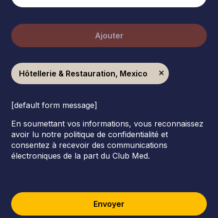
Ajouter
Hôtellerie & Restauration, Mexico
[default form message]
En soumettant vos informations, vous reconnaissez
avoir lu notre politique de confidentialité et
consentez à recevoir des communications
électroniques de la part du Club Med.
Envoyer