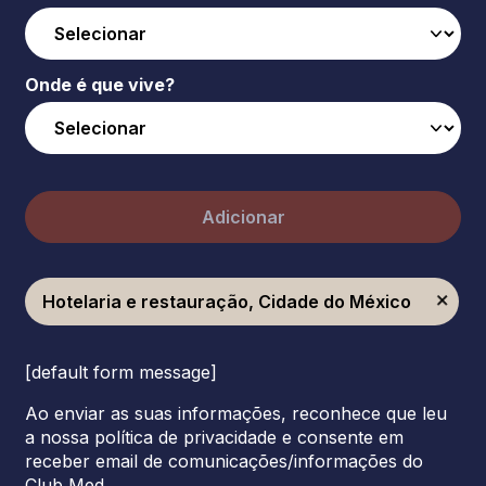
Onde é que vive?
Adicionar
Hotelaria e restauração, Cidade do México
[default form message]
Ao enviar as suas informações, reconhece que leu
a nossa política de privacidade e consente em
receber email de comunicações/informações do
Club Med.