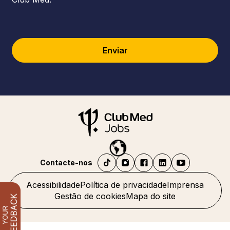
Enviar
Contacte-nos
Acessibilidade
Política de privacidade
Imprensa
Gestão de cookies
Mapa do site