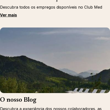
Descubra todos os empregos disponíveis no Club Med
Ver mais
O nosso Blog
Descubra a experiência dos nossos colaboradores, as