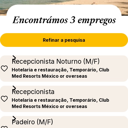
Encontrámos 3 empregos
Refinar a pesquisa
Recepcionista Noturno (M/F)
Hotelaria e restauração
, Temporário
, Club
Med Resorts México or overseas
Recepcionista
Hotelaria e restauração
, Temporário
, Club
Med Resorts México or overseas
Padeiro (M/F)