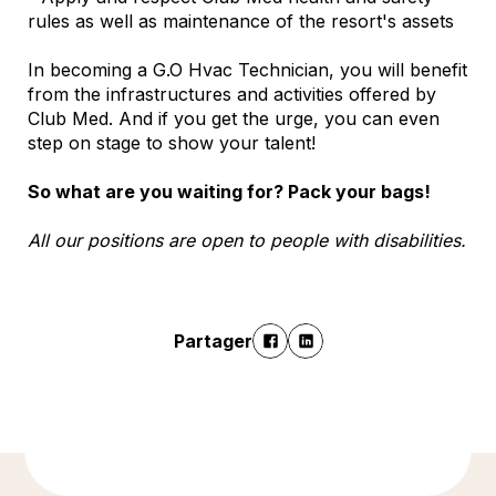
rules as well as maintenance of the resort's assets
In becoming a G.O Hvac Technician, you will benefit
from the infrastructures and activities offered by
Club Med. And if you get the urge, you can even
step on stage to show your talent!
So what are you waiting for? Pack your bags!
All our positions are open to people with disabilities.
Partager
En savoir plus