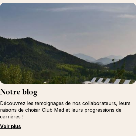
Notre blog
Découvrez les témoignages de nos collaborateurs, leurs
raisons de choisir Club Med et leurs progressions de
carrières !
Voir plus