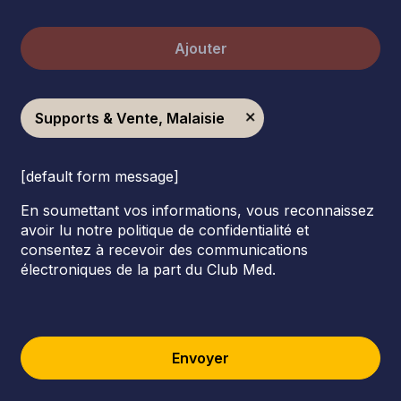
Ajouter
Supports & Vente, Malaisie
[default form message]
En soumettant vos informations, vous reconnaissez
avoir lu notre politique de confidentialité et
consentez à recevoir des communications
électroniques de la part du Club Med.
Envoyer