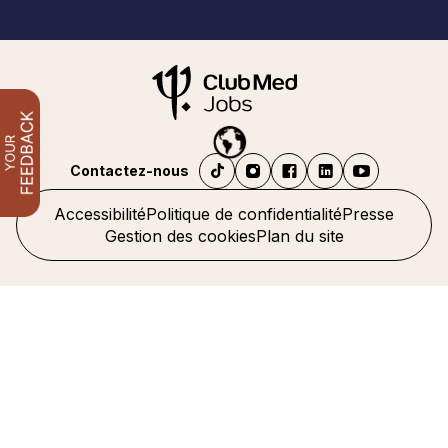
Contactez-nous
Accessibilité
Politique de confidentialité
Presse
Gestion des cookies
Plan du site