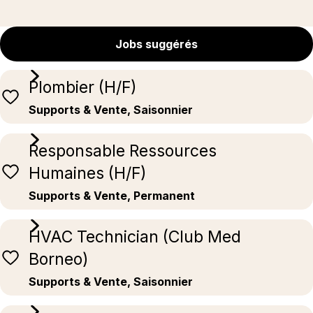
Jobs suggérés
Plombier (H/F)
Supports & Vente, Saisonnier
Responsable Ressources
Humaines (H/F)
Supports & Vente, Permanent
HVAC Technician (Club Med
Borneo)
Supports & Vente, Saisonnier