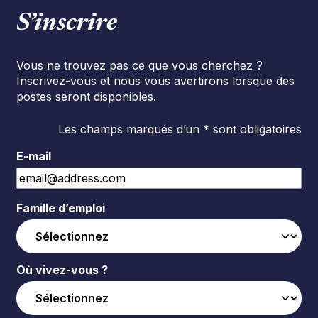
S’inscrire
Vous ne trouvez pas ce que vous cherchez ?
Inscrivez-vous et nous vous avertirons lorsque des
postes seront disponibles.
Les champs marqués d’un * sont obligatoires
E-mail
Famille d’emploi
Où vivez-vous ?