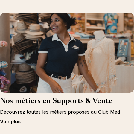
Nos métiers en Supports & Vente
Découvrez toutes les métiers proposés au Club Med
Voir plus