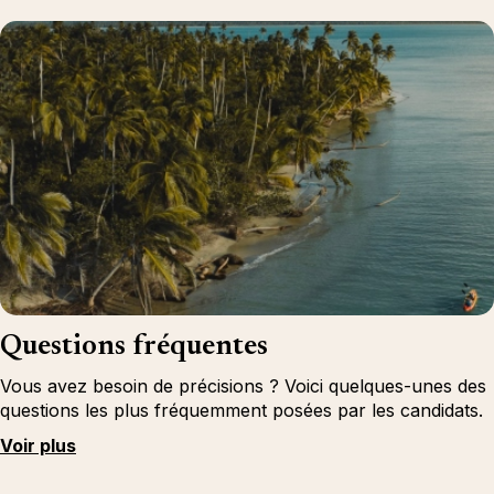
Questions fréquentes
Vous avez besoin de précisions ? Voici quelques-unes des
questions les plus fréquemment posées par les candidats.
Voir plus