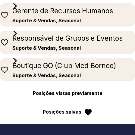
Gerente de Recursos Humanos
Suporte & Vendas, Seasonal
Responsável de Grupos e Eventos
Suporte & Vendas, Seasonal
Boutique GO (Club Med Borneo)
Suporte & Vendas, Seasonal
Posições vistas previamente
Posições salvas