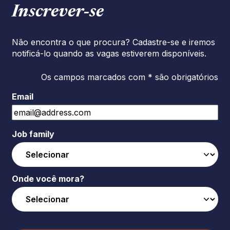
Inscrever‑se
Não encontra o que procura? Cadastre-se e iremos
notificá-lo quando as vagas estiverem disponíveis.
Os campos marcados com * são obrigatórios
Email
Job family
Onde você mora?