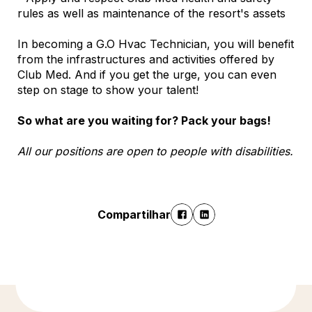
rules as well as maintenance of the resort's assets
In becoming a G.O Hvac Technician, you will benefit
from the infrastructures and activities offered by
Club Med. And if you get the urge, you can even
step on stage to show your talent!
So what are you waiting for? Pack your bags!
All our positions are open to people with disabilities.
Compartilhar
Descubra mais