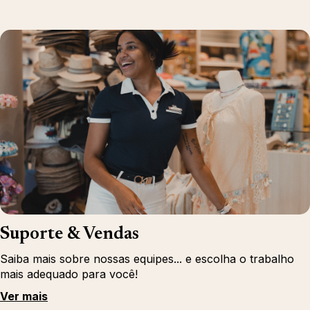
Suporte & Vendas
Saiba mais sobre nossas equipes... e escolha o trabalho
mais adequado para você!
Ver mais