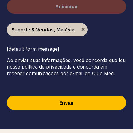
Adicionar
Suporte & Vendas, Malásia
[default form message]
Ao enviar suas informações, você concorda que leu
nossa política de privacidade e concorda em
receber comunicações por e-mail do Club Med.
Enviar