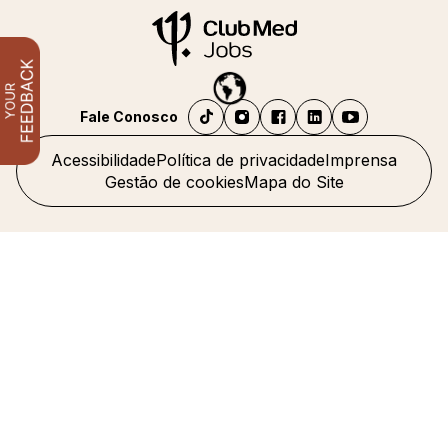
Fale Conosco
Acessibilidade
Política de privacidade
Imprensa
Gestão de cookies
Mapa do Site