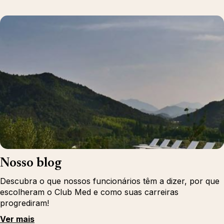
Nosso blog
Descubra o que nossos funcionários têm a dizer, por que
escolheram o Club Med e como suas carreiras
progrediram!
Ver mais