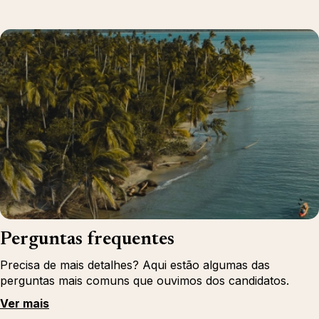
Perguntas frequentes
Precisa de mais detalhes? Aqui estão algumas das
perguntas mais comuns que ouvimos dos candidatos.
Ver mais