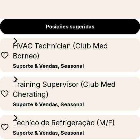
Posições sugeridas
HVAC Technician (Club Med
Borneo)
Suporte & Vendas, Seasonal
Training Supervisor (Club Med
Cherating)
Suporte & Vendas, Seasonal
Técnico de Refrigeração (M/F)
Suporte & Vendas, Seasonal