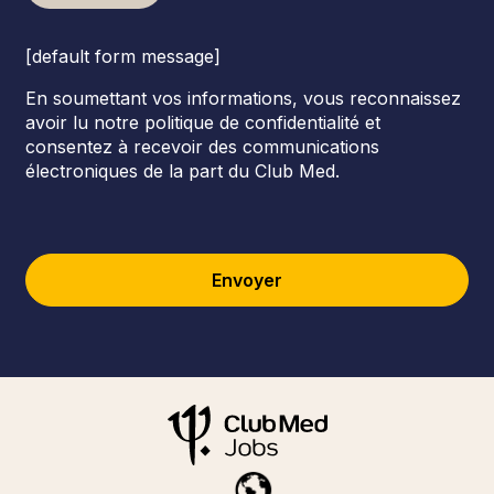
[default form message]
En soumettant vos informations, vous reconnaissez
avoir lu notre politique de confidentialité et
consentez à recevoir des communications
électroniques de la part du Club Med.
Envoyer