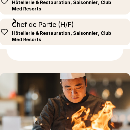
Hôtellerie & Restauration
, Saisonnier
, Club
Med Resorts
Chef de Partie (H/F)
Hôtellerie & Restauration
, Saisonnier
, Club
Med Resorts
En savoir plus