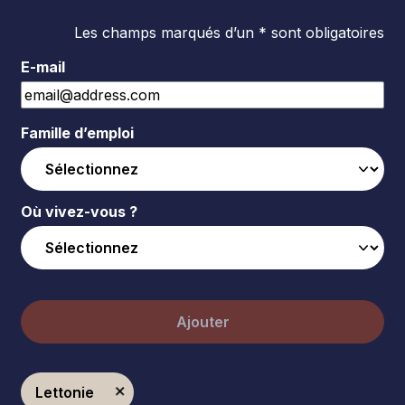
Les champs marqués d’un * sont obligatoires
E-mail
Famille d’emploi
Où vivez-vous ?
Ajouter
Lettonie