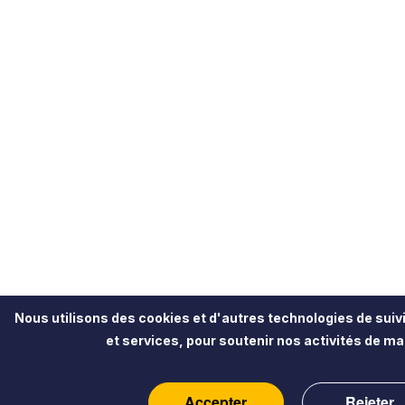
Nous utilisons des cookies et d'autres technologies de suivi
et services, pour soutenir nos activités de mar
Accepter
Rejeter