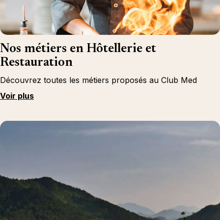
Nos métiers en Hôtellerie et
Restauration
Découvrez toutes les métiers proposés au Club Med
Voir plus