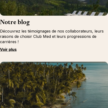
Notre blog
Découvrez les témoignages de nos collaborateurs, leurs
raisons de choisir Club Med et leurs progressions de
carrières !
Voir plus