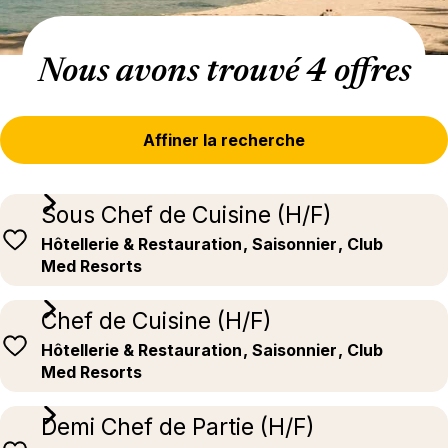
Nous avons trouvé 4 offres
Affiner la recherche
Sous Chef de Cuisine (H/F)
Hôtellerie & Restauration
, Saisonnier
, Club
Med Resorts
Chef de Cuisine (H/F)
Hôtellerie & Restauration
, Saisonnier
, Club
Med Resorts
Demi Chef de Partie (H/F)