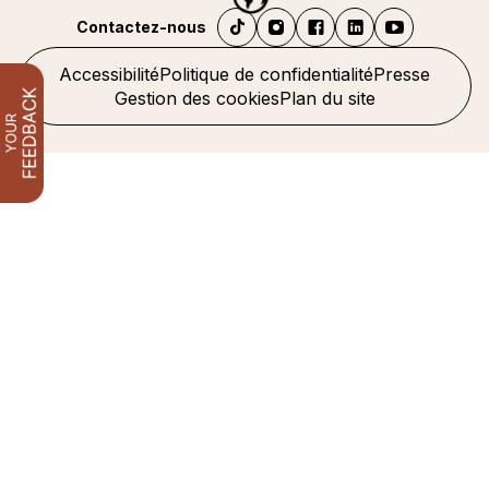
Contactez-nous
Accessibilité
Politique de confidentialité
Presse
Gestion des cookies
Plan du site