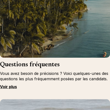
Questions fréquentes
Vous avez besoin de précisions ? Voici quelques-unes des
questions les plus fréquemment posées par les candidats.
Voir plus