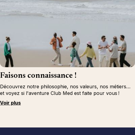
Faisons connaissance !
Découvrez notre philosophie, nos valeurs, nos métiers…
et voyez si l'aventure Club Med est faite pour vous !
Voir plus