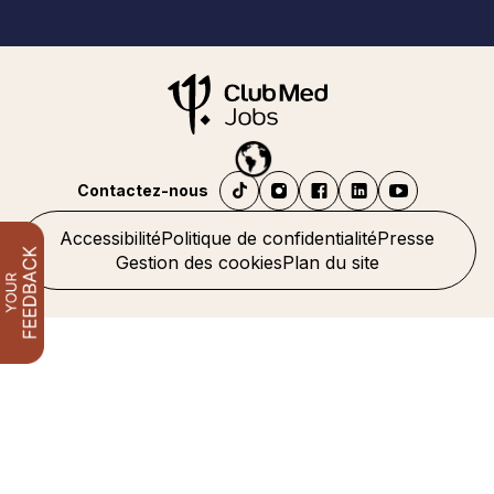
Contactez-nous
Accessibilité
Politique de confidentialité
Presse
Gestion des cookies
Plan du site