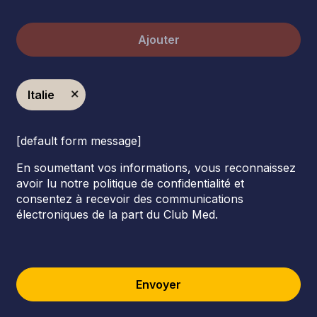
Ajouter
Italie
[default form message]
En soumettant vos informations, vous reconnaissez
avoir lu notre politique de confidentialité et
consentez à recevoir des communications
électroniques de la part du Club Med.
Envoyer