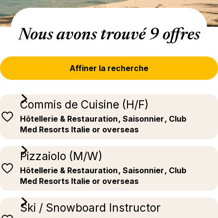
Nous avons trouvé 9 offres
Affiner la recherche
Commis de Cuisine (H/F)
Hôtellerie & Restauration
, Saisonnier
, Club
Med Resorts Italie or overseas
Pizzaiolo (M/W)
Hôtellerie & Restauration
, Saisonnier
, Club
Med Resorts Italie or overseas
Ski / Snowboard Instructor