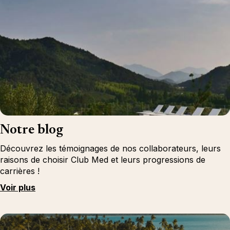
Notre blog
Découvrez les témoignages de nos collaborateurs, leurs
raisons de choisir Club Med et leurs progressions de
carrières !
Voir plus