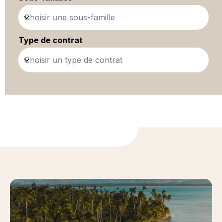
Choisir une sous-famille
Type de contrat
Choisir un type de contrat