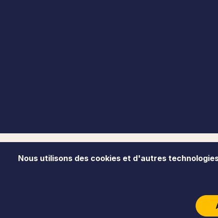
Nous utilisons des cookies et d'autres technologies 