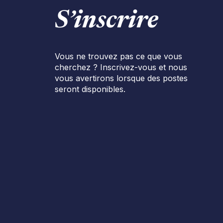
S’inscrire
Vous ne trouvez pas ce que vous
cherchez ? Inscrivez-vous et nous
vous avertirons lorsque des postes
seront disponibles.