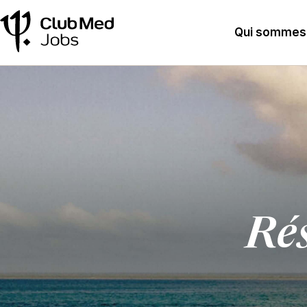
Qui sommes
Rés