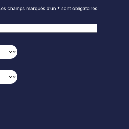
Les champs marqués d’un * sont obligatoires