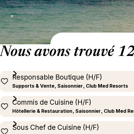
Nous avons trouvé 12 
Responsable Boutique (H/F)
Supports & Vente
, Saisonnier
, Club Med Resorts
Commis de Cuisine (H/F)
Hôtellerie & Restauration
, Saisonnier
, Club Med Re
Sous Chef de Cuisine (H/F)