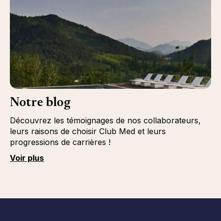
Notre blog
Découvrez les témoignages de nos collaborateurs,
leurs raisons de choisir Club Med et leurs
progressions de carrières !
Voir plus