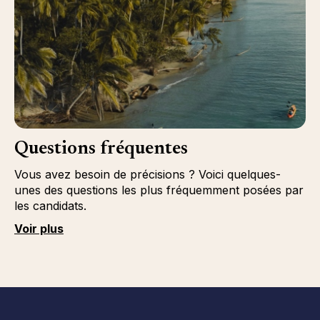
Questions fréquentes
Vous avez besoin de précisions ? Voici quelques-
unes des questions les plus fréquemment posées par
les candidats.
Voir plus