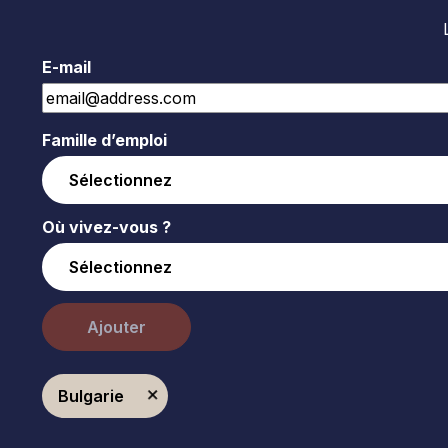
E-mail
Famille d’emploi
Où vivez-vous ?
Ajouter
Bulgarie