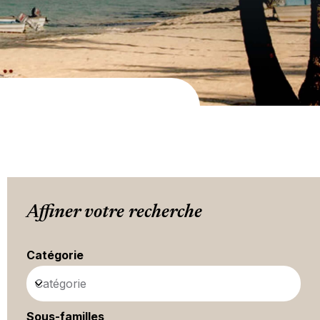
Affiner votre recherche
Catégorie
Catégorie
Sous-familles