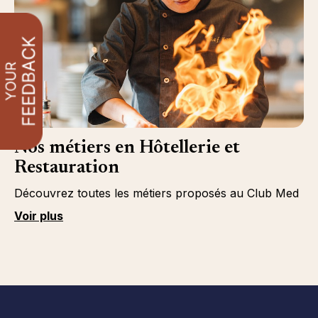
Nos métiers en Hôtellerie et
Restauration
Découvrez toutes les métiers proposés au Club Med
Voir plus