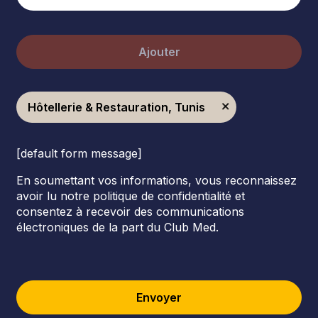
Ajouter
Hôtellerie & Restauration, Tunis
[default form message]
En soumettant vos informations, vous reconnaissez
avoir lu notre politique de confidentialité et
consentez à recevoir des communications
électroniques de la part du Club Med.
Envoyer