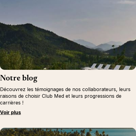
Notre blog
Découvrez les témoignages de nos collaborateurs, leurs
raisons de choisir Club Med et leurs progressions de
carrières !
Voir plus