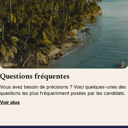
Questions fréquentes
Vous avez besoin de précisions ? Voici quelques-unes des
questions les plus fréquemment posées par les candidats.
Voir plus