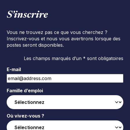
S’inscrire
Vous ne trouvez pas ce que vous cherchez ?
Inscrivez-vous et nous vous avertirons lorsque des
postes seront disponibles.
Les champs marqués d’un * sont obligatoires
E-mail
Famille d’emploi
Où vivez-vous ?