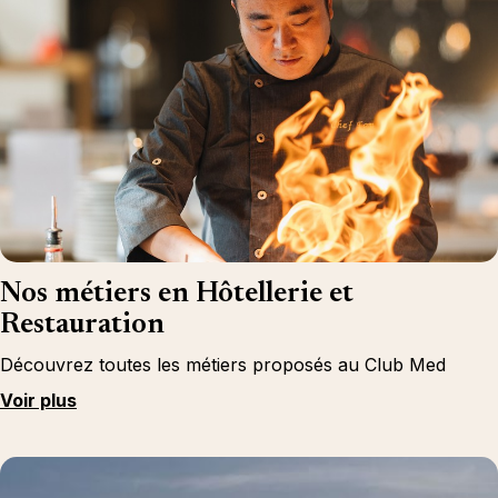
Nos métiers en Hôtellerie et
Restauration
Découvrez toutes les métiers proposés au Club Med
Voir plus