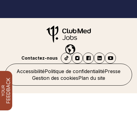
Contactez-nous
Accessibilité
Politique de confidentialité
Presse
Gestion des cookies
Plan du site