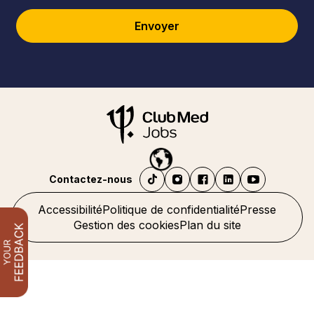
Envoyer
Contactez-nous
Accessibilité
Politique de confidentialité
Presse
Gestion des cookies
Plan du site