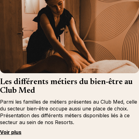
Les différents métiers du bien-être au
Club Med
Parmi les familles de métiers présentes au Club Med, celle
du secteur bien-être occupe aussi une place de choix.
Présentation des différents métiers disponibles liés à ce
secteur au sein de nos Resorts.
Voir plus