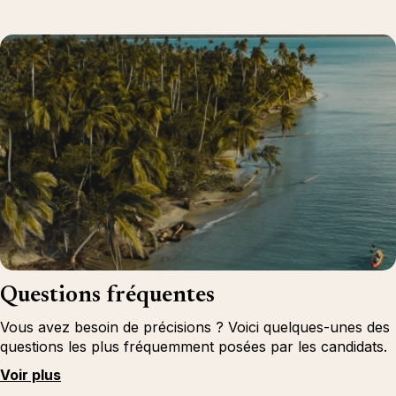
Questions fréquentes
Vous avez besoin de précisions ? Voici quelques-unes des
questions les plus fréquemment posées par les candidats.
Voir plus