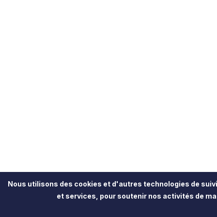
Nous utilisons des cookies et d'autres technologies de suivi
et services, pour soutenir nos activités de mar