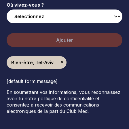
Où vivez-vous ?
Ajouter
Bien-être, Tel-Aviv
[default form message]
En soumettant vos informations, vous reconnaissez
avoir lu notre politique de confidentialité et
consentez à recevoir des communications
électroniques de la part du Club Med.