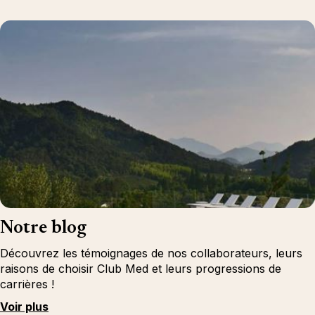
Notre blog
Découvrez les témoignages de nos collaborateurs, leurs
raisons de choisir Club Med et leurs progressions de
carrières !
Voir plus