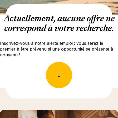
Actuellement, aucune offre ne
correspond à votre recherche.
Inscrivez-vous à notre alerte emploi : vous serez le
premier à être prévenu si une opportunité se présente à
nouveau !
En savoir plus