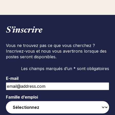
S’inscrire
Vous ne trouvez pas ce que vous cherchez ?
Inscrivez-vous et nous vous avertirons lorsque des
postes seront disponibles.
Les champs marqués d’un * sont obligatoires
E-mail
Famille d’emploi