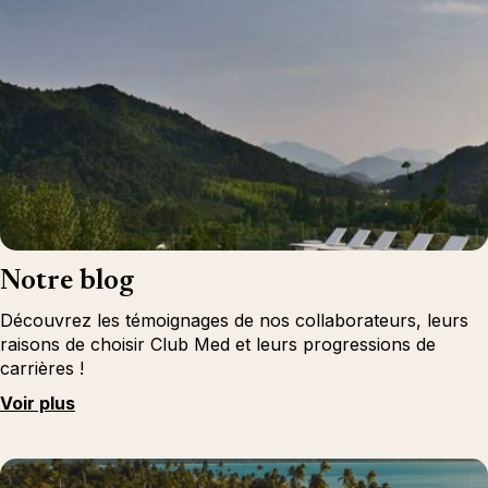
Notre blog
Découvrez les témoignages de nos collaborateurs, leurs
raisons de choisir Club Med et leurs progressions de
carrières !
Voir plus