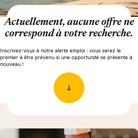
Actuellement, aucune offre ne
correspond à votre recherche.
Inscrivez-vous à notre alerte emploi : vous serez le
premier à être prévenu si une opportunité se présente à
nouveau !
En savoir plus