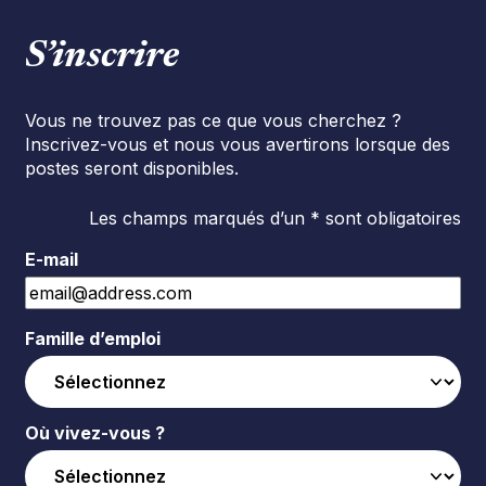
S’inscrire
Vous ne trouvez pas ce que vous cherchez ?
Inscrivez-vous et nous vous avertirons lorsque des
postes seront disponibles.
Les champs marqués d’un * sont obligatoires
E-mail
Famille d’emploi
Où vivez-vous ?