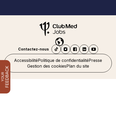
Contactez-nous
Accessibilité
Politique de confidentialité
Presse
Gestion des cookies
Plan du site