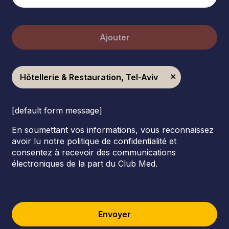
Ajouter
Hôtellerie & Restauration, Tel-Aviv
[default form message]
En soumettant vos informations, vous reconnaissez
avoir lu notre politique de confidentialité et
consentez à recevoir des communications
électroniques de la part du Club Med.
Envoyer