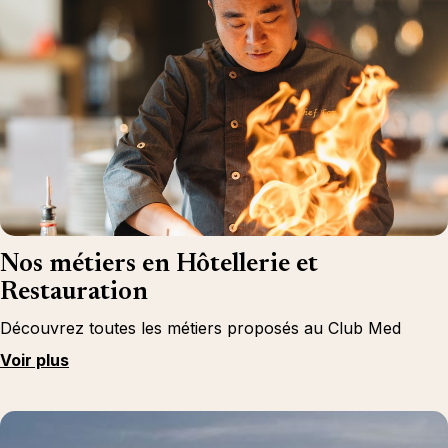
Nos métiers en Hôtellerie et
Restauration
Découvrez toutes les métiers proposés au Club Med
Voir plus