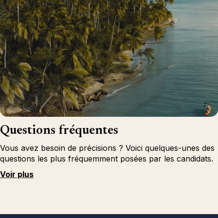
Questions fréquentes
Vous avez besoin de précisions ? Voici quelques-unes des
questions les plus fréquemment posées par les candidats.
Voir plus