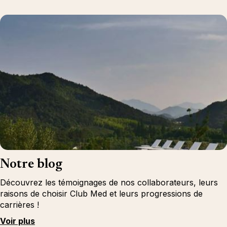
Notre blog
Découvrez les témoignages de nos collaborateurs, leurs
raisons de choisir Club Med et leurs progressions de
carrières !
Voir plus