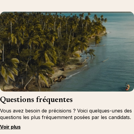
Questions fréquentes
Vous avez besoin de précisions ? Voici quelques-unes des
questions les plus fréquemment posées par les candidats.
Voir plus