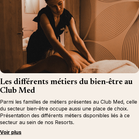
Les différents métiers du bien-être au
Club Med
Parmi les familles de métiers présentes au Club Med, celle
du secteur bien-être occupe aussi une place de choix.
Présentation des différents métiers disponibles liés à ce
secteur au sein de nos Resorts.
Voir plus