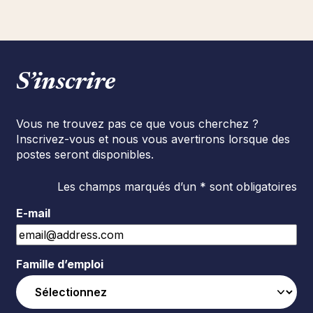
S’inscrire
Vous ne trouvez pas ce que vous cherchez ?
Inscrivez-vous et nous vous avertirons lorsque des
postes seront disponibles.
Les champs marqués d’un * sont obligatoires
E-mail
Famille d’emploi