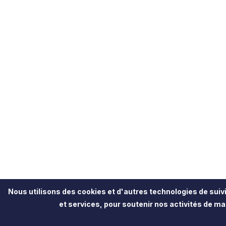
Nous utilisons des cookies et d'autres technologies de suivi
et services, pour soutenir nos activités de mar