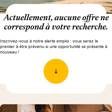
Actuellement, aucune offre ne
correspond à votre recherche.
Inscrivez-vous à notre alerte emploi : vous serez le
premier à être prévenu si une opportunité se présente à
nouveau !
En savoir plus