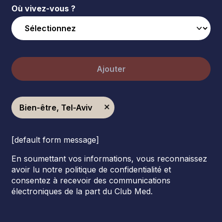
Où vivez-vous ?
Ajouter
Bien-être, Tel-Aviv
[default form message]
En soumettant vos informations, vous reconnaissez
avoir lu notre politique de confidentialité et
consentez à recevoir des communications
électroniques de la part du Club Med.