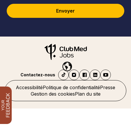
Envoyer
Contactez-nous
Accessibilité
Politique de confidentialité
Presse
Gestion des cookies
Plan du site