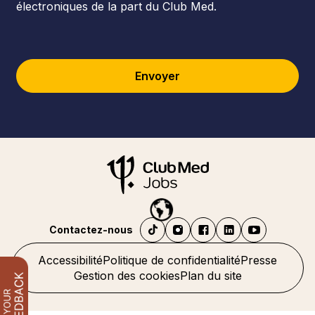
électroniques de la part du Club Med.
Envoyer
Contactez-nous
Accessibilité
Politique de confidentialité
Presse
Gestion des cookies
Plan du site