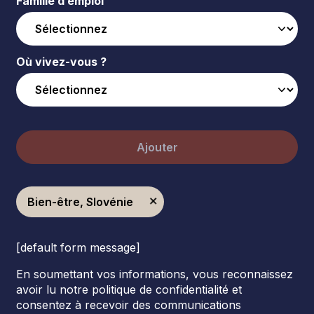
Famille d’emploi
Où vivez-vous ?
Ajouter
Bien-être, Slovénie
[default form message]
En soumettant vos informations, vous reconnaissez
avoir lu notre politique de confidentialité et
consentez à recevoir des communications