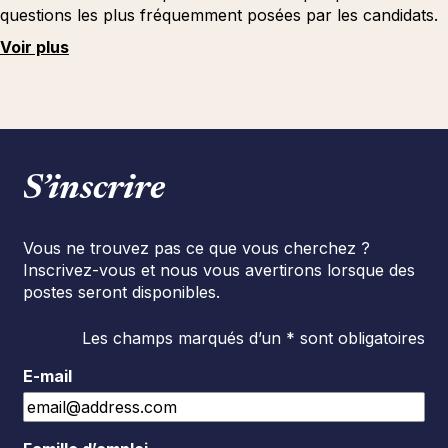
questions les plus fréquemment posées par les candidats.
Voir plus
S’inscrire
Vous ne trouvez pas ce que vous cherchez ?
Inscrivez-vous et nous vous avertirons lorsque des
postes seront disponibles.
Les champs marqués d’un * sont obligatoires
E-mail