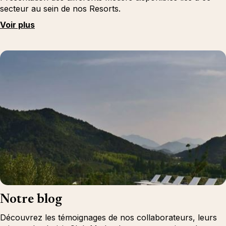
secteur au sein de nos Resorts.
Voir plus
Notre blog
Découvrez les témoignages de nos collaborateurs, leurs