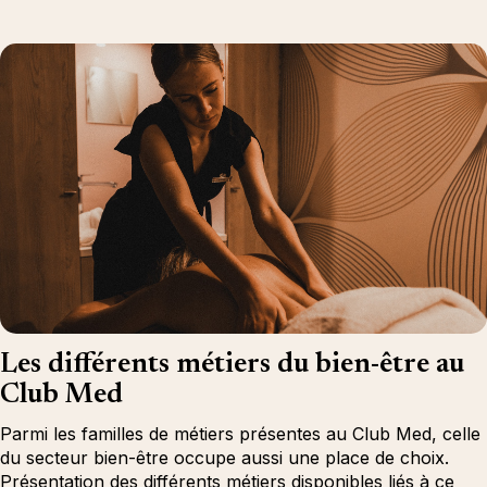
Les différents métiers du bien-être au
Club Med
Parmi les familles de métiers présentes au Club Med, celle
du secteur bien-être occupe aussi une place de choix.
Présentation des différents métiers disponibles liés à ce