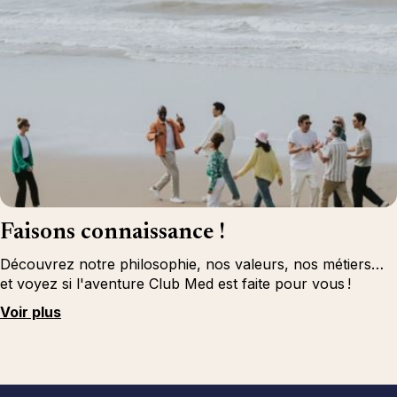
Faisons connaissance !
Découvrez notre philosophie, nos valeurs, nos métiers…
et voyez si l'aventure Club Med est faite pour vous !
Voir plus