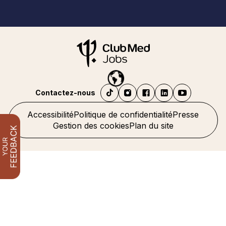
Contactez-nous
Accessibilité
Politique de confidentialité
Presse
Gestion des cookies
Plan du site