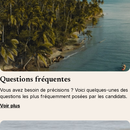
Questions fréquentes
Vous avez besoin de précisions ? Voici quelques-unes des
questions les plus fréquemment posées par les candidats.
Voir plus