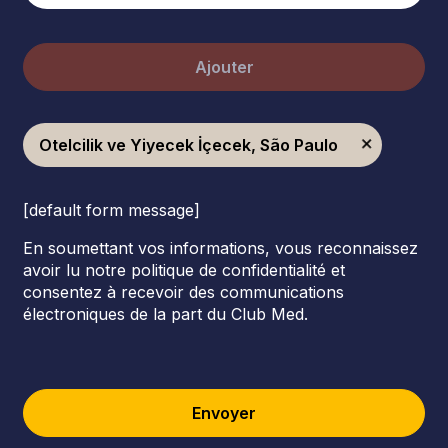
Ajouter
Otelcilik ve Yiyecek İçecek, São Paulo
[default form message]
En soumettant vos informations, vous reconnaissez
avoir lu notre politique de confidentialité et
consentez à recevoir des communications
électroniques de la part du Club Med.
Envoyer