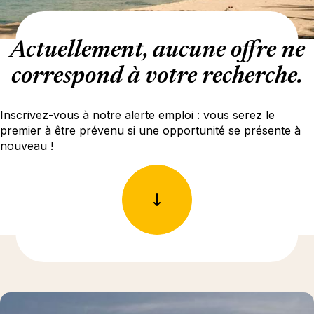
Actuellement, aucune offre ne
correspond à votre recherche.
Inscrivez-vous à notre alerte emploi : vous serez le
premier à être prévenu si une opportunité se présente à
nouveau !
En savoir plus