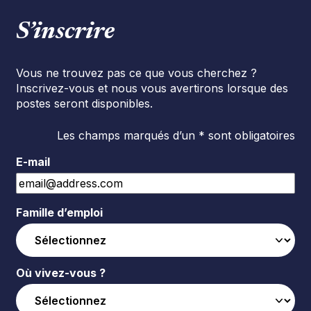
S’inscrire
Vous ne trouvez pas ce que vous cherchez ?
Inscrivez-vous et nous vous avertirons lorsque des
postes seront disponibles.
Les champs marqués d’un * sont obligatoires
E-mail
Famille d’emploi
Où vivez-vous ?