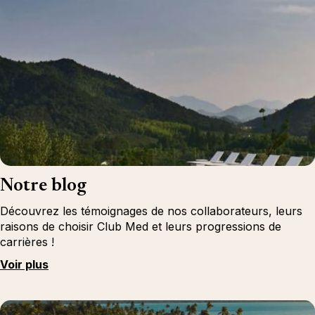
Notre blog
Découvrez les témoignages de nos collaborateurs, leurs
raisons de choisir Club Med et leurs progressions de
carrières !
Voir plus