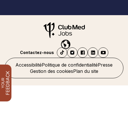
Contactez-nous
Accessibilité
Politique de confidentialité
Presse
Gestion des cookies
Plan du site