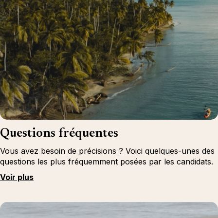
Questions fréquentes
Vous avez besoin de précisions ? Voici quelques-unes des
questions les plus fréquemment posées par les candidats.
Voir plus