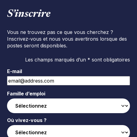
S’inscrire
Vous ne trouvez pas ce que vous cherchez ?
Inscrivez-vous et nous vous avertirons lorsque des
postes seront disponibles.
Les champs marqués d’un * sont obligatoires
E-mail
Famille d’emploi
Où vivez-vous ?