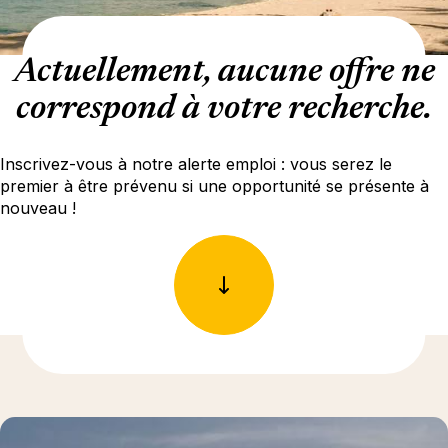
Actuellement, aucune offre ne
correspond à votre recherche.
Inscrivez-vous à notre alerte emploi : vous serez le
premier à être prévenu si une opportunité se présente à
nouveau !
En savoir plus