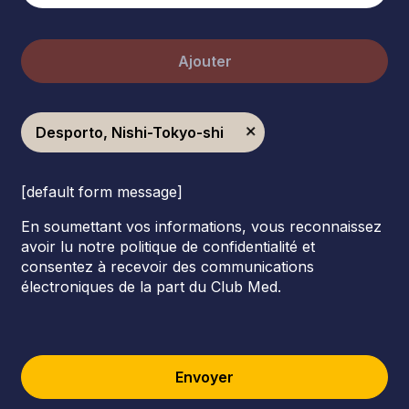
Ajouter
Desporto, Nishi-Tokyo-shi
[default form message]
En soumettant vos informations, vous reconnaissez
avoir lu notre politique de confidentialité et
consentez à recevoir des communications
électroniques de la part du Club Med.
Envoyer