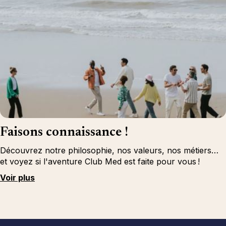
Faisons connaissance !
Découvrez notre philosophie, nos valeurs, nos métiers…
et voyez si l'aventure Club Med est faite pour vous !
Voir plus