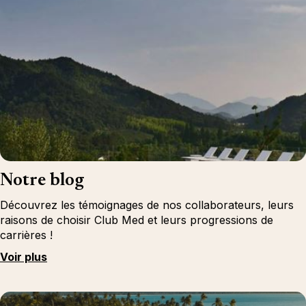
Notre blog
Découvrez les témoignages de nos collaborateurs, leurs
raisons de choisir Club Med et leurs progressions de
carrières !
Voir plus